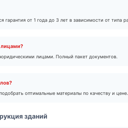
я гарантия от 1 года до 3 лет в зависимости от типа ра
 лицами?
 с юридическими лицами. Полный пакет документов.
алов?
подобрать оптимальные материалы по качеству и цене.
рукция зданий