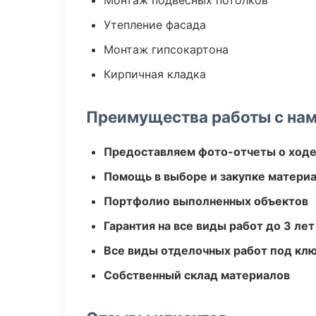
Монтаж подвесных потолков
Утепление фасада
Монтаж гипсокартона
Кирпичная кладка
Преимущества работы с на
Предоставляем фото-отчеты о ходе
Помощь в выборе и закупке матери
Портфолио выполненных объектов
Гарантия на все виды работ до 3 лет
Все виды отделочных работ под кл
Собственный склад материалов