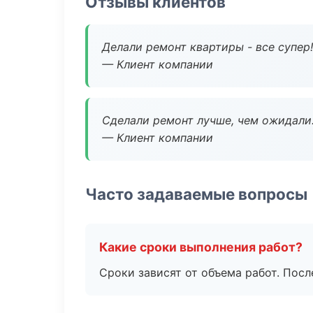
Отзывы клиентов
Делали ремонт квартиры - все супер!
— Клиент компании
Сделали ремонт лучше, чем ожидали
— Клиент компании
Часто задаваемые вопросы
Какие сроки выполнения работ?
Сроки зависят от объема работ. Посл