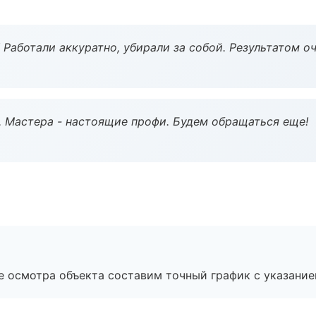
 Работали аккуратно, убирали за собой. Результатом о
. Мастера - настоящие профи. Будем обращаться еще!
е осмотра объекта составим точный график с указание