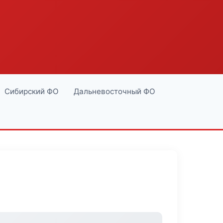
Сибирский ФО
Дальневосточный ФО