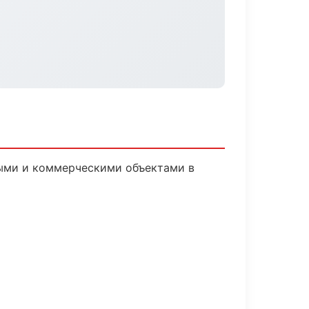
ными и коммерческими объектами в