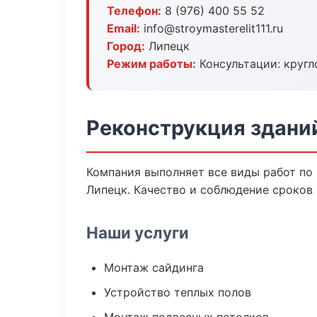
Телефон:
8 (976) 400 55 52
Email:
info@stroymasterelit111.ru
Город:
Липецк
Режим работы:
Консультации: кругл
Реконструкция здани
Компания выполняет все виды работ по
Липецк. Качество и соблюдение сроков 
Наши услуги
Монтаж сайдинга
Устройство теплых полов