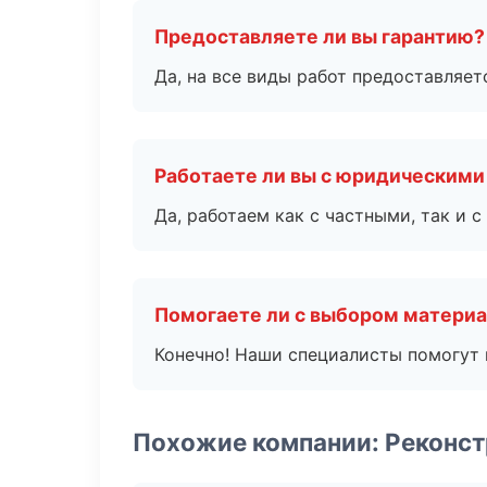
Предоставляете ли вы гарантию?
Да, на все виды работ предоставляетс
Работаете ли вы с юридическими
Да, работаем как с частными, так и
Помогаете ли с выбором матери
Конечно! Наши специалисты помогут 
Похожие компании: Реконст