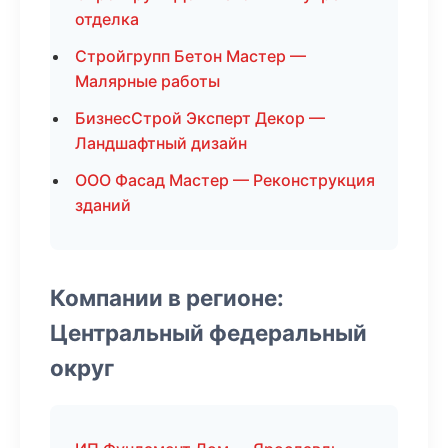
отделка
Стройгрупп Бетон Мастер —
Малярные работы
БизнесСтрой Эксперт Декор —
Ландшафтный дизайн
ООО Фасад Мастер — Реконструкция
зданий
Компании в регионе:
Центральный федеральный
округ