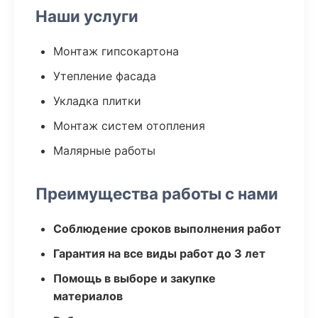
Наши услуги
Монтаж гипсокартона
Утепление фасада
Укладка плитки
Монтаж систем отопления
Малярные работы
Преимущества работы с нами
Соблюдение сроков выполнения работ
Гарантия на все виды работ до 3 лет
Помощь в выборе и закупке
материалов