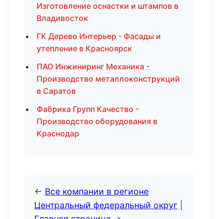
Изготовление оснастки и штампов в
Владивосток
ГК Дерево Интерьер - Фасады и
утепление в Красноярск
ПАО Инжиниринг Механика -
Производство металлоконструкций
в Саратов
Фабрика Групп Качество -
Производство оборудования в
Краснодар
←
Все компании в регионе
Центральный федеральный округ
|
Главная страница
→