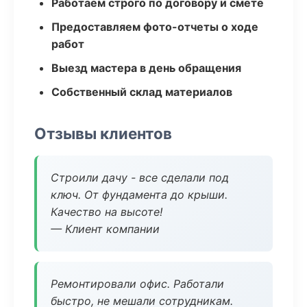
Работаем строго по договору и смете
Предоставляем фото-отчеты о ходе
работ
Выезд мастера в день обращения
Собственный склад материалов
Отзывы клиентов
Строили дачу - все сделали под
ключ. От фундамента до крыши.
Качество на высоте!
— Клиент компании
Ремонтировали офис. Работали
быстро, не мешали сотрудникам.