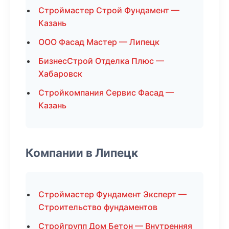
Строймастер Строй Фундамент —
Казань
ООО Фасад Мастер — Липецк
БизнесСтрой Отделка Плюс —
Хабаровск
Стройкомпания Сервис Фасад —
Казань
Компании в Липецк
Строймастер Фундамент Эксперт —
Строительство фундаментов
Стройгрупп Дом Бетон — Внутренняя