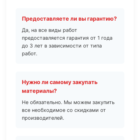
Предоставляете ли вы гарантию?
Да, на все виды работ
предоставляется гарантия от 1 года
до 3 лет в зависимости от типа
работ.
Нужно ли самому закупать
материалы?
Не обязательно. Мы можем закупить
все необходимое со скидками от
производителей.