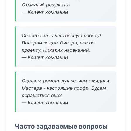
Отличный результат!
— Клиент компании
Спасибо за качественную работу!
Построили дом быстро, все по
проекту. Никаких нареканий.
— Клиент компании
Сделали ремонт лучше, чем ожидали.
Мастера - настоящие профи. Будем
обращаться еще!
— Клиент компании
Часто задаваемые вопросы