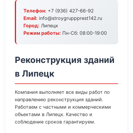
Телефон:
+7 (936) 427-66-92
Email:
info@stroygruppprest142.ru
Город:
Липецк
Режим работы:
Пн-Сб: 08:00-19:00
Реконструкция зданий
в Липецк
Компания выполняет все виды работ по
направлению реконструкция зданий.
Работаем с частными и коммерческими
объектами в Липецк. Качество и
соблюдение сроков гарантируем.