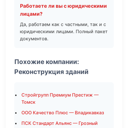
Работаете ли вы с юридическими
лицами?
Да, работаем как с частными, так и с
юридическими лицами. Полный пакет
документов.
Похожие компании:
Реконструкция зданий
Стройгрупп Премиум Престиж —
Томск
ООО Качество Плюс — Владикавказ
ПСК Стандарт Альянс — Грозный