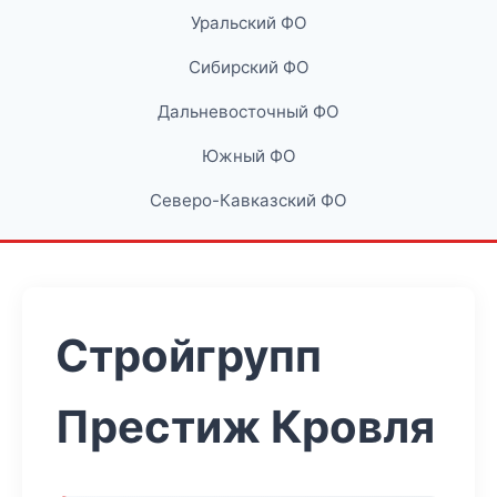
Уральский ФО
Сибирский ФО
Дальневосточный ФО
Южный ФО
Северо-Кавказский ФО
Стройгрупп
Престиж Кровля