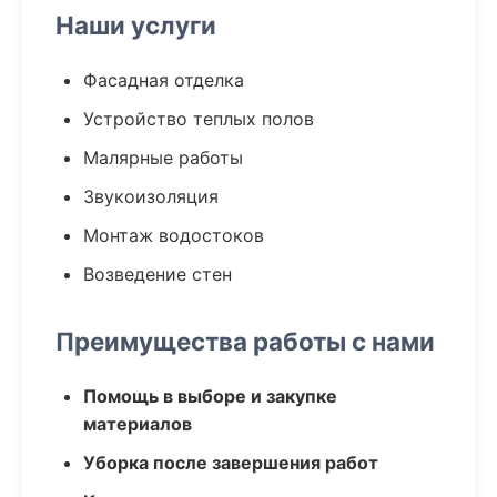
Наши услуги
Фасадная отделка
Устройство теплых полов
Малярные работы
Звукоизоляция
Монтаж водостоков
Возведение стен
Преимущества работы с нами
Помощь в выборе и закупке
материалов
Уборка после завершения работ