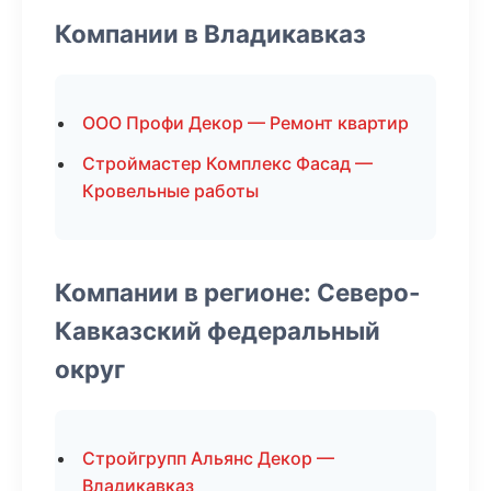
Компании в Владикавказ
ООО Профи Декор — Ремонт квартир
Строймастер Комплекс Фасад —
Кровельные работы
Компании в регионе: Северо-
Кавказский федеральный
округ
Стройгрупп Альянс Декор —
Владикавказ