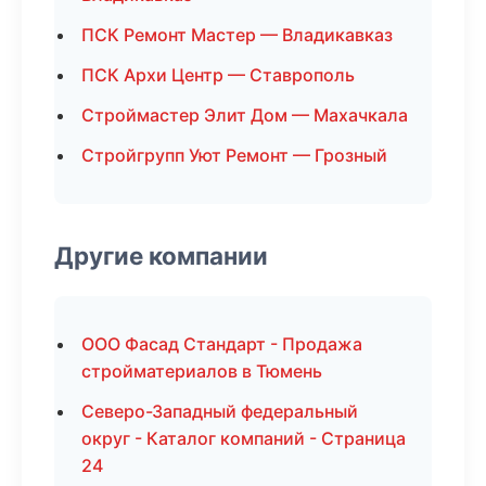
ПСК Ремонт Мастер — Владикавказ
ПСК Архи Центр — Ставрополь
Строймастер Элит Дом — Махачкала
Стройгрупп Уют Ремонт — Грозный
Другие компании
ООО Фасад Стандарт - Продажа
стройматериалов в Тюмень
Северо-Западный федеральный
округ - Каталог компаний - Страница
24