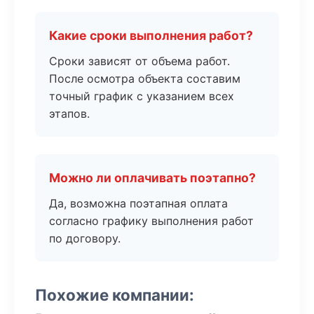
Какие сроки выполнения работ?
Сроки зависят от объема работ.
После осмотра объекта составим
точный график с указанием всех
этапов.
Можно ли оплачивать поэтапно?
Да, возможна поэтапная оплата
согласно графику выполнения работ
по договору.
Похожие компании: