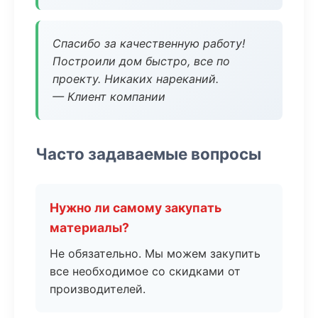
Спасибо за качественную работу!
Построили дом быстро, все по
проекту. Никаких нареканий.
— Клиент компании
Часто задаваемые вопросы
Нужно ли самому закупать
материалы?
Не обязательно. Мы можем закупить
все необходимое со скидками от
производителей.