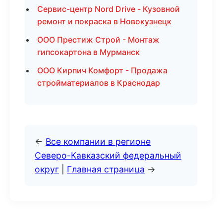
Сервис-центр Nord Drive - Кузовной
ремонт и покраска в Новокузнецк
ООО Престиж Строй - Монтаж
гипсокартона в Мурманск
ООО Кирпич Комфорт - Продажа
стройматериалов в Краснодар
←
Все компании в регионе
Северо-Кавказский федеральный
округ
|
Главная страница
→