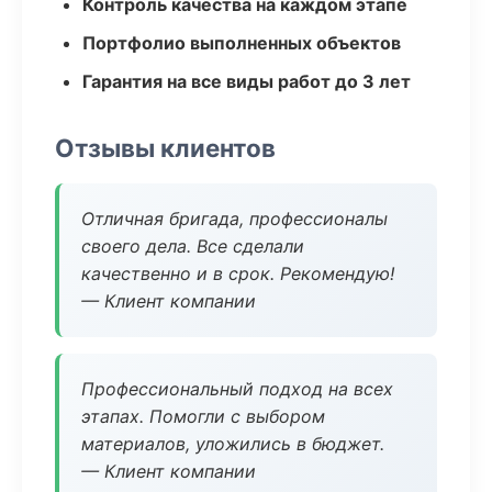
Контроль качества на каждом этапе
Портфолио выполненных объектов
Гарантия на все виды работ до 3 лет
Отзывы клиентов
Отличная бригада, профессионалы
своего дела. Все сделали
качественно и в срок. Рекомендую!
— Клиент компании
Профессиональный подход на всех
этапах. Помогли с выбором
материалов, уложились в бюджет.
— Клиент компании