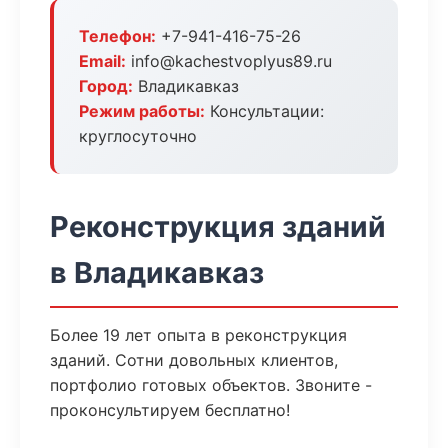
Телефон:
+7-941-416-75-26
Email:
info@kachestvoplyus89.ru
Город:
Владикавказ
Режим работы:
Консультации:
круглосуточно
Реконструкция зданий
в Владикавказ
Более 19 лет опыта в реконструкция
зданий. Сотни довольных клиентов,
портфолио готовых объектов. Звоните -
проконсультируем бесплатно!