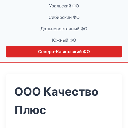
Уральский ФО
Сибирский ФО
Дальневосточный ФО
Южный ФО
Северо-Кавказский ФО
ООО Качество
Плюс