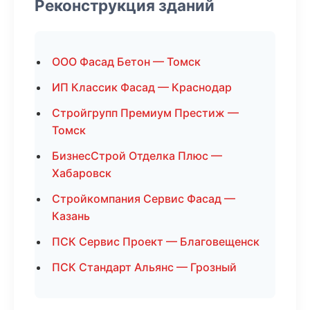
Реконструкция зданий
ООО Фасад Бетон — Томск
ИП Классик Фасад — Краснодар
Стройгрупп Премиум Престиж —
Томск
БизнесСтрой Отделка Плюс —
Хабаровск
Стройкомпания Сервис Фасад —
Казань
ПСК Сервис Проект — Благовещенск
ПСК Стандарт Альянс — Грозный