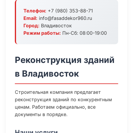
Телефон:
+7 (980) 353-88-71
Email:
info@fasaddekor960.ru
Город:
Владивосток
Режим работы:
Пн-Сб: 08:00-19:00
Реконструкция зданий
в Владивосток
Строительная компания предлагает
реконструкция зданий по конкурентным
ценам. Работаем официально, все
документы в порядке.
Наши услуги