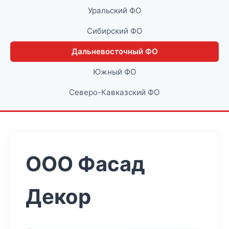
Уральский ФО
Сибирский ФО
Дальневосточный ФО
Южный ФО
Северо-Кавказский ФО
ООО Фасад
Декор