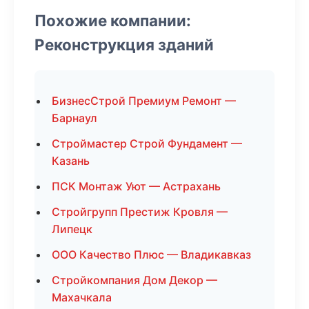
Похожие компании:
Реконструкция зданий
БизнесСтрой Премиум Ремонт —
Барнаул
Строймастер Строй Фундамент —
Казань
ПСК Монтаж Уют — Астрахань
Стройгрупп Престиж Кровля —
Липецк
ООО Качество Плюс — Владикавказ
Стройкомпания Дом Декор —
Махачкала