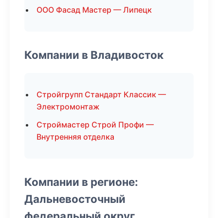
ООО Фасад Мастер — Липецк
Компании в Владивосток
Стройгрупп Стандарт Классик —
Электромонтаж
Строймастер Строй Профи —
Внутренняя отделка
Компании в регионе:
Дальневосточный
федеральный округ