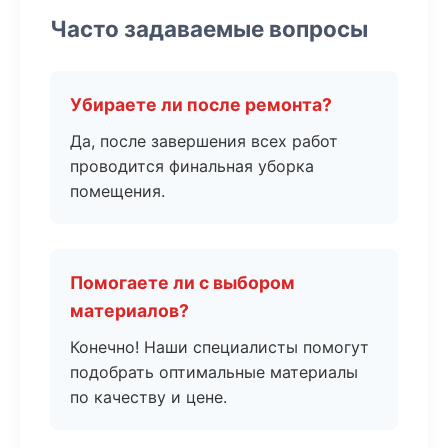
Часто задаваемые вопросы
Убираете ли после ремонта?
Да, после завершения всех работ
проводится финальная уборка
помещения.
Помогаете ли с выбором
материалов?
Конечно! Наши специалисты помогут
подобрать оптимальные материалы
по качеству и цене.