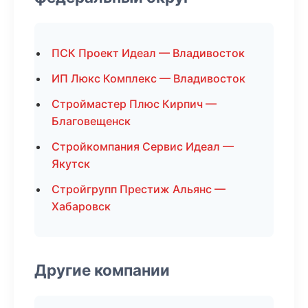
ПСК Проект Идеал — Владивосток
ИП Люкс Комплекс — Владивосток
Строймастер Плюс Кирпич —
Благовещенск
Стройкомпания Сервис Идеал —
Якутск
Стройгрупп Престиж Альянс —
Хабаровск
Другие компании