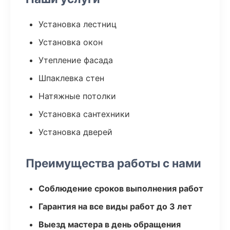
Установка лестниц
Установка окон
Утепление фасада
Шпаклевка стен
Натяжные потолки
Установка сантехники
Установка дверей
Преимущества работы с нами
Соблюдение сроков выполнения работ
Гарантия на все виды работ до 3 лет
Выезд мастера в день обращения