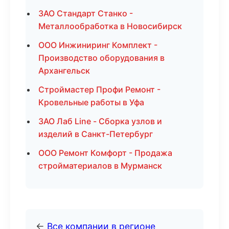
ЗАО Стандарт Станко -
Металлообработка в Новосибирск
ООО Инжиниринг Комплект -
Производство оборудования в
Архангельск
Строймастер Профи Ремонт -
Кровельные работы в Уфа
ЗАО Лаб Line - Сборка узлов и
изделий в Санкт-Петербург
ООО Ремонт Комфорт - Продажа
стройматериалов в Мурманск
←
Все компании в регионе