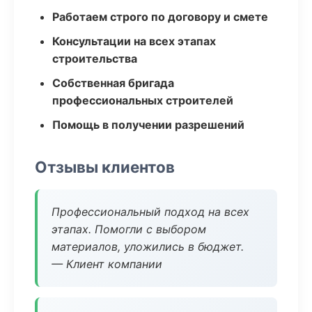
Работаем строго по договору и смете
Консультации на всех этапах
строительства
Собственная бригада
профессиональных строителей
Помощь в получении разрешений
Отзывы клиентов
Профессиональный подход на всех
этапах. Помогли с выбором
материалов, уложились в бюджет.
— Клиент компании