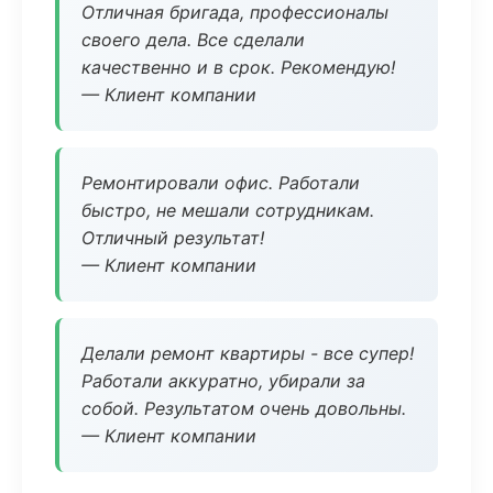
Отличная бригада, профессионалы
своего дела. Все сделали
качественно и в срок. Рекомендую!
— Клиент компании
Ремонтировали офис. Работали
быстро, не мешали сотрудникам.
Отличный результат!
— Клиент компании
Делали ремонт квартиры - все супер!
Работали аккуратно, убирали за
собой. Результатом очень довольны.
— Клиент компании