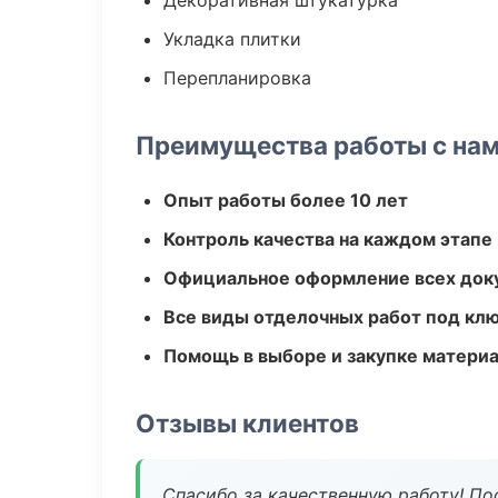
Декоративная штукатурка
Укладка плитки
Перепланировка
Преимущества работы с на
Опыт работы более 10 лет
Контроль качества на каждом этапе
Официальное оформление всех док
Все виды отделочных работ под кл
Помощь в выборе и закупке матери
Отзывы клиентов
Спасибо за качественную работу! По