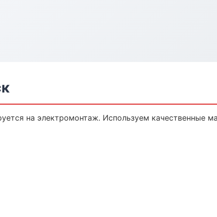
ск
уется на электромонтаж. Используем качественные ма