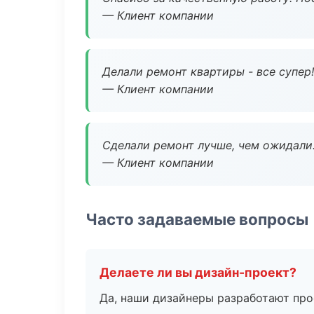
— Клиент компании
Делали ремонт квартиры - все супер!
— Клиент компании
Сделали ремонт лучше, чем ожидали
— Клиент компании
Часто задаваемые вопросы
Делаете ли вы дизайн-проект?
Да, наши дизайнеры разработают про