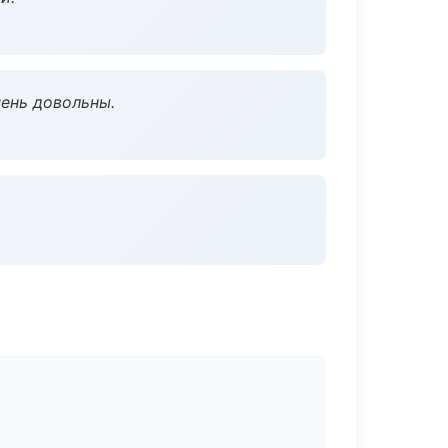
чень довольны.