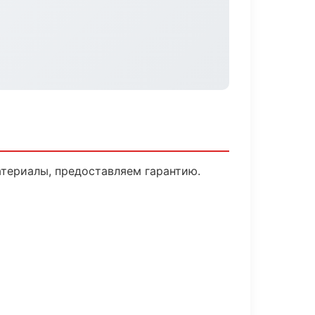
териалы, предоставляем гарантию.