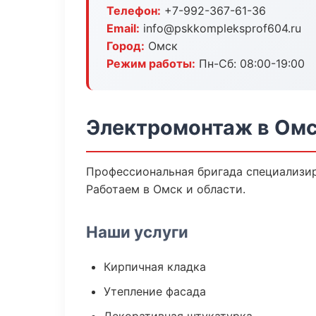
Телефон:
+7-992-367-61-36
Email:
info@pskkompleksprof604.ru
Город:
Омск
Режим работы:
Пн-Сб: 08:00-19:00
Электромонтаж в Ом
Профессиональная бригада специализир
Работаем в Омск и области.
Наши услуги
Кирпичная кладка
Утепление фасада