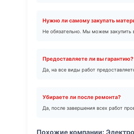
Нужно ли самому закупать мате
Не обязательно. Мы можем закупить 
Предоставляете ли вы гарантию?
Да, на все виды работ предоставляетс
Убираете ли после ремонта?
Да, после завершения всех работ пр
Похожие компании: Электр