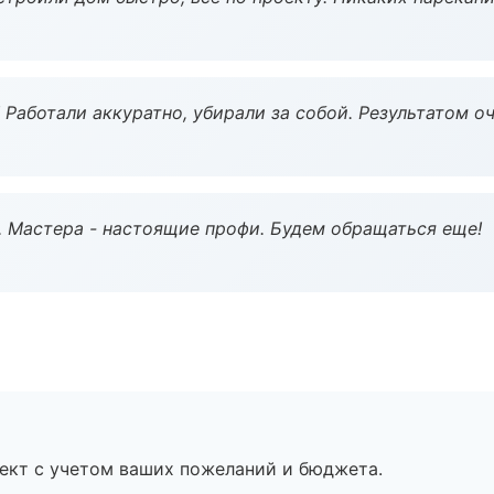
 Работали аккуратно, убирали за собой. Результатом о
. Мастера - настоящие профи. Будем обращаться еще!
ект с учетом ваших пожеланий и бюджета.