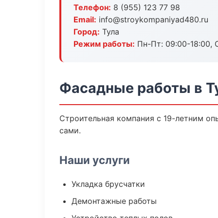
Телефон:
8 (955) 123 77 98
Email:
info@stroykompaniyad480.ru
Город:
Тула
Режим работы:
Пн-Пт: 09:00-18:00, С
Фасадные работы в Т
Строительная компания с 19-летним опы
сами.
Наши услуги
Укладка брусчатки
Демонтажные работы