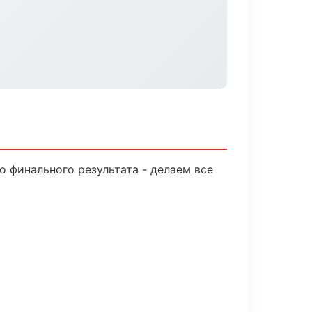
о финального результата - делаем все