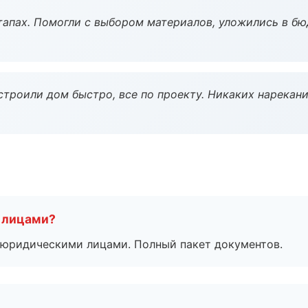
тапах. Помогли с выбором материалов, уложились в бю
строили дом быстро, все по проекту. Никаких нарекани
 лицами?
 с юридическими лицами. Полный пакет документов.