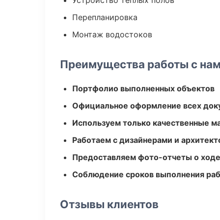
Устройство теплых полов
Перепланировка
Монтаж водостоков
Преимущества работы с на
Портфолио выполненных объектов
Официальное оформление всех док
Используем только качественные м
Работаем с дизайнерами и архитек
Предоставляем фото-отчеты о ходе
Соблюдение сроков выполнения ра
Отзывы клиентов