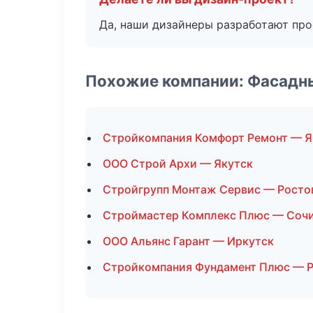
Да, наши дизайнеры разработают про
Похожие компании: Фасадн
Стройкомпания Комфорт Ремонт — Я
ООО Строй Архи — Якутск
Стройгрупп Монтаж Сервис — Росто
Строймастер Комплекс Плюс — Соч
ООО Альянс Гарант — Иркутск
Стройкомпания Фундамент Плюс — Р