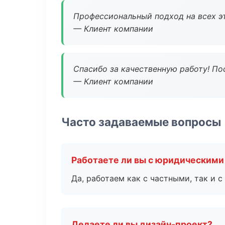
Профессиональный подход на всех э
— Клиент компании
Спасибо за качественную работу! По
— Клиент компании
Часто задаваемые вопросы
Работаете ли вы с юридическими
Да, работаем как с частными, так и
Делаете ли вы дизайн-проект?