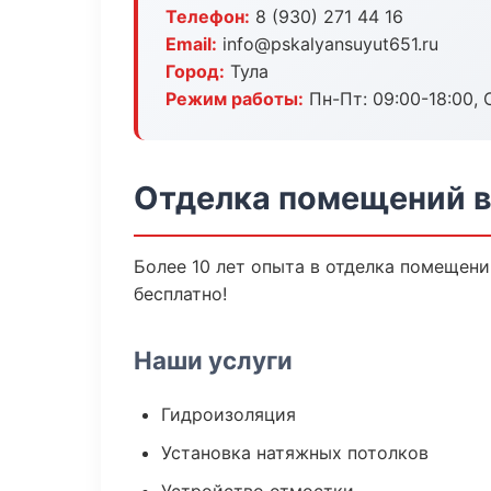
Телефон:
8 (930) 271 44 16
Email:
info@pskalyansuyut651.ru
Город:
Тула
Режим работы:
Пн-Пт: 09:00-18:00, С
Отделка помещений в
Более 10 лет опыта в отделка помещени
бесплатно!
Наши услуги
Гидроизоляция
Установка натяжных потолков