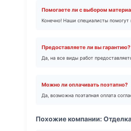
Помогаете ли с выбором матери
Конечно! Наши специалисты помогут 
Предоставляете ли вы гарантию?
Да, на все виды работ предоставляетс
Можно ли оплачивать поэтапно?
Да, возможна поэтапная оплата согла
Похожие компании: Отделк