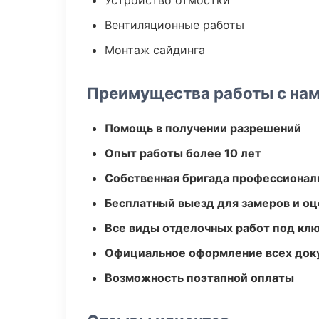
Устройство отмостки
Вентиляционные работы
Монтаж сайдинга
Преимущества работы с на
Помощь в получении разрешений
Опыт работы более 10 лет
Собственная бригада профессионал
Бесплатный выезд для замеров и оц
Все виды отделочных работ под кл
Официальное оформление всех док
Возможность поэтапной оплаты