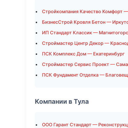
Стройкомпания Качество Комфорт 
БизнесСтрой Кровля Бетон — Иркут
ИП Стандарт Классик — Магнитогор
Строймастер Центр Декор — Красно
ПСК Комплекс Дом — Екатеринбург
Строймастер Сервис Проект — Сам
ПСК Фундамент Отделка — Благовещ
Компании в Тула
ООО Гарант Стандарт — Реконструкц