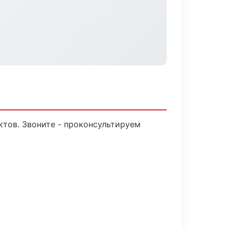
ктов. Звоните - проконсультируем