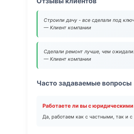
Отзывы клиентов
Строили дачу - все сделали под клю
— Клиент компании
Сделали ремонт лучше, чем ожидали
— Клиент компании
Часто задаваемые вопросы
Работаете ли вы с юридическими
Да, работаем как с частными, так и