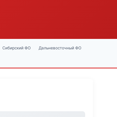
Сибирский ФО
Дальневосточный ФО