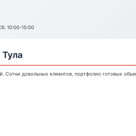
б: 10:00-15:00
 Тула
й. Сотни довольных клиентов, портфолио готовых объе