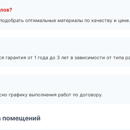
алов?
подобрать оптимальные материалы по качеству и цене.
я гарантия от 1 года до 3 лет в зависимости от типа ра
сно графику выполнения работ по договору.
а помещений