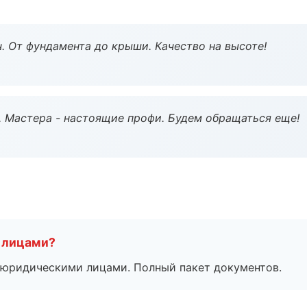
ч. От фундамента до крыши. Качество на высоте!
. Мастера - настоящие профи. Будем обращаться еще!
 лицами?
 с юридическими лицами. Полный пакет документов.