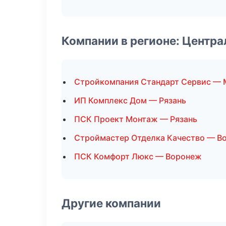
Компании в регионе: Центр
Стройкомпания Стандарт Сервис — 
ИП Комплекс Дом — Рязань
ПСК Проект Монтаж — Рязань
Строймастер Отделка Качество — В
ПСК Комфорт Люкс — Воронеж
Другие компании