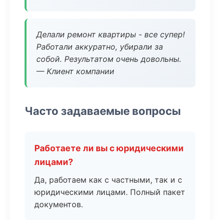
Делали ремонт квартиры - все супер!
Работали аккуратно, убирали за
собой. Результатом очень довольны.
— Клиент компании
Часто задаваемые вопросы
Работаете ли вы с юридическими
лицами?
Да, работаем как с частными, так и с
юридическими лицами. Полный пакет
документов.