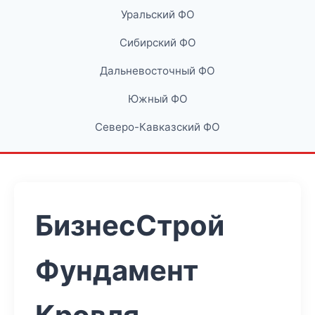
Уральский ФО
Сибирский ФО
Дальневосточный ФО
Южный ФО
Северо-Кавказский ФО
БизнесСтрой
Фундамент