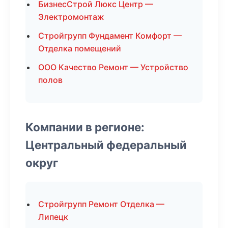
БизнесСтрой Люкс Центр —
Электромонтаж
Стройгрупп Фундамент Комфорт —
Отделка помещений
ООО Качество Ремонт — Устройство
полов
Компании в регионе:
Центральный федеральный
округ
Стройгрупп Ремонт Отделка —
Липецк