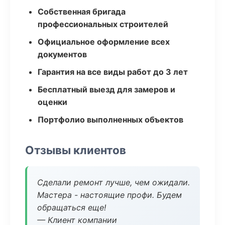
Собственная бригада
профессиональных строителей
Официальное оформление всех
документов
Гарантия на все виды работ до 3 лет
Бесплатный выезд для замеров и
оценки
Портфолио выполненных объектов
Отзывы клиентов
Сделали ремонт лучше, чем ожидали.
Мастера - настоящие профи. Будем
обращаться еще!
— Клиент компании