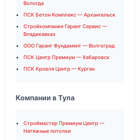
Вологда
ПСК Бетон Комплекс — Архангельск
Стройкомпания Гарант Сервис —
Владикавказ
ООО Гарант Фундамент — Волгоград
ПСК Центр Премиум — Хабаровск
ПСК Кровля Центр — Курган
Компании в Тула
Строймастер Премиум Центр —
Натяжные потолки