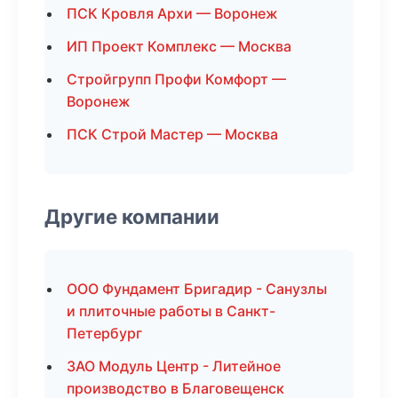
ПСК Кровля Архи — Воронеж
ИП Проект Комплекс — Москва
Стройгрупп Профи Комфорт —
Воронеж
ПСК Строй Мастер — Москва
Другие компании
ООО Фундамент Бригадир - Санузлы
и плиточные работы в Санкт-
Петербург
ЗАО Модуль Центр - Литейное
производство в Благовещенск