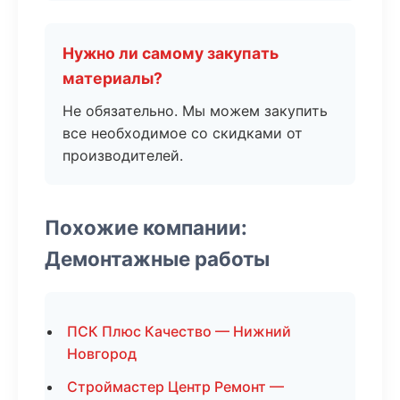
Нужно ли самому закупать
материалы?
Не обязательно. Мы можем закупить
все необходимое со скидками от
производителей.
Похожие компании:
Демонтажные работы
ПСК Плюс Качество — Нижний
Новгород
Строймастер Центр Ремонт —