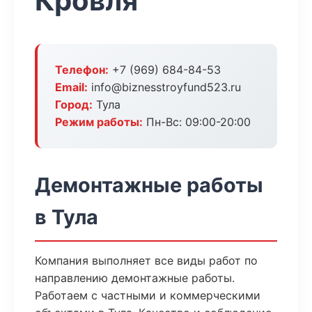
Кровля
Телефон:
+7 (969) 684-84-53
Email:
info@biznesstroyfund523.ru
Город:
Тула
Режим работы:
Пн-Вс: 09:00-20:00
Демонтажные работы
в Тула
Компания выполняет все виды работ по
направлению демонтажные работы.
Работаем с частными и коммерческими