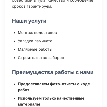
объектами в Тула. Качество и соблюдение
сроков гарантируем.
Наши услуги
Монтаж водостоков
Укладка ламината
Малярные работы
Строительство заборов
Преимущества работы с нами
Предоставляем фото-отчеты о ходе
работ
Используем только качественные
материалы