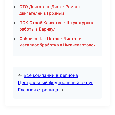
СТО Двигатель Диск - Ремонт
двигателей в Грозный
ПСК Строй Качество - Штукатурные
работы в Барнаул
Фабрика Пак Поток - Листо- и
металлообработка в Нижневартовск
←
Все компании в регионе
Центральный федеральный округ
|
Главная страница
→