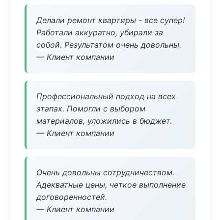
Делали ремонт квартиры - все супер!
Работали аккуратно, убирали за
собой. Результатом очень довольны.
— Клиент компании
Профессиональный подход на всех
этапах. Помогли с выбором
материалов, уложились в бюджет.
— Клиент компании
Очень довольны сотрудничеством.
Адекватные цены, четкое выполнение
договоренностей.
— Клиент компании