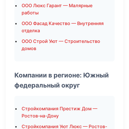
ООО Люкс Гарант — Малярные
работы
ООО Фасад Качество — Внутренняя
отделка
ООО Строй Уют — Строительство
домов
Компании в регионе: Южный
федеральный округ
Стройкомпания Престиж Дом —
Ростов-на-Дону
Стройкомпания Уют Люкс — Ростов-