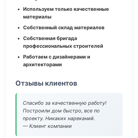
Используем только качественные
материалы
Собственный склад материалов
Собственная бригада
профессиональных строителей
Работаем с дизайнерами и
архитекторами
Отзывы клиентов
Спасибо за качественную работу!
Построили дом быстро, все по
проекту. Никаких нареканий.
— Клиент компании