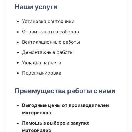
Наши услуги
Установка сантехники
Строительство заборов
Вентиляционные работы
Демонтажные работы
Укладка паркета
Перепланировка
Преимущества работы с нами
Выгодные цены от производителей
материалов
Помощь в выборе и закупке
материалов