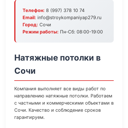
Телефон:
8 (997) 378 10 74
Email:
info@stroykompaniyap279.ru
Город:
Сочи
Режим работы:
Пн-Сб: 08:00-19:00
Натяжные потолки в
Сочи
Компания выполняет все виды работ по
направлению натяжные потолки. Работаем
с частными и коммерческими объектами в
Сочи. Качество и соблюдение сроков
гарантируем.