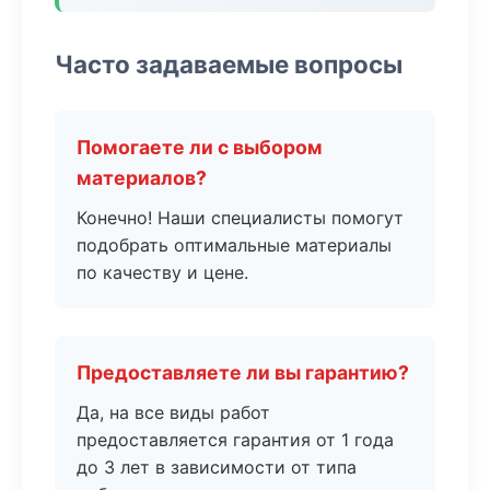
Часто задаваемые вопросы
Помогаете ли с выбором
материалов?
Конечно! Наши специалисты помогут
подобрать оптимальные материалы
по качеству и цене.
Предоставляете ли вы гарантию?
Да, на все виды работ
предоставляется гарантия от 1 года
до 3 лет в зависимости от типа