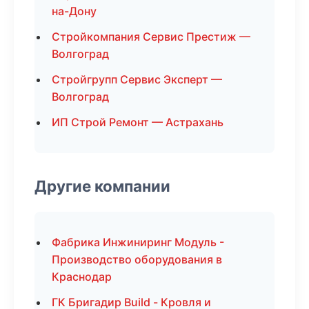
на-Дону
Стройкомпания Сервис Престиж —
Волгоград
Стройгрупп Сервис Эксперт —
Волгоград
ИП Строй Ремонт — Астрахань
Другие компании
Фабрика Инжиниринг Модуль -
Производство оборудования в
Краснодар
ГК Бригадир Build - Кровля и