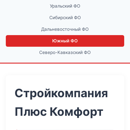
Уральский ФО
Сибирский ФО
Дальневосточный ФО
Южный ФО
Северо-Кавказский ФО
Стройкомпания
Плюс Комфорт