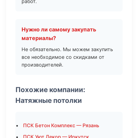
работ.
Нужно ли самому закупать
материалы?
Не обязательно. Мы можем закупить
все необходимое со скидками от
производителей.
Похожие компании:
Натяжные потолки
ПСК Бетон Комплекс — Рязань
ПСК Уют Декор — Иркутск