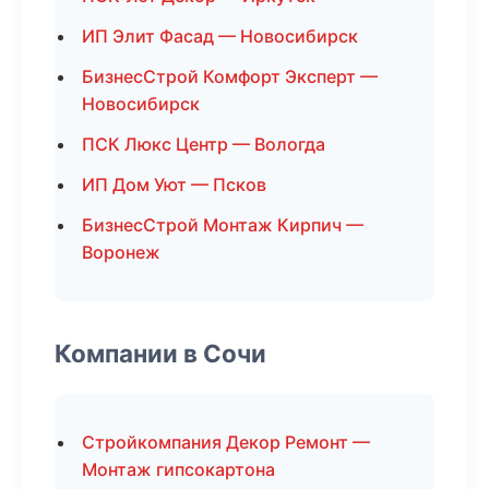
ИП Элит Фасад — Новосибирск
БизнесСтрой Комфорт Эксперт —
Новосибирск
ПСК Люкс Центр — Вологда
ИП Дом Уют — Псков
БизнесСтрой Монтаж Кирпич —
Воронеж
Компании в Сочи
Стройкомпания Декор Ремонт —
Монтаж гипсокартона