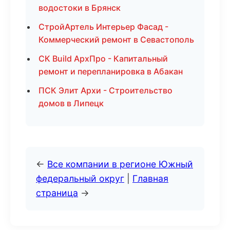
водостоки в Брянск
СтройАртель Интерьер Фасад -
Коммерческий ремонт в Севастополь
СК Build АрхПро - Капитальный
ремонт и перепланировка в Абакан
ПСК Элит Архи - Строительство
домов в Липецк
←
Все компании в регионе Южный
федеральный округ
|
Главная
страница
→