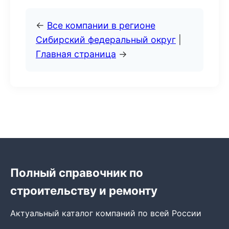
←
Все компании в регионе
Сибирский федеральный округ
|
Главная страница
→
Полный справочник по
строительству и ремонту
Актуальный каталог компаний по всей России