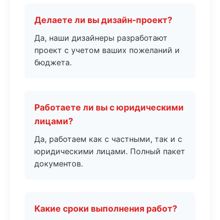
Делаете ли вы дизайн-проект?
Да, наши дизайнеры разработают
проект с учетом ваших пожеланий и
бюджета.
Работаете ли вы с юридическими
лицами?
Да, работаем как с частными, так и с
юридическими лицами. Полный пакет
документов.
Какие сроки выполнения работ?