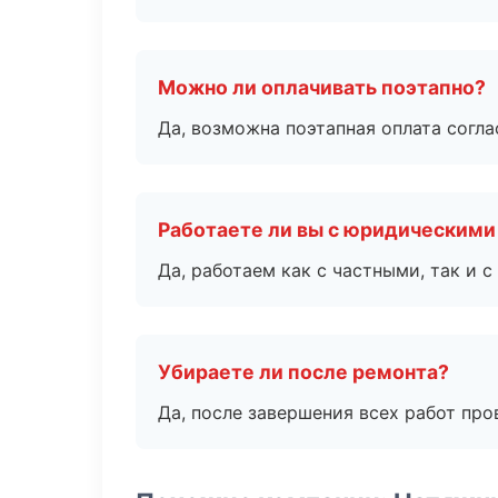
Можно ли оплачивать поэтапно?
Да, возможна поэтапная оплата согла
Работаете ли вы с юридическими
Да, работаем как с частными, так и
Убираете ли после ремонта?
Да, после завершения всех работ пр