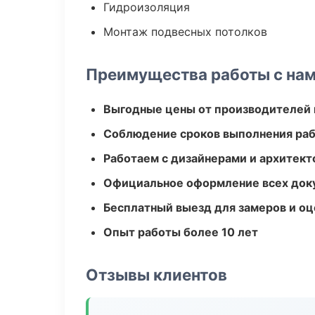
Гидроизоляция
Монтаж подвесных потолков
Преимущества работы с на
Выгодные цены от производителей
Соблюдение сроков выполнения ра
Работаем с дизайнерами и архитек
Официальное оформление всех док
Бесплатный выезд для замеров и оц
Опыт работы более 10 лет
Отзывы клиентов