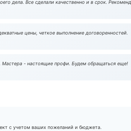
оего дела. Все сделали качественно и в срок. Рекомен
декватные цены, четкое выполнение договоренностей.
. Мастера - настоящие профи. Будем обращаться еще!
ект с учетом ваших пожеланий и бюджета.