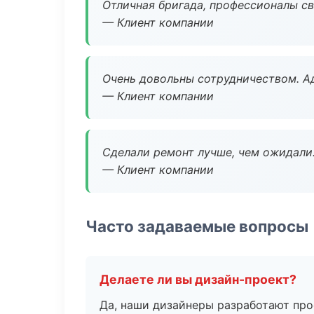
Отличная бригада, профессионалы св
— Клиент компании
Очень довольны сотрудничеством. А
— Клиент компании
Сделали ремонт лучше, чем ожидали
— Клиент компании
Часто задаваемые вопросы
Делаете ли вы дизайн-проект?
Да, наши дизайнеры разработают про