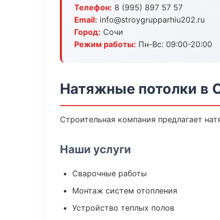
Телефон:
8 (995) 897 57 57
Email:
info@stroygrupparhiu202.ru
Город:
Сочи
Режим работы:
Пн-Вс: 09:00-20:00
Натяжные потолки в 
Строительная компания предлагает нат
Наши услуги
Сварочные работы
Монтаж систем отопления
Устройство теплых полов