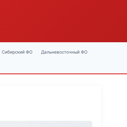
Сибирский ФО
Дальневосточный ФО