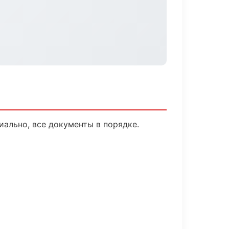
ально, все документы в порядке.