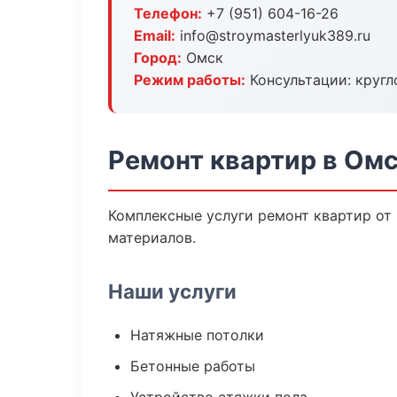
Телефон:
+7 (951) 604-16-26
Email:
info@stroymasterlyuk389.ru
Город:
Омск
Режим работы:
Консультации: кругл
Ремонт квартир в Ом
Комплексные услуги ремонт квартир от
материалов.
Наши услуги
Натяжные потолки
Бетонные работы