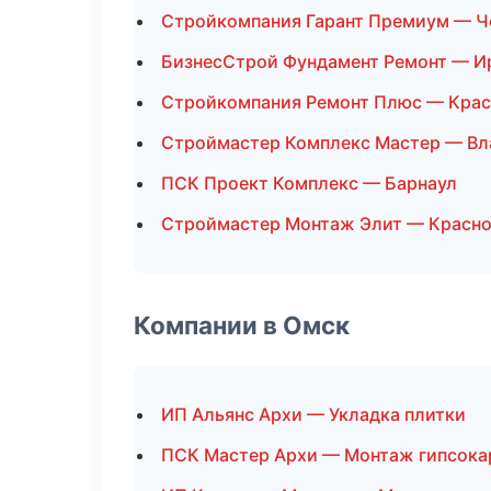
Стройкомпания Гарант Премиум — Ч
БизнесСтрой Фундамент Ремонт — И
Стройкомпания Ремонт Плюс — Крас
Строймастер Комплекс Мастер — Вл
ПСК Проект Комплекс — Барнаул
Строймастер Монтаж Элит — Красн
Компании в Омск
ИП Альянс Архи — Укладка плитки
ПСК Мастер Архи — Монтаж гипсока