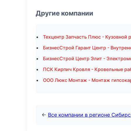
Другие компании
Техцентр Запчасть Плюс - Кузовной 
БизнесСтрой Гарант Центр - Внутренн
БизнесСтрой Центр Элит - Электром
ПСК Кирпич Кровля - Кровельные ра
ООО Люкс Монтаж - Монтаж гипсока
←
Все компании в регионе Сибир