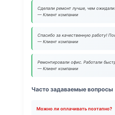
Сделали ремонт лучше, чем ожидали
— Клиент компании
Спасибо за качественную работу! По
— Клиент компании
Ремонтировали офис. Работали быстр
— Клиент компании
Часто задаваемые вопросы
Можно ли оплачивать поэтапно?