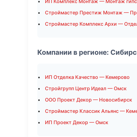
ИП Комплекс Монтаж — Монтаж гипс
Строймастер Престиж Монтаж — Пр
Строймастер Комплекс Архи — Отде
Компании в регионе: Сибир
ИП Отделка Качество — Кемерово
Стройгрупп Центр Идеал — Омск
ООО Проект Декор — Новосибирск
Строймастер Классик Альянс — Кем
ИП Проект Декор — Омск