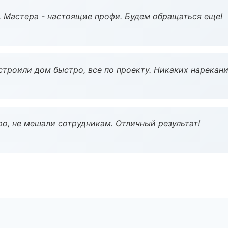
. Мастера - настоящие профи. Будем обращаться еще!
строили дом быстро, все по проекту. Никаких нарекани
о, не мешали сотрудникам. Отличный результат!