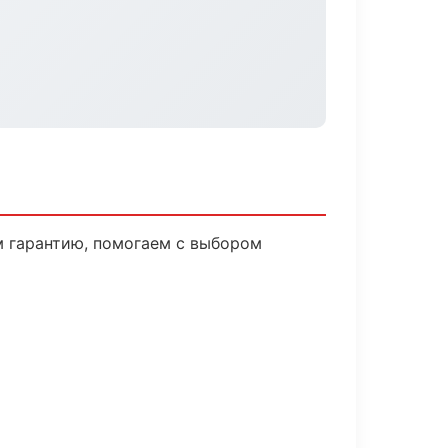
м гарантию, помогаем с выбором