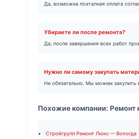
Да, возможна поэтапная оплата согла
Убираете ли после ремонта?
Да, после завершения всех работ пр
Нужно ли самому закупать мате
Не обязательно. Мы можем закупить 
Похожие компании: Ремонт 
Стройгрупп Ремонт Люкс — Вологда