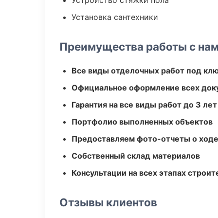
Устройство стяжки пола
Установка сантехники
Преимущества работы с на
Все виды отделочных работ под кл
Официальное оформление всех док
Гарантия на все виды работ до 3 лет
Портфолио выполненных объектов
Предоставляем фото-отчеты о ходе
Собственный склад материалов
Консультации на всех этапах строит
Отзывы клиентов