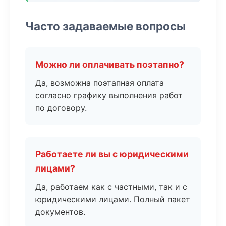
Часто задаваемые вопросы
Можно ли оплачивать поэтапно?
Да, возможна поэтапная оплата
согласно графику выполнения работ
по договору.
Работаете ли вы с юридическими
лицами?
Да, работаем как с частными, так и с
юридическими лицами. Полный пакет
документов.