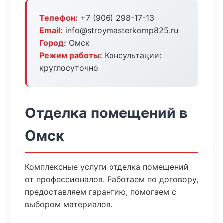
Телефон:
+7 (906) 298-17-13
Email:
info@stroymasterkomp825.ru
Город:
Омск
Режим работы:
Консультации:
круглосуточно
Отделка помещений в
Омск
Комплексные услуги отделка помещений
от профессионалов. Работаем по договору,
предоставляем гарантию, помогаем с
выбором материалов.