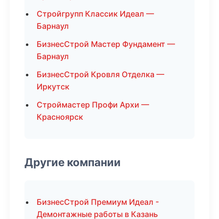
Стройгрупп Классик Идеал —
Барнаул
БизнесСтрой Мастер Фундамент —
Барнаул
БизнесСтрой Кровля Отделка —
Иркутск
Строймастер Профи Архи —
Красноярск
Другие компании
БизнесСтрой Премиум Идеал -
Демонтажные работы в Казань