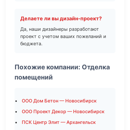
Делаете ли вы дизайн-проект?
Да, наши дизайнеры разработают
проект с учетом ваших пожеланий и
бюджета.
Похожие компании: Отделка
помещений
ООО Дом Бетон — Новосибирск
ООО Проект Декор — Новосибирск
ПСК Центр Элит — Архангельск