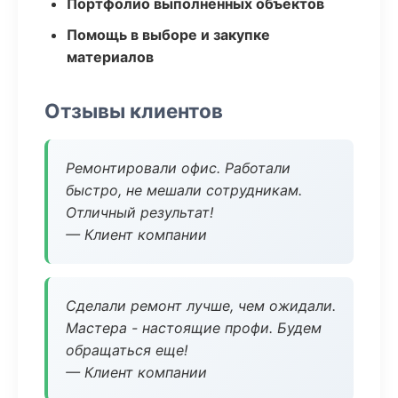
Портфолио выполненных объектов
Помощь в выборе и закупке
материалов
Отзывы клиентов
Ремонтировали офис. Работали
быстро, не мешали сотрудникам.
Отличный результат!
— Клиент компании
Сделали ремонт лучше, чем ожидали.
Мастера - настоящие профи. Будем
обращаться еще!
— Клиент компании