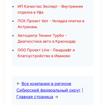
ИП Качество Эксперт - Внутренняя
отделка в Уфа
ПСК Проект Уют - Укладка плитки в
Астрахань
Автоцентр Тюнинг Турбо -
Диагностика авто в Краснодар
ООО Проект Line - Ландшафт и
благоустройство в Иваново
←
Все компании в регионе
Сибирский федеральный округ
|
Главная страница
→