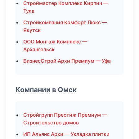
Строймастер Комплекс Кирпич —
Тула
Стройкомпания Комфорт Люкс —
Якутск
ООО Монтаж Комплекс —
Архангельск
БизнесСтрой Архи Премиум — Уфа
Компании в Омск
Стройгрупп Престиж Премиум —
Строительство домов
ИП Альянс Архи — Укладка плитки