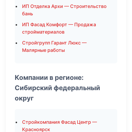
ИП Отделка Архи — Строительство
бань
ИП Фасад Комфорт — Продажа
стройматериалов
Стройгрупп Гарант Люкс —
Малярные работы
Компании в регионе:
Сибирский федеральный
округ
Стройкомпания Фасад Центр —
Красноярск