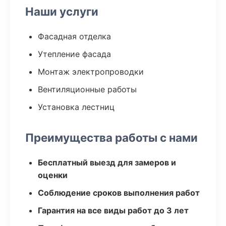
Наши услуги
Фасадная отделка
Утепление фасада
Монтаж электропроводки
Вентиляционные работы
Установка лестниц
Преимущества работы с нами
Бесплатный выезд для замеров и
оценки
Соблюдение сроков выполнения работ
Гарантия на все виды работ до 3 лет