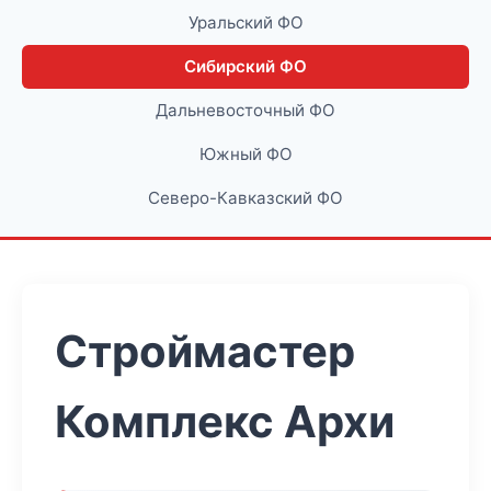
Уральский ФО
Сибирский ФО
Дальневосточный ФО
Южный ФО
Северо-Кавказский ФО
Строймастер
Комплекс Архи