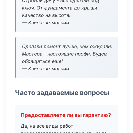
Строили дачу - все сделали под
ключ. От фундамента до крыши.
Качество на высоте!
— Клиент компании
Сделали ремонт лучше, чем ожидали.
Мастера - настоящие профи. Будем
обращаться еще!
— Клиент компании
Часто задаваемые вопросы
Предоставляете ли вы гарантию?
Да, на все виды работ