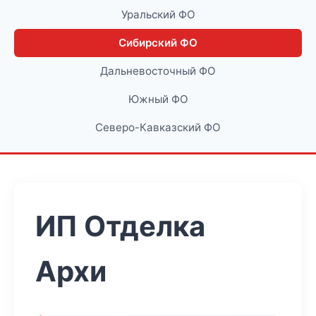
Уральский ФО
Сибирский ФО
Дальневосточный ФО
Южный ФО
Северо-Кавказский ФО
ИП Отделка
Архи