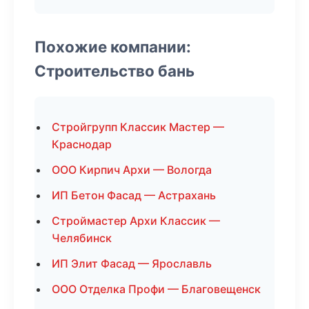
Похожие компании:
Строительство бань
Стройгрупп Классик Мастер —
Краснодар
ООО Кирпич Архи — Вологда
ИП Бетон Фасад — Астрахань
Строймастер Архи Классик —
Челябинск
ИП Элит Фасад — Ярославль
ООО Отделка Профи — Благовещенск