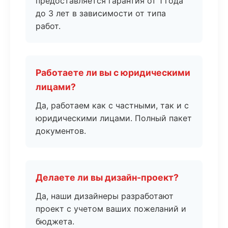
предоставляется гарантия от 1 года
до 3 лет в зависимости от типа
работ.
Работаете ли вы с юридическими
лицами?
Да, работаем как с частными, так и с
юридическими лицами. Полный пакет
документов.
Делаете ли вы дизайн-проект?
Да, наши дизайнеры разработают
проект с учетом ваших пожеланий и
бюджета.