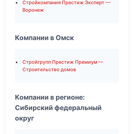
Стройкомпания Престиж Эксперт —
Воронеж
Компании в Омск
Стройгрупп Престиж Премиум —
Строительство домов
Компании в регионе:
Сибирский федеральный
округ