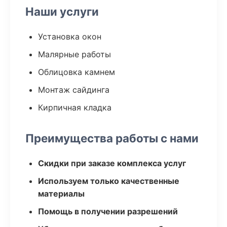
Наши услуги
Установка окон
Малярные работы
Облицовка камнем
Монтаж сайдинга
Кирпичная кладка
Преимущества работы с нами
Скидки при заказе комплекса услуг
Используем только качественные
материалы
Помощь в получении разрешений