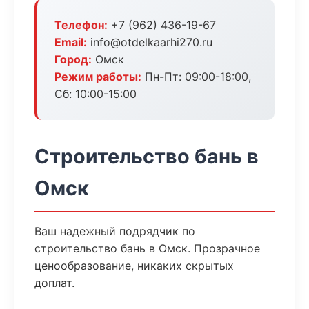
Телефон:
+7 (962) 436-19-67
Email:
info@otdelkaarhi270.ru
Город:
Омск
Режим работы:
Пн-Пт: 09:00-18:00,
Сб: 10:00-15:00
Строительство бань в
Омск
Ваш надежный подрядчик по
строительство бань в Омск. Прозрачное
ценообразование, никаких скрытых
доплат.