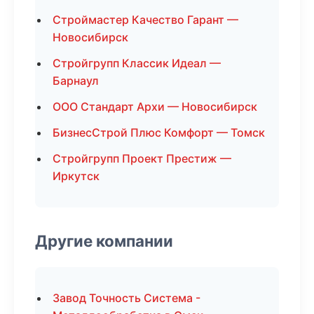
Строймастер Качество Гарант —
Новосибирск
Стройгрупп Классик Идеал —
Барнаул
ООО Стандарт Архи — Новосибирск
БизнесСтрой Плюс Комфорт — Томск
Стройгрупп Проект Престиж —
Иркутск
Другие компании
Завод Точность Система -