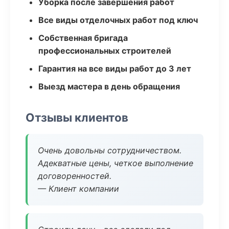
Уборка после завершения работ
Все виды отделочных работ под ключ
Собственная бригада
профессиональных строителей
Гарантия на все виды работ до 3 лет
Выезд мастера в день обращения
Отзывы клиентов
Очень довольны сотрудничеством.
Адекватные цены, четкое выполнение
договоренностей.
— Клиент компании