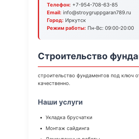
Телефон:
+7-954-708-63-85
Email:
info@stroygruppgaran789.ru
Город:
Иркутск
Режим работы:
Пн-Вс: 09:00-20:00
Строительство фунда
строительство фундаментов под ключ о
качественно.
Наши услуги
Укладка брусчатки
Монтаж сайдинга