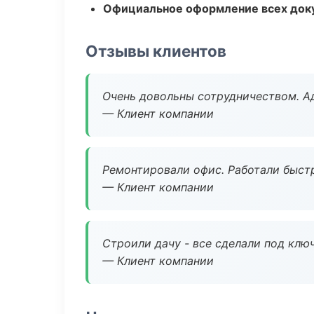
Официальное оформление всех док
Отзывы клиентов
Очень довольны сотрудничеством. А
— Клиент компании
Ремонтировали офис. Работали быстр
— Клиент компании
Строили дачу - все сделали под клю
— Клиент компании