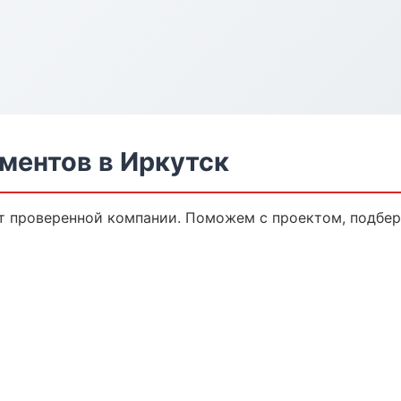
ментов в Иркутск
т проверенной компании. Поможем с проектом, подбе