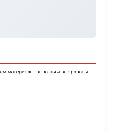
рем материалы, выполним все работы