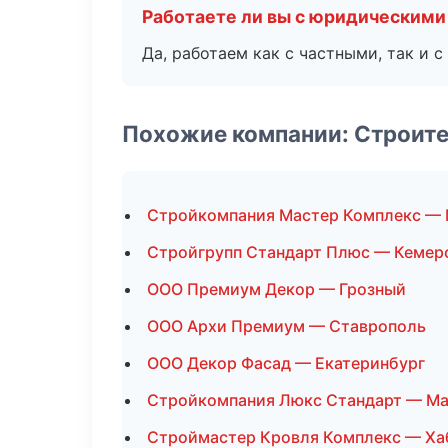
Работаете ли вы с юридическими
Да, работаем как с частными, так и
Похожие компании: Строит
Стройкомпания Мастер Комплекс —
Стройгрупп Стандарт Плюс — Кемер
ООО Премиум Декор — Грозный
ООО Архи Премиум — Ставрополь
ООО Декор Фасад — Екатеринбург
Стройкомпания Люкс Стандарт — Ма
Строймастер Кровля Комплекс — Ха