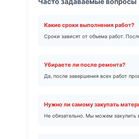
Часто задаваемые вопросы
Какие сроки выполнения работ?
Сроки зависят от объема работ. Посл
Убираете ли после ремонта?
Да, после завершения всех работ пр
Нужно ли самому закупать мате
Не обязательно. Мы можем закупить 