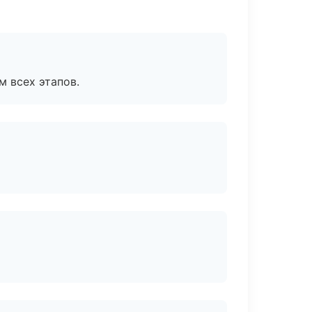
м всех этапов.