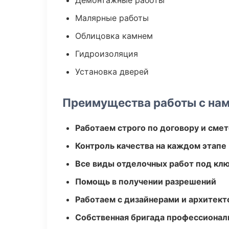
Демонтажные работы
Малярные работы
Облицовка камнем
Гидроизоляция
Установка дверей
Преимущества работы с на
Работаем строго по договору и сме
Контроль качества на каждом этапе
Все виды отделочных работ под кл
Помощь в получении разрешений
Работаем с дизайнерами и архитек
Собственная бригада профессионал