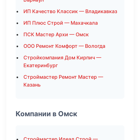
ИП Качество Классик — Владикавказ
ИП Плюс Строй — Махачкала
ПСК Мастер Архи — Омск
ООО Ремонт Комфорт — Вологда
Стройкомпания Дом Кирпич —
Екатеринбург
Строймастер Ремонт Мастер —
Казань
Компании в Омск
Строймастер Идеал Строй —