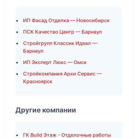
ИП Фасад Отделка — Новосибирск
ПСК Качество Центр — Барнаул
Стройгрупп Классик Идеал —
Барнаул
ИП Эксперт Люкс — Омск
Стройкомпания Архи Сервис —
Красноярск
Другие компании
ГК Build Этаж - Отделочные работы