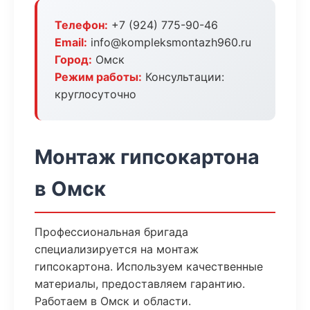
Телефон:
+7 (924) 775-90-46
Email:
info@kompleksmontazh960.ru
Город:
Омск
Режим работы:
Консультации:
круглосуточно
Монтаж гипсокартона
в Омск
Профессиональная бригада
специализируется на монтаж
гипсокартона. Используем качественные
материалы, предоставляем гарантию.
Работаем в Омск и области.