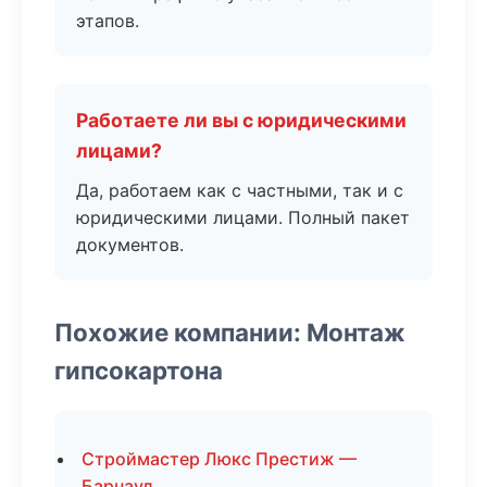
этапов.
Работаете ли вы с юридическими
лицами?
Да, работаем как с частными, так и с
юридическими лицами. Полный пакет
документов.
Похожие компании: Монтаж
гипсокартона
Строймастер Люкс Престиж —
Барнаул