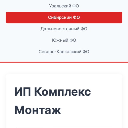
Уральский ФО
Сибирский ФО
Дальневосточный ФО
Южный ФО
Северо-Кавказский ФО
ИП Комплекс
Монтаж