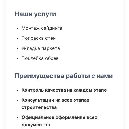
Наши услуги
Монтаж сайдинга
Покраска стен
Укладка паркета
Поклейка обоев
Преимущества работы с нами
Контроль качества на каждом этапе
Консультации на всех этапах
строительства
Официальное оформление всех
документов