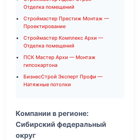
Отделка помещений
Строймастер Престиж Монтаж —
Проектирование
Строймастер Комплекс Архи —
Отделка помещений
ПСК Мастер Архи — Монтаж
гипсокартона
БизнесСтрой Эксперт Профи —
Натяжные потолки
Компании в регионе:
Сибирский федеральный
округ