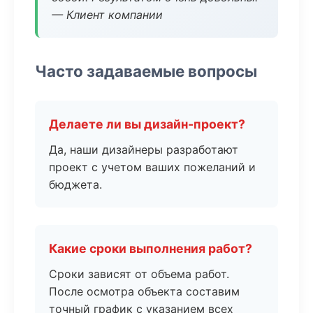
— Клиент компании
Часто задаваемые вопросы
Делаете ли вы дизайн-проект?
Да, наши дизайнеры разработают
проект с учетом ваших пожеланий и
бюджета.
Какие сроки выполнения работ?
Сроки зависят от объема работ.
После осмотра объекта составим
точный график с указанием всех