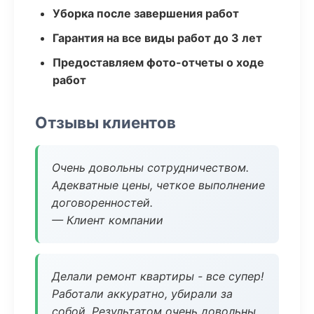
Уборка после завершения работ
Гарантия на все виды работ до 3 лет
Предоставляем фото-отчеты о ходе
работ
Отзывы клиентов
Очень довольны сотрудничеством.
Адекватные цены, четкое выполнение
договоренностей.
— Клиент компании
Делали ремонт квартиры - все супер!
Работали аккуратно, убирали за
собой. Результатом очень довольны.