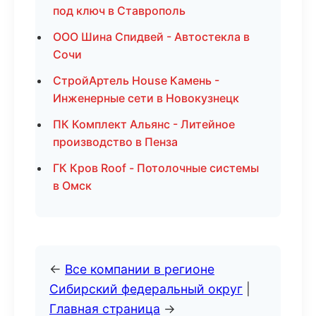
под ключ в Ставрополь
ООО Шина Спидвей - Автостекла в
Сочи
СтройАртель House Камень -
Инженерные сети в Новокузнецк
ПК Комплект Альянс - Литейное
производство в Пенза
ГК Кров Roof - Потолочные системы
в Омск
←
Все компании в регионе
Сибирский федеральный округ
|
Главная страница
→