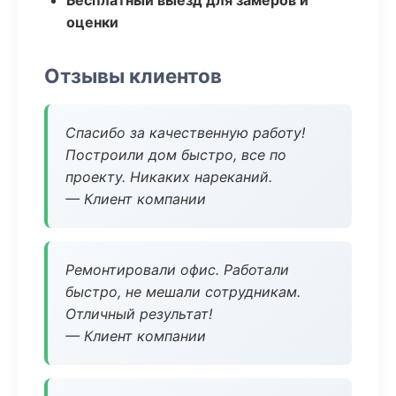
Бесплатный выезд для замеров и
оценки
Отзывы клиентов
Спасибо за качественную работу!
Построили дом быстро, все по
проекту. Никаких нареканий.
— Клиент компании
Ремонтировали офис. Работали
быстро, не мешали сотрудникам.
Отличный результат!
— Клиент компании