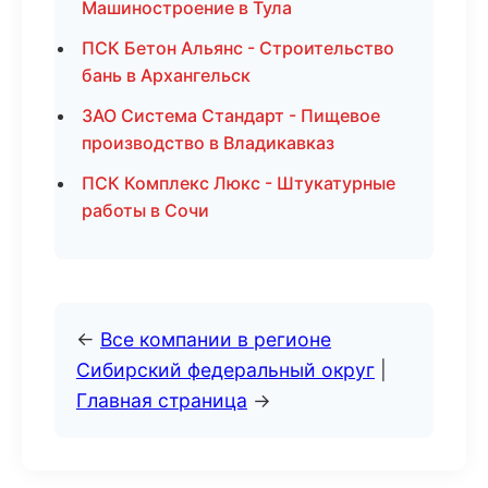
Машиностроение в Тула
ПСК Бетон Альянс - Строительство
бань в Архангельск
ЗАО Система Стандарт - Пищевое
производство в Владикавказ
ПСК Комплекс Люкс - Штукатурные
работы в Сочи
←
Все компании в регионе
Сибирский федеральный округ
|
Главная страница
→