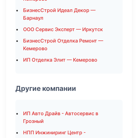
БизнесСтрой Идеал Декор —
Барнаул
ООО Сервис Эксперт — Иркутск
БизнесСтрой Отделка Ремонт —
Кемерово
ИП Отделка Элит — Кемерово
Другие компании
ИП Авто Драйв - Автосервис в
Грозный
НПП Инжиниринг Центр -