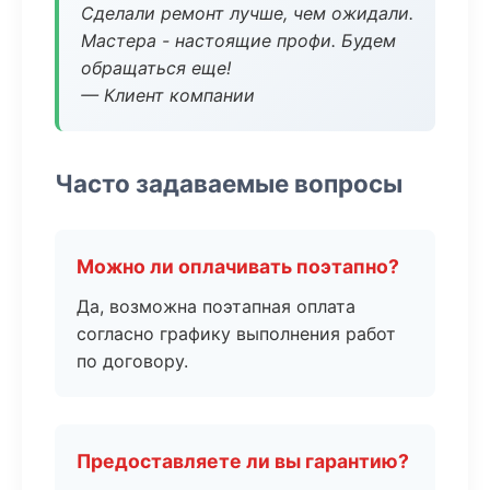
Сделали ремонт лучше, чем ожидали.
Мастера - настоящие профи. Будем
обращаться еще!
— Клиент компании
Часто задаваемые вопросы
Можно ли оплачивать поэтапно?
Да, возможна поэтапная оплата
согласно графику выполнения работ
по договору.
Предоставляете ли вы гарантию?