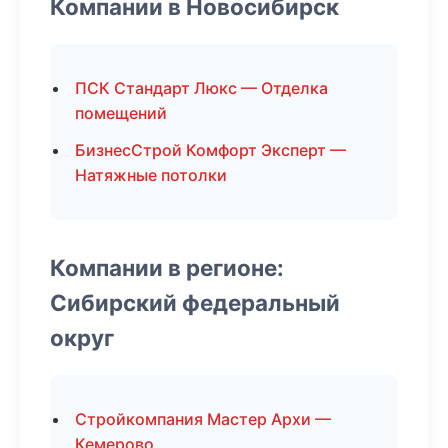
Компании в Новосибирск
ПСК Стандарт Люкс — Отделка
помещений
БизнесСтрой Комфорт Эксперт —
Натяжные потолки
Компании в регионе:
Сибирский федеральный
округ
Стройкомпания Мастер Архи —
Кемерово