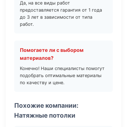
Да, на все виды работ
предоставляется гарантия от 1 года
до 3 лет в зависимости от типа
работ.
Помогаете ли с выбором
материалов?
Конечно! Наши специалисты помогут
подобрать оптимальные материалы
по качеству и цене.
Похожие компании:
Натяжные потолки