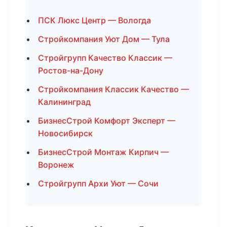
ПСК Люкс Центр — Вологда
Стройкомпания Уют Дом — Тула
Стройгрупп Качество Классик —
Ростов-на-Дону
Стройкомпания Классик Качество —
Калининград
БизнесСтрой Комфорт Эксперт —
Новосибирск
БизнесСтрой Монтаж Кирпич —
Воронеж
Стройгрупп Архи Уют — Сочи