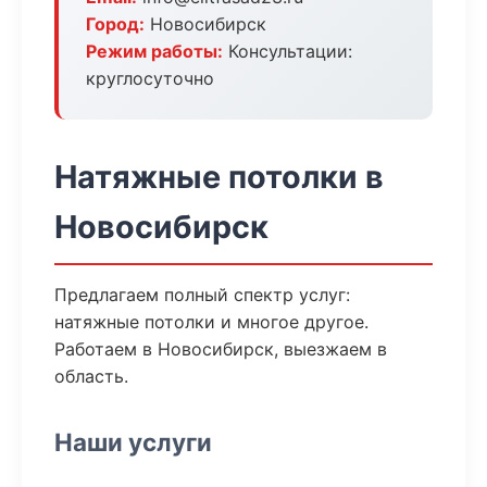
Город:
Новосибирск
Режим работы:
Консультации:
круглосуточно
Натяжные потолки в
Новосибирск
Предлагаем полный спектр услуг:
натяжные потолки и многое другое.
Работаем в Новосибирск, выезжаем в
область.
Наши услуги