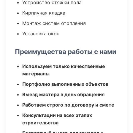
Устройство стяжки пола
Кирпичная кладка
Монтаж систем отопления
Установка окон
Преимущества работы с нами
Используем только качественные
материалы
Портфолио выполненных объектов
Выезд мастера в день обращения
Работаем строго по договору и смете
Консультации на всех этапах
строительства