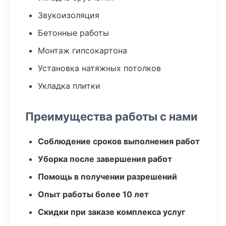
Звукоизоляция
Бетонные работы
Монтаж гипсокартона
Установка натяжных потолков
Укладка плитки
Преимущества работы с нами
Соблюдение сроков выполнения работ
Уборка после завершения работ
Помощь в получении разрешений
Опыт работы более 10 лет
Скидки при заказе комплекса услуг