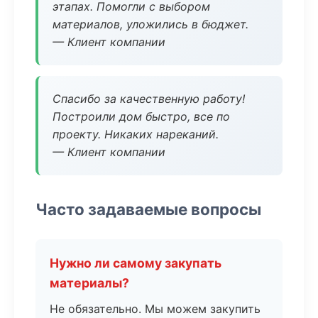
этапах. Помогли с выбором
материалов, уложились в бюджет.
— Клиент компании
Спасибо за качественную работу!
Построили дом быстро, все по
проекту. Никаких нареканий.
— Клиент компании
Часто задаваемые вопросы
Нужно ли самому закупать
материалы?
Не обязательно. Мы можем закупить