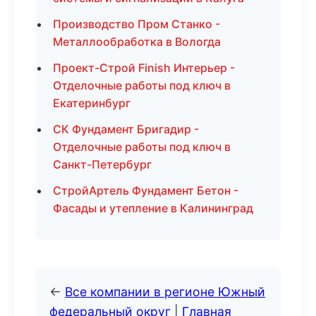
Производство Пром Станко -
Металлообработка в Вологда
Проект-Строй Finish Интерьер -
Отделочные работы под ключ в
Екатеринбург
СК Фундамент Бригадир -
Отделочные работы под ключ в
Санкт-Петербург
СтройАртель Фундамент Бетон -
Фасады и утепление в Калининград
←
Все компании в регионе Южный
федеральный округ
|
Главная