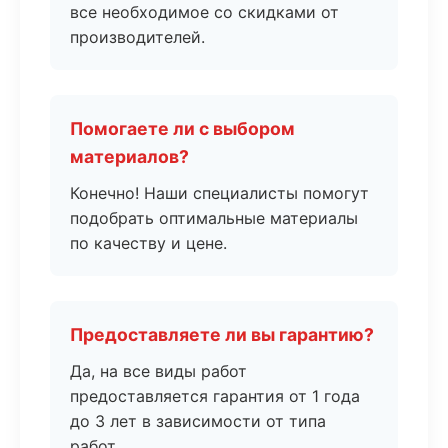
все необходимое со скидками от
производителей.
Помогаете ли с выбором
материалов?
Конечно! Наши специалисты помогут
подобрать оптимальные материалы
по качеству и цене.
Предоставляете ли вы гарантию?
Да, на все виды работ
предоставляется гарантия от 1 года
до 3 лет в зависимости от типа
работ.