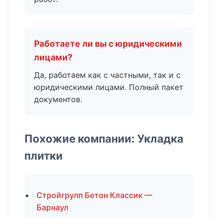
Работаете ли вы с юридическими
лицами?
Да, работаем как с частными, так и с
юридическими лицами. Полный пакет
документов.
Похожие компании: Укладка
плитки
Стройгрупп Бетон Классик —
Барнаул