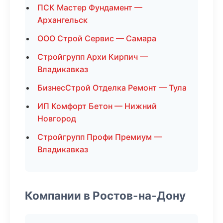
ПСК Мастер Фундамент —
Архангельск
ООО Строй Сервис — Самара
Стройгрупп Архи Кирпич —
Владикавказ
БизнесСтрой Отделка Ремонт — Тула
ИП Комфорт Бетон — Нижний
Новгород
Стройгрупп Профи Премиум —
Владикавказ
Компании в Ростов-на-Дону