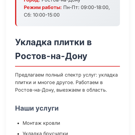
Режим работы:
Пн-Пт: 09:00-18:00,
Сб: 10:00-15:00
Укладка плитки в
Ростов-на-Дону
Предлагаем полный спектр услуг: укладка
плитки и многое другое. Работаем в
Ростов-на-Дону, выезжаем в область.
Наши услуги
Монтаж кровли
Укладка брусчатки