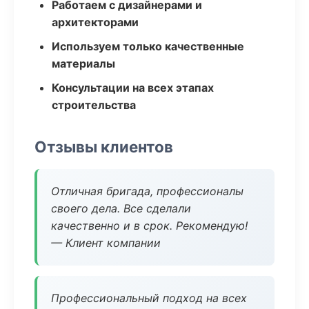
Работаем с дизайнерами и
архитекторами
Используем только качественные
материалы
Консультации на всех этапах
строительства
Отзывы клиентов
Отличная бригада, профессионалы
своего дела. Все сделали
качественно и в срок. Рекомендую!
— Клиент компании
Профессиональный подход на всех