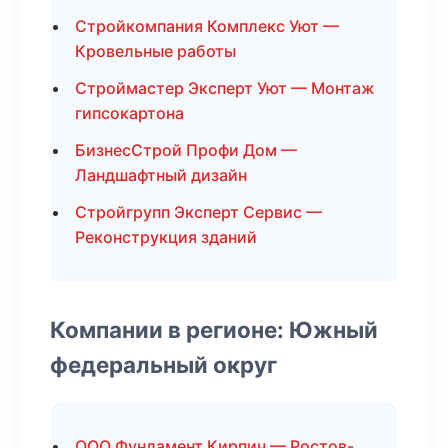
Стройкомпания Комплекс Уют —
Кровельные работы
Строймастер Эксперт Уют — Монтаж
гипсокартона
БизнесСтрой Профи Дом —
Ландшафтный дизайн
Стройгрупп Эксперт Сервис —
Реконструкция зданий
Компании в регионе: Южный
федеральный округ
ООО Фундамент Кирпич — Ростов-