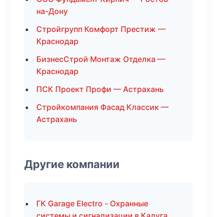
на-Дону
Стройгрупп Комфорт Престиж —
Краснодар
БизнесСтрой Монтаж Отделка —
Краснодар
ПСК Проект Профи — Астрахань
Стройкомпания Фасад Классик —
Астрахань
Другие компании
ГК Garage Electro - Охранные
системы и сигнализации в Калуга