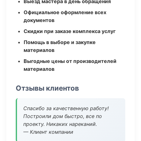
Выезд мастера в день обращения
Официальное оформление всех
документов
Скидки при заказе комплекса услуг
Помощь в выборе и закупке
материалов
Выгодные цены от производителей
материалов
Отзывы клиентов
Спасибо за качественную работу!
Построили дом быстро, все по
проекту. Никаких нареканий.
— Клиент компании