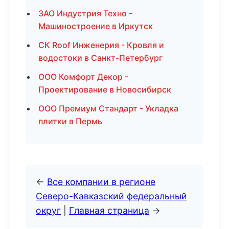
ЗАО Индустрия Техно -
Машиностроение в Иркутск
СК Roof Инженерия - Кровля и
водостоки в Санкт-Петербург
ООО Комфорт Декор -
Проектирование в Новосибирск
ООО Премиум Стандарт - Укладка
плитки в Пермь
←
Все компании в регионе
Северо-Кавказский федеральный
округ
|
Главная страница
→