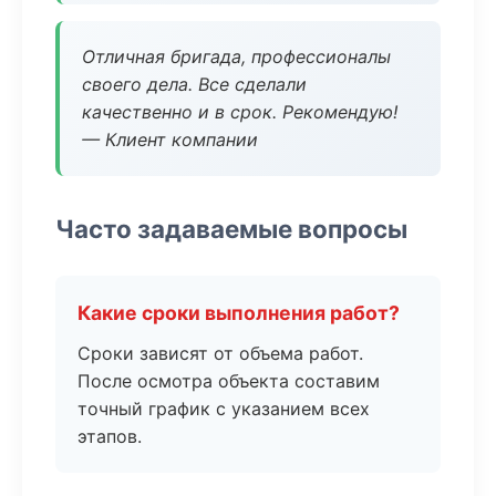
Отличная бригада, профессионалы
своего дела. Все сделали
качественно и в срок. Рекомендую!
— Клиент компании
Часто задаваемые вопросы
Какие сроки выполнения работ?
Сроки зависят от объема работ.
После осмотра объекта составим
точный график с указанием всех
этапов.