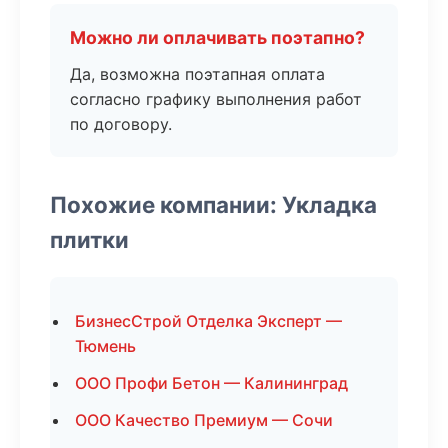
Можно ли оплачивать поэтапно?
Да, возможна поэтапная оплата
согласно графику выполнения работ
по договору.
Похожие компании: Укладка
плитки
БизнесСтрой Отделка Эксперт —
Тюмень
ООО Профи Бетон — Калининград
ООО Качество Премиум — Сочи