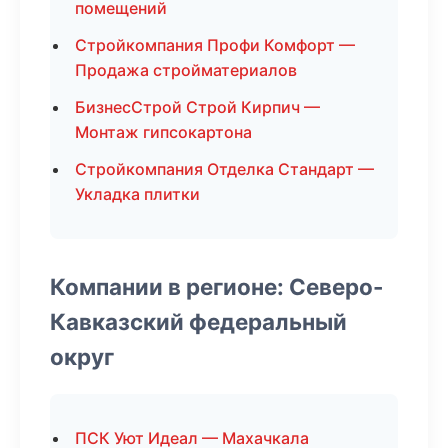
помещений
Стройкомпания Профи Комфорт —
Продажа стройматериалов
БизнесСтрой Строй Кирпич —
Монтаж гипсокартона
Стройкомпания Отделка Стандарт —
Укладка плитки
Компании в регионе: Северо-
Кавказский федеральный
округ
ПСК Уют Идеал — Махачкала