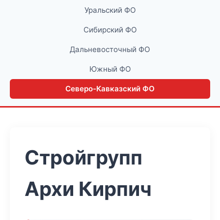
Уральский ФО
Сибирский ФО
Дальневосточный ФО
Южный ФО
Северо-Кавказский ФО
Стройгрупп
Архи Кирпич