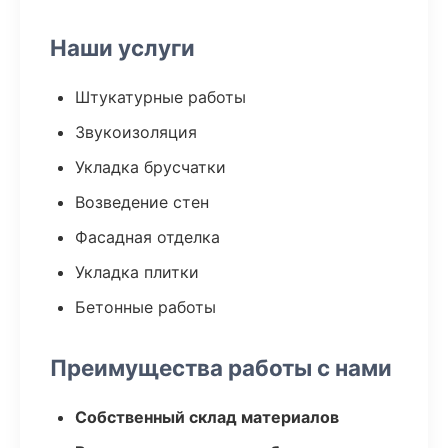
Наши услуги
Штукатурные работы
Звукоизоляция
Укладка брусчатки
Возведение стен
Фасадная отделка
Укладка плитки
Бетонные работы
Преимущества работы с нами
Собственный склад материалов