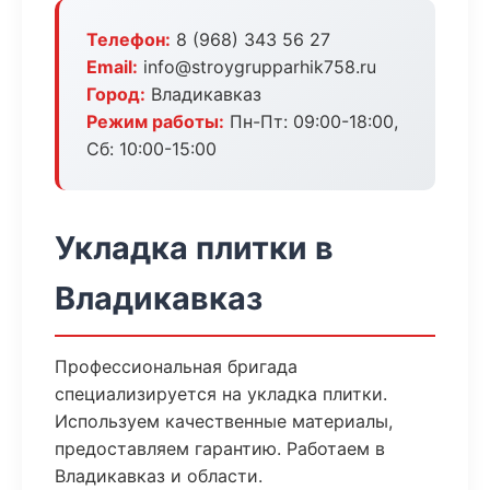
Телефон:
8 (968) 343 56 27
Email:
info@stroygrupparhik758.ru
Город:
Владикавказ
Режим работы:
Пн-Пт: 09:00-18:00,
Сб: 10:00-15:00
Укладка плитки в
Владикавказ
Профессиональная бригада
специализируется на укладка плитки.
Используем качественные материалы,
предоставляем гарантию. Работаем в
Владикавказ и области.