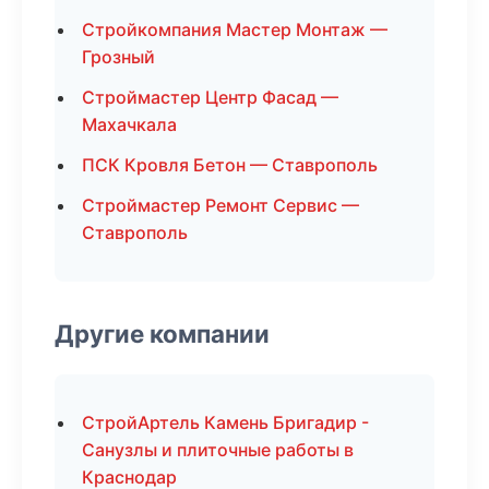
Стройкомпания Мастер Монтаж —
Грозный
Строймастер Центр Фасад —
Махачкала
ПСК Кровля Бетон — Ставрополь
Строймастер Ремонт Сервис —
Ставрополь
Другие компании
СтройАртель Камень Бригадир -
Санузлы и плиточные работы в
Краснодар