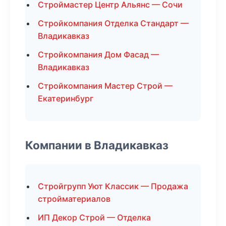
Строймастер Центр Альянс — Сочи
Стройкомпания Отделка Стандарт —
Владикавказ
Стройкомпания Дом Фасад —
Владикавказ
Стройкомпания Мастер Строй —
Екатеринбург
Компании в Владикавказ
Стройгрупп Уют Классик — Продажа
стройматериалов
ИП Декор Строй — Отделка