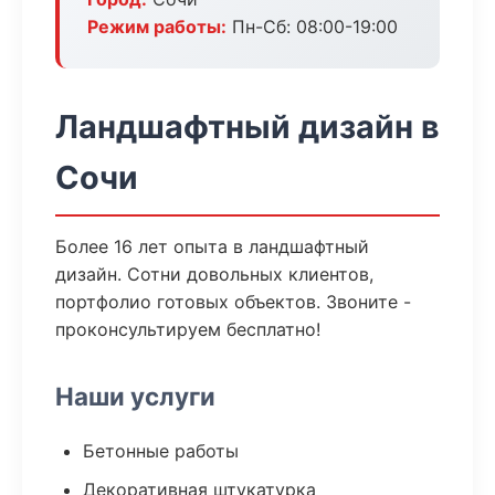
Режим работы:
Пн-Сб: 08:00-19:00
Ландшафтный дизайн в
Сочи
Более 16 лет опыта в ландшафтный
дизайн. Сотни довольных клиентов,
портфолио готовых объектов. Звоните -
проконсультируем бесплатно!
Наши услуги
Бетонные работы
Декоративная штукатурка