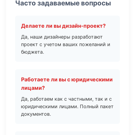
Часто задаваемые вопросы
Делаете ли вы дизайн-проект?
Да, наши дизайнеры разработают
проект с учетом ваших пожеланий и
бюджета.
Работаете ли вы с юридическими
лицами?
Да, работаем как с частными, так и с
юридическими лицами. Полный пакет
документов.