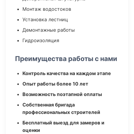
Монтаж водостоков
Установка лестниц
Демонтажные работы
Гидроизоляция
Преимущества работы с нами
Контроль качества на каждом этапе
Опыт работы более 10 лет
Возможность поэтапной оплаты
Собственная бригада
профессиональных строителей
Бесплатный выезд для замеров и
оценки