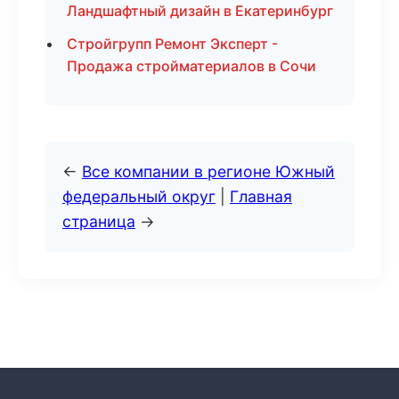
Ландшафтный дизайн в Екатеринбург
Стройгрупп Ремонт Эксперт -
Продажа стройматериалов в Сочи
←
Все компании в регионе Южный
федеральный округ
|
Главная
страница
→