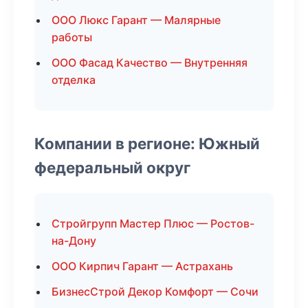
ООО Люкс Гарант — Малярные
работы
ООО Фасад Качество — Внутренняя
отделка
Компании в регионе: Южный
федеральный округ
Стройгрупп Мастер Плюс — Ростов-
на-Дону
ООО Кирпич Гарант — Астрахань
БизнесСтрой Декор Комфорт — Сочи