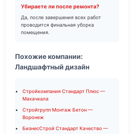
Убираете ли после ремонта?
Да, после завершения всех работ
проводится финальная уборка
помещения.
Похожие компании:
Ландшафтный дизайн
Стройкомпания Стандарт Плюс —
Махачкала
Стройгрупп Монтаж Бетон —
Воронеж
БизнесСтрой Стандарт Качество —