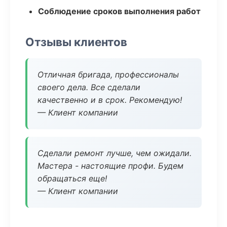
Соблюдение сроков выполнения работ
Отзывы клиентов
Отличная бригада, профессионалы
своего дела. Все сделали
качественно и в срок. Рекомендую!
— Клиент компании
Сделали ремонт лучше, чем ожидали.
Мастера - настоящие профи. Будем
обращаться еще!
— Клиент компании