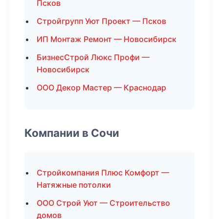
Псков
Стройгрупп Уют Проект — Псков
ИП Монтаж Ремонт — Новосибирск
БизнесСтрой Люкс Профи —
Новосибирск
ООО Декор Мастер — Краснодар
Компании в Сочи
Стройкомпания Плюс Комфорт —
Натяжные потолки
ООО Строй Уют — Строительство
домов