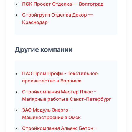
ПСК Проект Отделка — Волгоград
Стройгрупп Отделка Декор —
Краснодар
Другие компании
ПАО Пром Профи - Текстильное
производство в Воронеж
Стройкомпания Мастер Плюс -
Малярные работы в Санкт-Петербург
ЗАО Модуль Энерго -
Машиностроение в Омск
Стройкомпания Альянс Бетон -