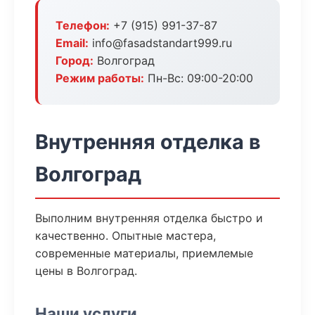
Телефон:
+7 (915) 991-37-87
Email:
info@fasadstandart999.ru
Город:
Волгоград
Режим работы:
Пн-Вс: 09:00-20:00
Внутренняя отделка в
Волгоград
Выполним внутренняя отделка быстро и
качественно. Опытные мастера,
современные материалы, приемлемые
цены в Волгоград.
Наши услуги