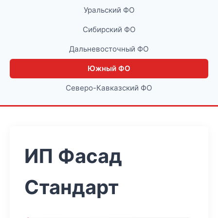
Уральский ФО
Сибирский ФО
Дальневосточный ФО
Южный ФО
Северо-Кавказский ФО
ИП Фасад
Стандарт