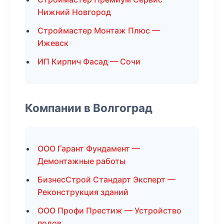
Нижний Новгород
Строймастер Монтаж Плюс —
Ижевск
ИП Кирпич Фасад — Сочи
Компании в Волгоград
ООО Гарант Фундамент —
Демонтажные работы
БизнесСтрой Стандарт Эксперт —
Реконструкция зданий
ООО Профи Престиж — Устройство
полов