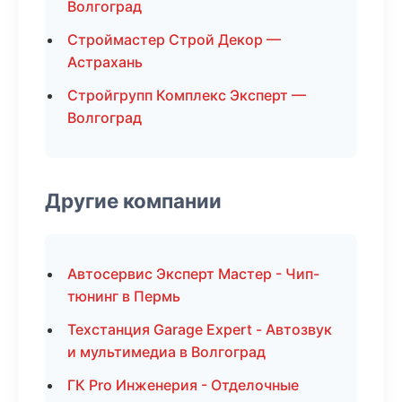
Волгоград
Строймастер Строй Декор —
Астрахань
Стройгрупп Комплекс Эксперт —
Волгоград
Другие компании
Автосервис Эксперт Мастер - Чип-
тюнинг в Пермь
Техстанция Garage Expert - Автозвук
и мультимедиа в Волгоград
ГК Pro Инженерия - Отделочные