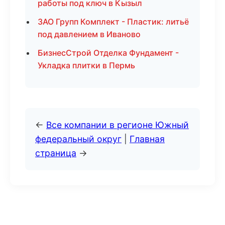
работы под ключ в Кызыл
ЗАО Групп Комплект - Пластик: литьё
под давлением в Иваново
БизнесСтрой Отделка Фундамент -
Укладка плитки в Пермь
←
Все компании в регионе Южный
федеральный округ
|
Главная
страница
→