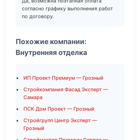
Да, возможна поэтапная оплата
согласно графику выполнения работ
по договору.
Похожие компании:
Внутренняя отделка
ИП Проект Премиум — Грозный
Стройкомпания Фасад Эксперт —
Самара
ПСК Дом Проект — Грозный
Стройгрупп Центр Эксперт —
Грозный
Строймастер Премиум Сервис —