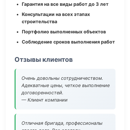
Гарантия на все виды работ до 3 лет
Консультации на всех этапах
строительства
Портфолио выполненных объектов
Соблюдение сроков выполнения работ
Отзывы клиентов
Очень довольны сотрудничеством.
Адекватные цены, четкое выполнение
договоренностей.
— Клиент компании
Отличная бригада, профессионалы