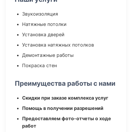
Звукоизоляция
Натяжные потолки
Установка дверей
Установка натяжных потолков
Демонтажные работы
Покраска стен
Преимущества работы с нами
Скидки при заказе комплекса услуг
Помощь в получении разрешений
Предоставляем фото-отчеты о ходе
работ