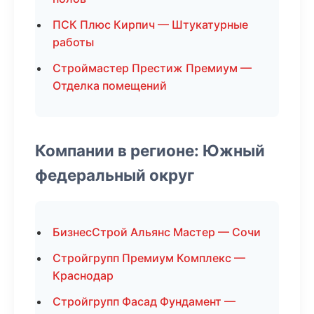
ПСК Плюс Кирпич — Штукатурные
работы
Строймастер Престиж Премиум —
Отделка помещений
Компании в регионе: Южный
федеральный округ
БизнесСтрой Альянс Мастер — Сочи
Стройгрупп Премиум Комплекс —
Краснодар
Стройгрупп Фасад Фундамент —