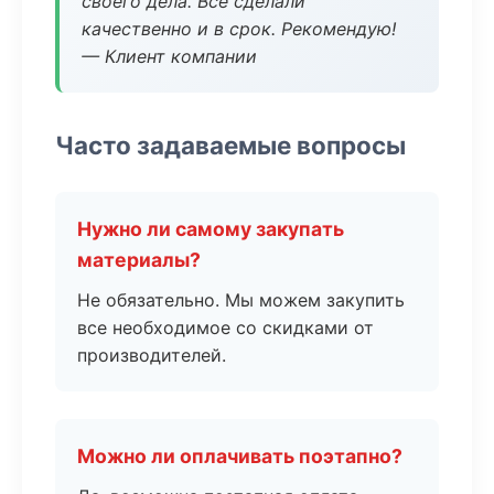
своего дела. Все сделали
качественно и в срок. Рекомендую!
— Клиент компании
Часто задаваемые вопросы
Нужно ли самому закупать
материалы?
Не обязательно. Мы можем закупить
все необходимое со скидками от
производителей.
Можно ли оплачивать поэтапно?