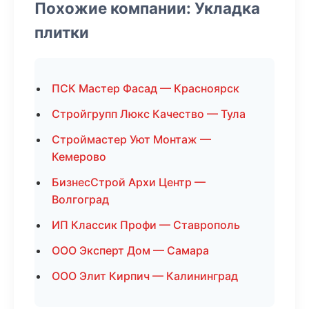
Похожие компании: Укладка
плитки
ПСК Мастер Фасад — Красноярск
Стройгрупп Люкс Качество — Тула
Строймастер Уют Монтаж —
Кемерово
БизнесСтрой Архи Центр —
Волгоград
ИП Классик Профи — Ставрополь
ООО Эксперт Дом — Самара
ООО Элит Кирпич — Калининград