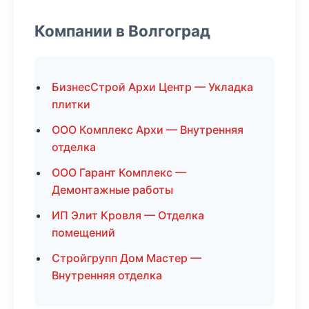
Компании в Волгоград
БизнесСтрой Архи Центр — Укладка
плитки
ООО Комплекс Архи — Внутренняя
отделка
ООО Гарант Комплекс —
Демонтажные работы
ИП Элит Кровля — Отделка
помещений
Стройгрупп Дом Мастер —
Внутренняя отделка