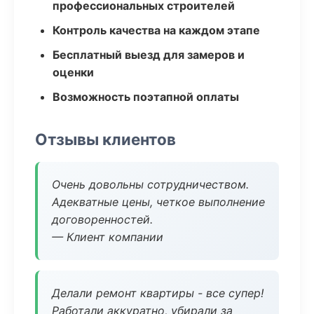
профессиональных строителей
Контроль качества на каждом этапе
Бесплатный выезд для замеров и
оценки
Возможность поэтапной оплаты
Отзывы клиентов
Очень довольны сотрудничеством.
Адекватные цены, четкое выполнение
договоренностей.
— Клиент компании
Делали ремонт квартиры - все супер!
Работали аккуратно, убирали за