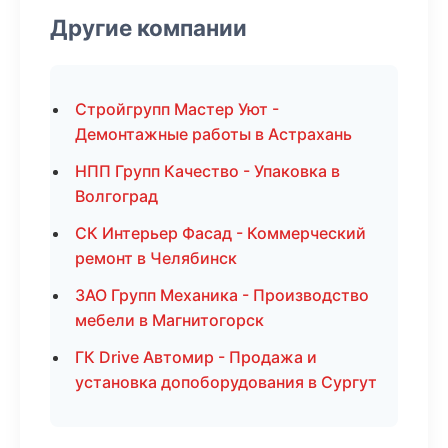
Другие компании
Стройгрупп Мастер Уют -
Демонтажные работы в Астрахань
НПП Групп Качество - Упаковка в
Волгоград
СК Интерьер Фасад - Коммерческий
ремонт в Челябинск
ЗАО Групп Механика - Производство
мебели в Магнитогорск
ГК Drive Автомир - Продажа и
установка допоборудования в Сургут