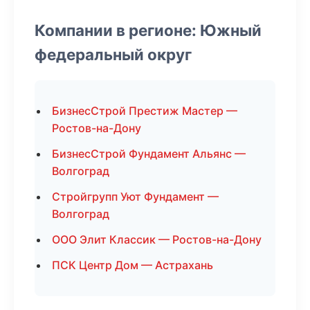
Компании в регионе: Южный
федеральный округ
БизнесСтрой Престиж Мастер —
Ростов-на-Дону
БизнесСтрой Фундамент Альянс —
Волгоград
Стройгрупп Уют Фундамент —
Волгоград
ООО Элит Классик — Ростов-на-Дону
ПСК Центр Дом — Астрахань