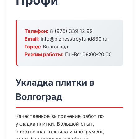
Профи
Телефон:
8 (975) 339 12 99
Email:
info@biznesstroyfund830.ru
Город:
Волгоград
Режим работы:
Пн-Вс: 09:00-20:00
Укладка плитки в
Волгоград
Качественное выполнение работ по
укладка плитки. Большой опыт,
собственная техника и инструмент,