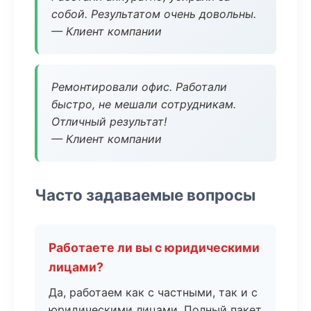
собой. Результатом очень довольны.
— Клиент компании
Ремонтировали офис. Работали
быстро, не мешали сотрудникам.
Отличный результат!
— Клиент компании
Часто задаваемые вопросы
Работаете ли вы с юридическими
лицами?
Да, работаем как с частными, так и с
юридическими лицами. Полный пакет