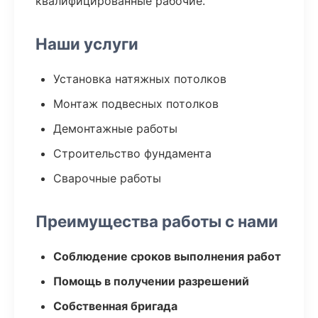
квалифицированные рабочие.
Наши услуги
Установка натяжных потолков
Монтаж подвесных потолков
Демонтажные работы
Строительство фундамента
Сварочные работы
Преимущества работы с нами
Соблюдение сроков выполнения работ
Помощь в получении разрешений
Собственная бригада