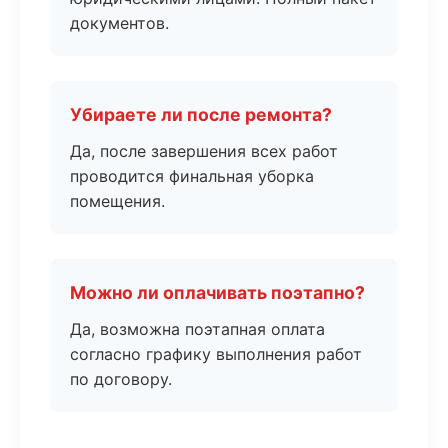
документов.
Убираете ли после ремонта?
Да, после завершения всех работ
проводится финальная уборка
помещения.
Можно ли оплачивать поэтапно?
Да, возможна поэтапная оплата
согласно графику выполнения работ
по договору.