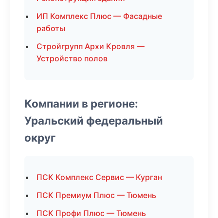
ИП Комплекс Плюс — Фасадные
работы
Стройгрупп Архи Кровля —
Устройство полов
Компании в регионе:
Уральский федеральный
округ
ПСК Комплекс Сервис — Курган
ПСК Премиум Плюс — Тюмень
ПСК Профи Плюс — Тюмень