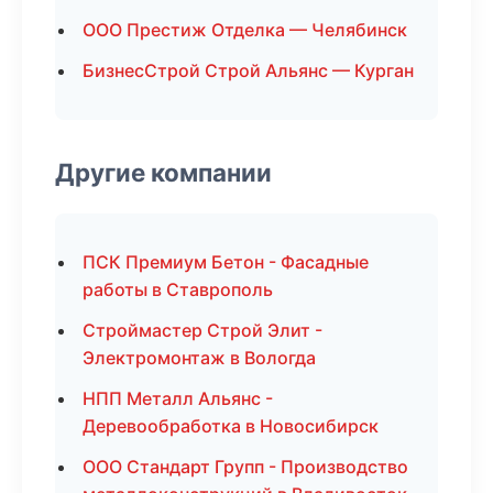
ООО Престиж Отделка — Челябинск
БизнесСтрой Строй Альянс — Курган
Другие компании
ПСК Премиум Бетон - Фасадные
работы в Ставрополь
Строймастер Строй Элит -
Электромонтаж в Вологда
НПП Металл Альянс -
Деревообработка в Новосибирск
ООО Стандарт Групп - Производство