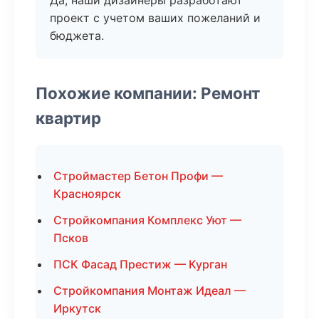
Да, наши дизайнеры разработают
проект с учетом ваших пожеланий и
бюджета.
Похожие компании: Ремонт
квартир
Строймастер Бетон Профи —
Красноярск
Стройкомпания Комплекс Уют —
Псков
ПСК Фасад Престиж — Курган
Стройкомпания Монтаж Идеал —
Иркутск