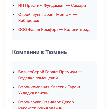
ИП Престиж Фундамент — Самара
Стройгрупп Гарант Монтаж —
Хабаровск
ООО Фасад Комфорт — Калининград
Компании в Тюмень
БизнесСтрой Гарант Премиум —
Отделка помещений
Стройкомпания Классик Гарант —
Укладка плитки
Стройгрупп Стандарт Декор —
Реконструкция зданий