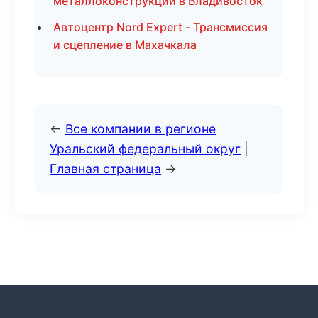
металлоконструкций в Владивосток
Автоцентр Nord Expert - Трансмиссия
и сцепление в Махачкала
←
Все компании в регионе
Уральский федеральный округ
|
Главная страница
→