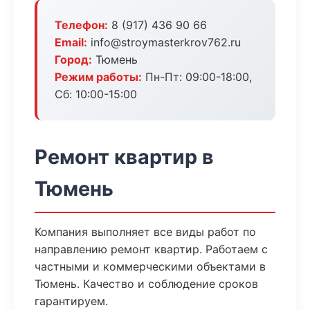
Телефон:
8 (917) 436 90 66
Email:
info@stroymasterkrov762.ru
Город:
Тюмень
Режим работы:
Пн-Пт: 09:00-18:00,
Сб: 10:00-15:00
Ремонт квартир в
Тюмень
Компания выполняет все виды работ по
направлению ремонт квартир. Работаем с
частными и коммерческими объектами в
Тюмень. Качество и соблюдение сроков
гарантируем.