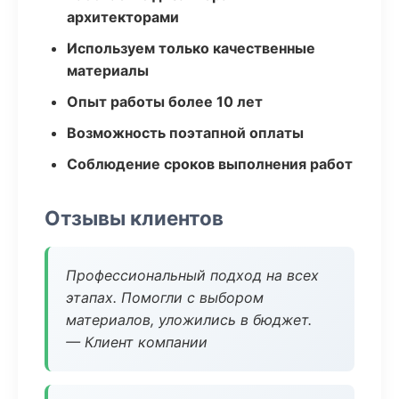
архитекторами
Используем только качественные
материалы
Опыт работы более 10 лет
Возможность поэтапной оплаты
Соблюдение сроков выполнения работ
Отзывы клиентов
Профессиональный подход на всех
этапах. Помогли с выбором
материалов, уложились в бюджет.
— Клиент компании