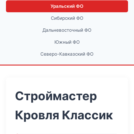
Уральский ФО
Сибирский ФО
Дальневосточный ФО
Южный ФО
Северо-Кавказский ФО
Строймастер
Кровля Классик