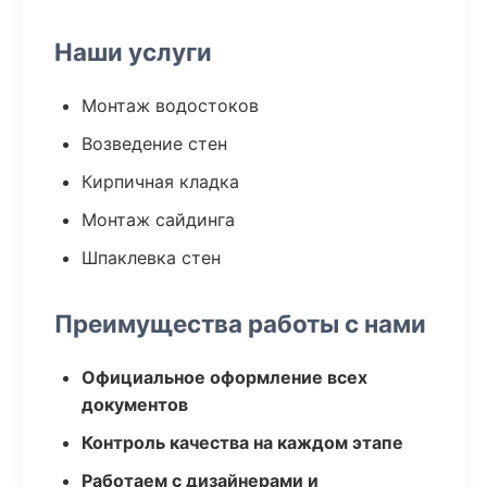
Наши услуги
Монтаж водостоков
Возведение стен
Кирпичная кладка
Монтаж сайдинга
Шпаклевка стен
Преимущества работы с нами
Официальное оформление всех
документов
Контроль качества на каждом этапе
Работаем с дизайнерами и