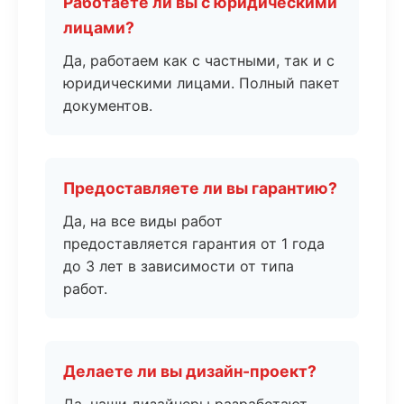
Работаете ли вы с юридическими
лицами?
Да, работаем как с частными, так и с
юридическими лицами. Полный пакет
документов.
Предоставляете ли вы гарантию?
Да, на все виды работ
предоставляется гарантия от 1 года
до 3 лет в зависимости от типа
работ.
Делаете ли вы дизайн-проект?