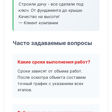
Строили дачу - все сделали под
ключ. От фундамента до крыши.
Качество на высоте!
— Клиент компании
Часто задаваемые вопросы
Какие сроки выполнения работ?
Сроки зависят от объема работ.
После осмотра объекта составим
точный график с указанием всех
этапов.