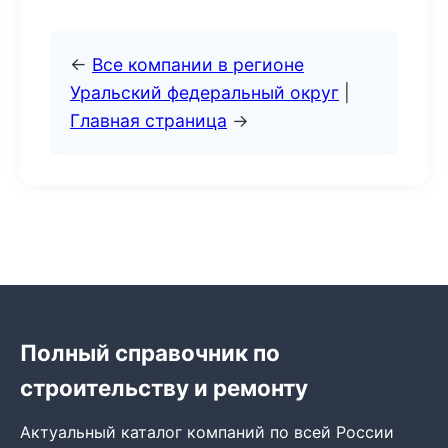
←
Все компании в регионе
Уральский федеральный округ
|
Главная страница
→
Полный справочник по
строительству и ремонту
Актуальный каталог компаний по всей России