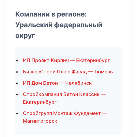
Компании в регионе:
Уральский федеральный
округ
ИП Проект Кирпич — Екатеринбург
БизнесСтрой Плюс Фасад — Тюмень
ИП Дом Бетон — Челябинск
Стройкомпания Бетон Классик —
Екатеринбург
Стройгрупп Монтаж Фундамент —
Магнитогорск