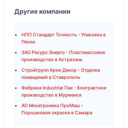
Другие компании
НПП Стандарт Точность - Упаковка в
Пенза
ЗАО Ресурс Энерго - Пластмассовое
производство в Астрахань
Стройгрупп Архи Декор - Отделка
помещений в Ставрополь
Фабрика Industrial Пак - Контрактное
производство в Мурманск
АО Мехатроника ПроМаш -
Порошковая окраска в Самара