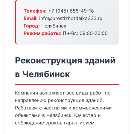
Телефон:
+7 (945) 655-49-18
Email:
info@prestizhotdelka333.ru
Город:
Челябинск
Режим работы:
Пн-Вс: 09:00-20:00
Реконструкция зданий
в Челябинск
Компания выполняет все виды работ по
направлению реконструкция зданий.
Работаем с частными и коммерческими
объектами в Челябинск. Качество и
соблюдение сроков гарантируем.