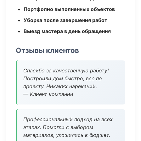
Портфолио выполненных объектов
Уборка после завершения работ
Выезд мастера в день обращения
Отзывы клиентов
Спасибо за качественную работу!
Построили дом быстро, все по
проекту. Никаких нареканий.
— Клиент компании
Профессиональный подход на всех
этапах. Помогли с выбором
материалов, уложились в бюджет.