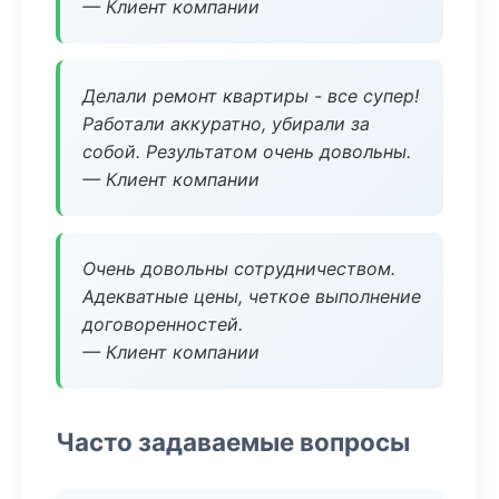
— Клиент компании
Делали ремонт квартиры - все супер!
Работали аккуратно, убирали за
собой. Результатом очень довольны.
— Клиент компании
Очень довольны сотрудничеством.
Адекватные цены, четкое выполнение
договоренностей.
— Клиент компании
Часто задаваемые вопросы