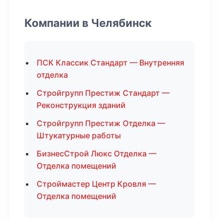
Компании в Челябинск
ПСК Классик Стандарт — Внутренняя
отделка
Стройгрупп Престиж Стандарт —
Реконструкция зданий
Стройгрупп Престиж Отделка —
Штукатурные работы
БизнесСтрой Люкс Отделка —
Отделка помещений
Строймастер Центр Кровля —
Отделка помещений