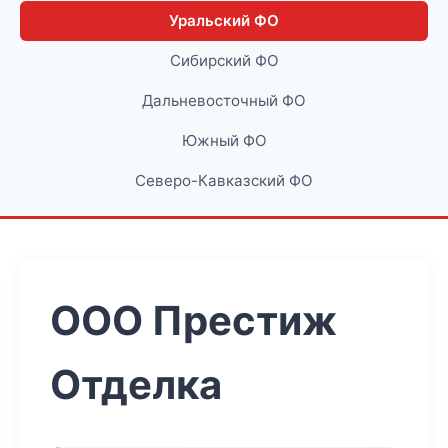
Уральский ФО
Сибирский ФО
Дальневосточный ФО
Южный ФО
Северо-Кавказский ФО
ООО Престиж
Отделка