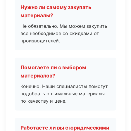
Нужно ли самому закупать
материалы?
Не обязательно. Мы можем закупить
все необходимое со скидками от
производителей.
Помогаете ли с выбором
материалов?
Конечно! Наши специалисты помогут
подобрать оптимальные материалы
по качеству и цене.
Работаете ли вы с юридическими