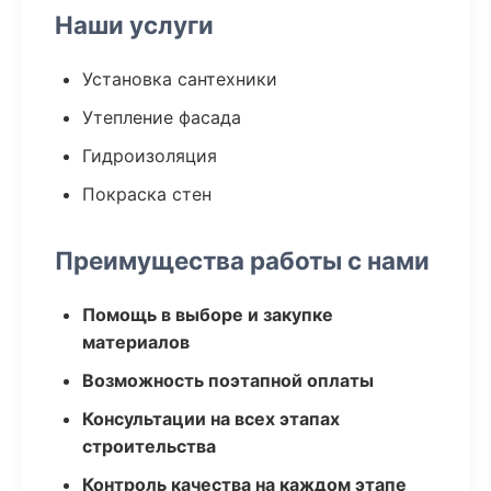
Наши услуги
Установка сантехники
Утепление фасада
Гидроизоляция
Покраска стен
Преимущества работы с нами
Помощь в выборе и закупке
материалов
Возможность поэтапной оплаты
Консультации на всех этапах
строительства
Контроль качества на каждом этапе