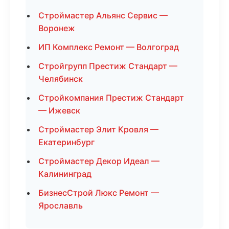
Строймастер Альянс Сервис —
Воронеж
ИП Комплекс Ремонт — Волгоград
Стройгрупп Престиж Стандарт —
Челябинск
Стройкомпания Престиж Стандарт
— Ижевск
Строймастер Элит Кровля —
Екатеринбург
Строймастер Декор Идеал —
Калининград
БизнесСтрой Люкс Ремонт —
Ярославль