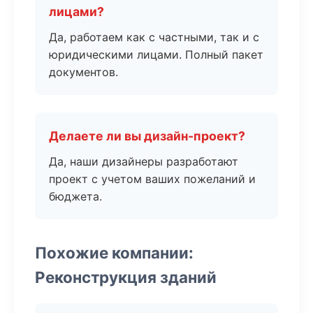
лицами?
Да, работаем как с частными, так и с
юридическими лицами. Полный пакет
документов.
Делаете ли вы дизайн-проект?
Да, наши дизайнеры разработают
проект с учетом ваших пожеланий и
бюджета.
Похожие компании:
Реконструкция зданий