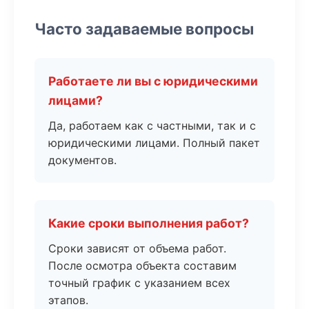
Часто задаваемые вопросы
Работаете ли вы с юридическими
лицами?
Да, работаем как с частными, так и с
юридическими лицами. Полный пакет
документов.
Какие сроки выполнения работ?
Сроки зависят от объема работ.
После осмотра объекта составим
точный график с указанием всех
этапов.