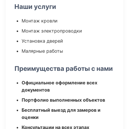
Наши услуги
Монтаж кровли
Монтаж электропроводки
Установка дверей
Малярные работы
Преимущества работы с нами
Официальное оформление всех
документов
Портфолио выполненных объектов
Бесплатный выезд для замеров и
оценки
Консультации на всех этапах