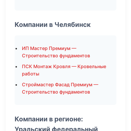
Компании в Челябинск
ИП Мастер Премиум —
Строительство фундаментов
ПСК Монтаж Кровля — Кровельные
работы
Строймастер Фасад Премиум —
Строительство фундаментов
Компании в регионе:
Уральский федеральный