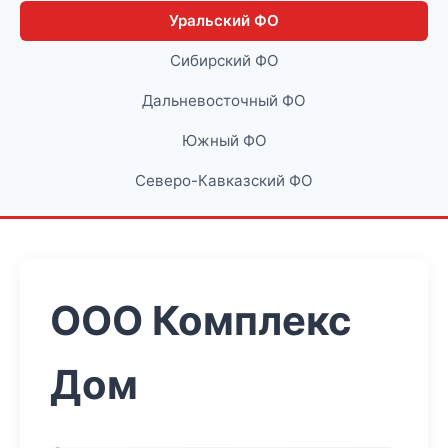
Уральский ФО
Сибирский ФО
Дальневосточный ФО
Южный ФО
Северо-Кавказский ФО
ООО Комплекс
Дом