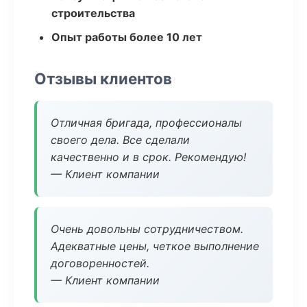
строительства
Опыт работы более 10 лет
Отзывы клиентов
Отличная бригада, профессионалы
своего дела. Все сделали
качественно и в срок. Рекомендую!
— Клиент компании
Очень довольны сотрудничеством.
Адекватные цены, четкое выполнение
договоренностей.
— Клиент компании