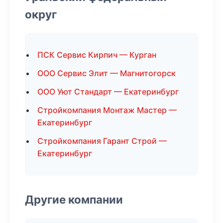
округ
ПСК Сервис Кирпич — Курган
ООО Сервис Элит — Магнитогорск
ООО Уют Стандарт — Екатеринбург
Стройкомпания Монтаж Мастер —
Екатеринбург
Стройкомпания Гарант Строй —
Екатеринбург
Другие компании