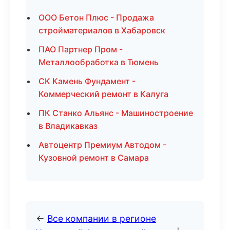
ООО Бетон Плюс - Продажа
стройматериалов в Хабаровск
ПАО Партнер Пром -
Металлообработка в Тюмень
СК Камень Фундамент -
Коммерческий ремонт в Калуга
ПК Станко Альянс - Машиностроение
в Владикавказ
Автоцентр Премиум Автодом -
Кузовной ремонт в Самара
←
Все компании в регионе