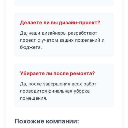
Делаете ли вы дизайн-проект?
Да, наши дизайнеры разработают
проект с учетом ваших пожеланий и
бюджета.
Убираете ли после ремонта?
Да, после завершения всех работ
проводится финальная уборка
помещения.
Похожие компании: