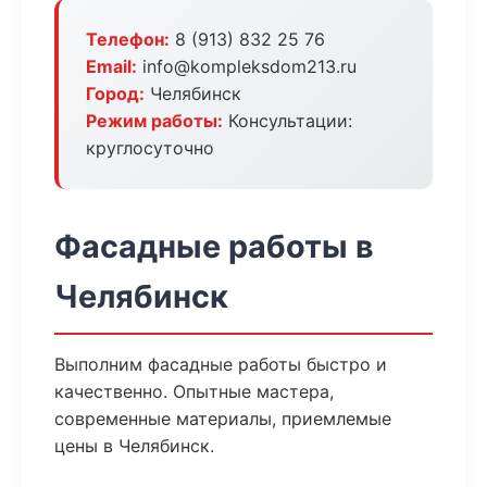
Телефон:
8 (913) 832 25 76
Email:
info@kompleksdom213.ru
Город:
Челябинск
Режим работы:
Консультации:
круглосуточно
Фасадные работы в
Челябинск
Выполним фасадные работы быстро и
качественно. Опытные мастера,
современные материалы, приемлемые
цены в Челябинск.