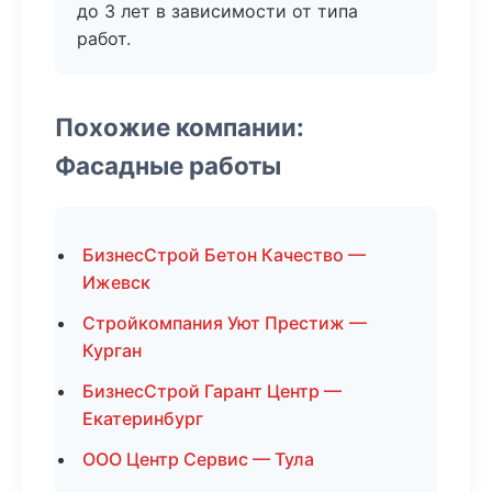
до 3 лет в зависимости от типа
работ.
Похожие компании:
Фасадные работы
БизнесСтрой Бетон Качество —
Ижевск
Стройкомпания Уют Престиж —
Курган
БизнесСтрой Гарант Центр —
Екатеринбург
ООО Центр Сервис — Тула