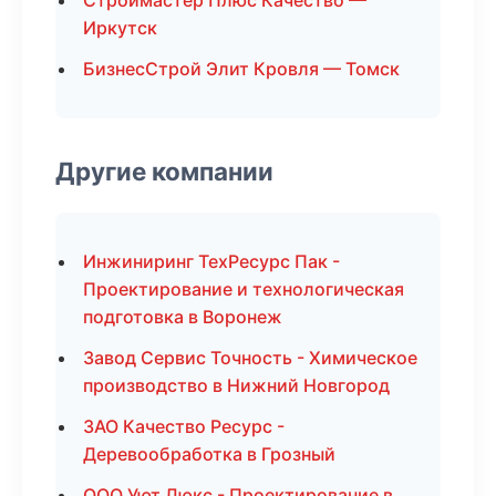
Строймастер Плюс Качество —
Иркутск
БизнесСтрой Элит Кровля — Томск
Другие компании
Инжиниринг ТехРесурс Пак -
Проектирование и технологическая
подготовка в Воронеж
Завод Сервис Точность - Химическое
производство в Нижний Новгород
ЗАО Качество Ресурс -
Деревообработка в Грозный
ООО Уют Люкс - Проектирование в