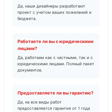
Да, наши дизайнеры разработают
проект с учетом ваших пожеланий и
бюджета.
Работаете ли вы с юридическими
лицами?
Да, работаем как с частными, так и с
юридическими лицами. Полный пакет
документов.
Предоставляете ли вы гарантию?
Да, на все виды работ
предоставляется гарантия от 1 года