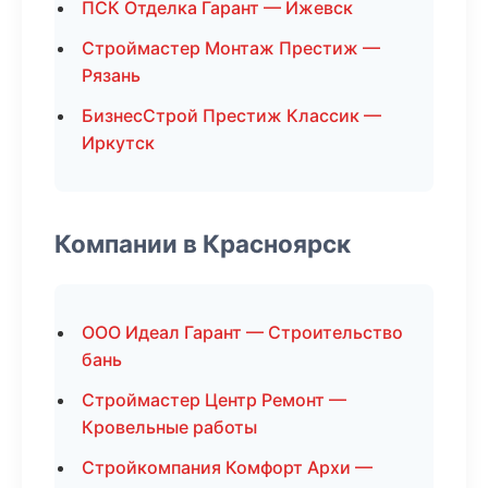
ПСК Отделка Гарант — Ижевск
Строймастер Монтаж Престиж —
Рязань
БизнесСтрой Престиж Классик —
Иркутск
Компании в Красноярск
ООО Идеал Гарант — Строительство
бань
Строймастер Центр Ремонт —
Кровельные работы
Стройкомпания Комфорт Архи —