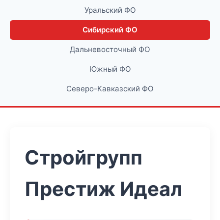
Уральский ФО
Сибирский ФО
Дальневосточный ФО
Южный ФО
Северо-Кавказский ФО
Стройгрупп
Престиж Идеал