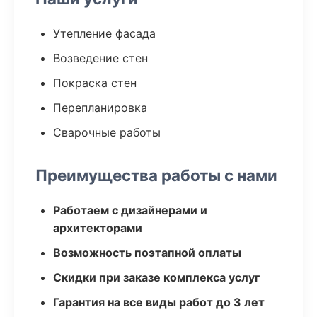
Утепление фасада
Возведение стен
Покраска стен
Перепланировка
Сварочные работы
Преимущества работы с нами
Работаем с дизайнерами и
архитекторами
Возможность поэтапной оплаты
Скидки при заказе комплекса услуг
Гарантия на все виды работ до 3 лет