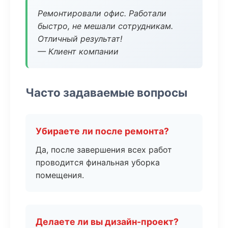
Ремонтировали офис. Работали
быстро, не мешали сотрудникам.
Отличный результат!
— Клиент компании
Часто задаваемые вопросы
Убираете ли после ремонта?
Да, после завершения всех работ
проводится финальная уборка
помещения.
Делаете ли вы дизайн-проект?