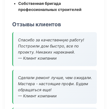
Собственная бригада
профессиональных строителей
Отзывы клиентов
Спасибо за качественную работу!
Построили дом быстро, все по
проекту. Никаких нареканий.
— Клиент компании
Сделали ремонт лучше, чем ожидали.
Мастера - настоящие профи. Будем
обращаться еще!
— Клиент компании