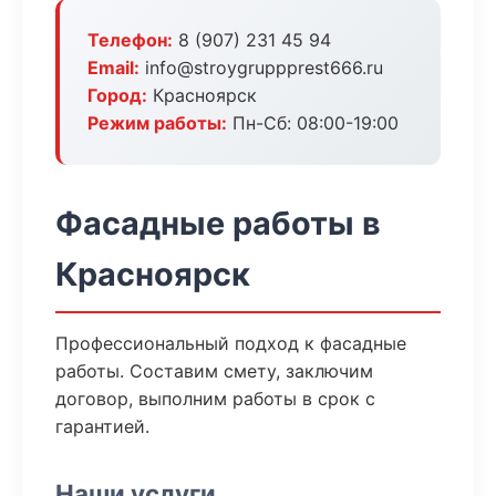
Телефон:
8 (907) 231 45 94
Email:
info@stroygruppprest666.ru
Город:
Красноярск
Режим работы:
Пн-Сб: 08:00-19:00
Фасадные работы в
Красноярск
Профессиональный подход к фасадные
работы. Составим смету, заключим
договор, выполним работы в срок с
гарантией.
Наши услуги