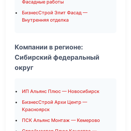
Фасадные работы
БизнесСтрой Элит Фасад —
Внутренняя отделка
Компании в регионе:
Сибирский федеральный
округ
ИП Альянс Плюс — Новосибирск
БизнесСтрой Архи Центр —
Красноярск
ПСК Альянс Монтаж — Кемерово