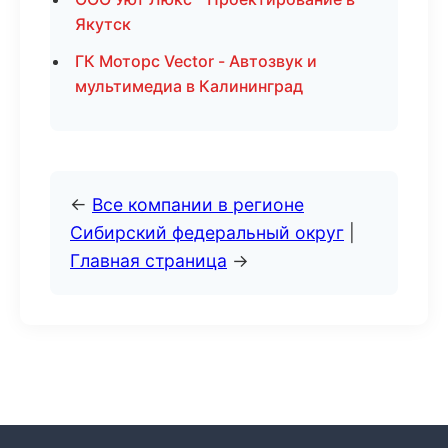
Якутск
ГК Моторс Vector - Автозвук и
мультимедиа в Калининград
←
Все компании в регионе
Сибирский федеральный округ
|
Главная страница
→