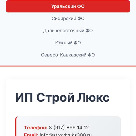
Уральский ФО
Сибирский ФО
Дальневосточный ФО
Южный ФО
Северо-Кавказский ФО
ИП Строй Люкс
Телефон:
8 (917) 899 14 12
Email:
info@stroylyuks300.ru