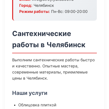
Город:
Челябинск
Режим работы:
Пн-Вс: 09:00-20:00
Сантехнические
работы в Челябинск
Выполним сантехнические работы быстро
и качественно. Опытные мастера,
современные материалы, приемлемые
цены в Челябинск.
Наши услуги
Облицовка плиткой