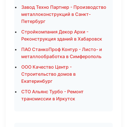
Завод Техно Партнер - Производство
металлоконструкций в Санкт-
Петербург
Стройкомпания Декор Архи -
Реконструкция зданий в Хабаровск
ПАО СтанкоПроф Контур - Листо- и
металлообработка в Симферополь
ООО Качество Центр -
Строительство домов в
Екатеринбург
СТО Альянс Турбо - Ремонт
трансмиссии в Иркутск