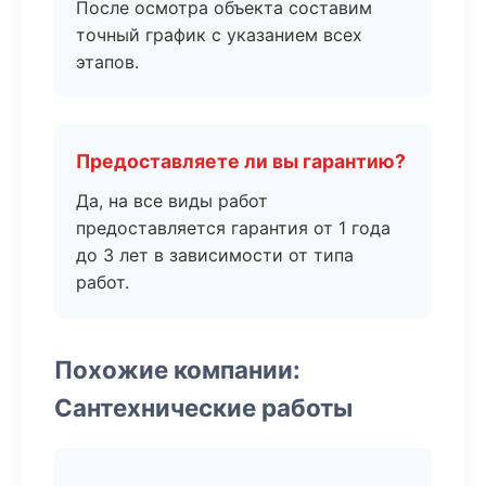
После осмотра объекта составим
точный график с указанием всех
этапов.
Предоставляете ли вы гарантию?
Да, на все виды работ
предоставляется гарантия от 1 года
до 3 лет в зависимости от типа
работ.
Похожие компании:
Сантехнические работы