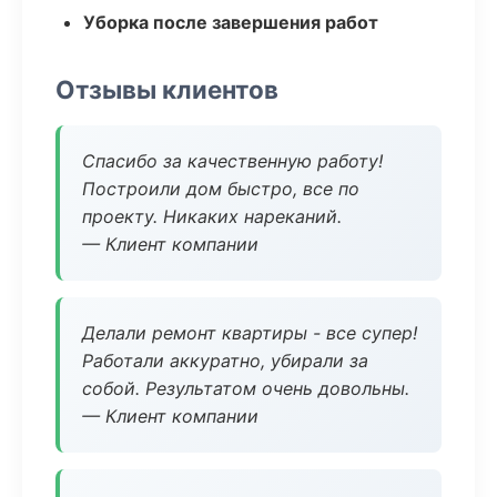
Уборка после завершения работ
Отзывы клиентов
Спасибо за качественную работу!
Построили дом быстро, все по
проекту. Никаких нареканий.
— Клиент компании
Делали ремонт квартиры - все супер!
Работали аккуратно, убирали за
собой. Результатом очень довольны.
— Клиент компании