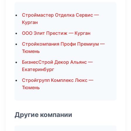
Строймастер Отделка Сервис —
Курган
ООО Элит Престиж — Курган
Стройкомпания Профи Премиум —
Тюмень
БизнесСтрой Декор Альянс —
Екатеринбург
Стройгрупп Комплекс Люкс —
Тюмень
Другие компании