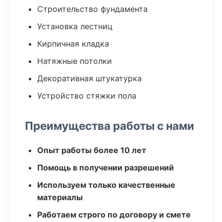
Строительство фундамента
Установка лестниц
Кирпичная кладка
Натяжные потолки
Декоративная штукатурка
Устройство стяжки пола
Преимущества работы с нами
Опыт работы более 10 лет
Помощь в получении разрешений
Используем только качественные
материалы
Работаем строго по договору и смете