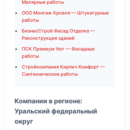
Малярные работы
ООО Монтаж Кровля — Штукатурные
работы
БизнесСтрой Фасад Отделка —
Реконструкция зданий
ПСК Премиум Уют — Фасадные
работы
Стройкомпания Кирпич Комфорт —
Сантехнические работы
Компании в регионе:
Уральский федеральный
округ