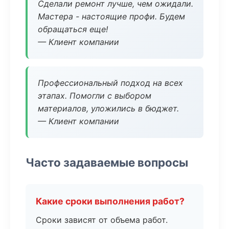
Сделали ремонт лучше, чем ожидали.
Мастера - настоящие профи. Будем
обращаться еще!
— Клиент компании
Профессиональный подход на всех
этапах. Помогли с выбором
материалов, уложились в бюджет.
— Клиент компании
Часто задаваемые вопросы
Какие сроки выполнения работ?
Сроки зависят от объема работ.