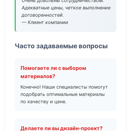
Очень довольны сотрудничеством.
Адекватные цены, четкое выполнение
договоренностей.
— Клиент компании
Часто задаваемые вопросы
Помогаете ли с выбором
материалов?
Конечно! Наши специалисты помогут
подобрать оптимальные материалы
по качеству и цене.
Делаете ли вы дизайн-проект?