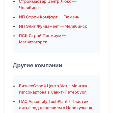
Строймастер Центр Люкс —
Челябинск
ИП Строй Комфорт — Тюмень
ИП Элит Фундамент — Челябинск
ПСК Строй Премиум —
Магнитогорск
Другие компании
БизнесСтрой Центр Уют - Монтаж
гипсокартона в Санкт-Петербург
ПАО Assembly TechPlant - Пластик:
литьё под давлением в Новокузнецк