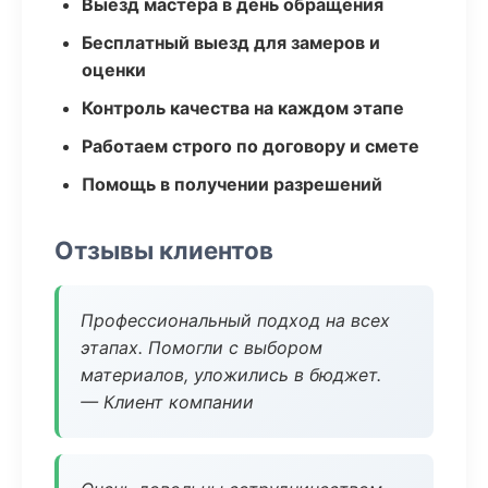
Выезд мастера в день обращения
Бесплатный выезд для замеров и
оценки
Контроль качества на каждом этапе
Работаем строго по договору и смете
Помощь в получении разрешений
Отзывы клиентов
Профессиональный подход на всех
этапах. Помогли с выбором
материалов, уложились в бюджет.
— Клиент компании