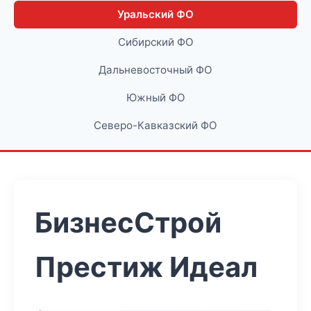
Уральский ФО
Сибирский ФО
Дальневосточный ФО
Южный ФО
Северо-Кавказский ФО
БизнесСтрой
Престиж Идеал