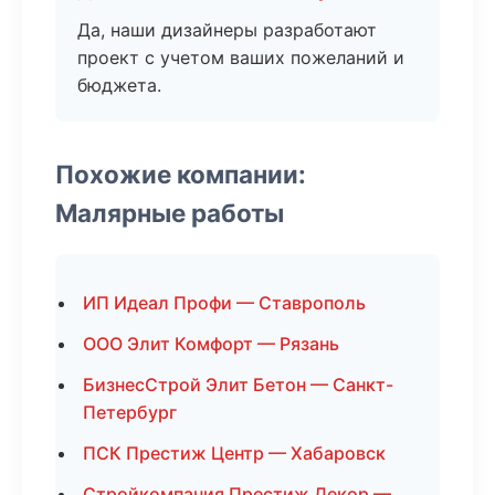
Да, наши дизайнеры разработают
проект с учетом ваших пожеланий и
бюджета.
Похожие компании:
Малярные работы
ИП Идеал Профи — Ставрополь
ООО Элит Комфорт — Рязань
БизнесСтрой Элит Бетон — Санкт-
Петербург
ПСК Престиж Центр — Хабаровск
Стройкомпания Престиж Декор —