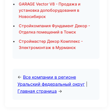
GARAGE Vector V8 - Продажа и
установка допоборудования в
Новосибирск
Стройкомпания Фундамент Декор -
Отделка помещений в Томск
Строймастер Декор Комплекс -
Электромонтаж в Мурманск
←
Все компании в регионе
Уральский федеральный округ
|
Главная страница
→