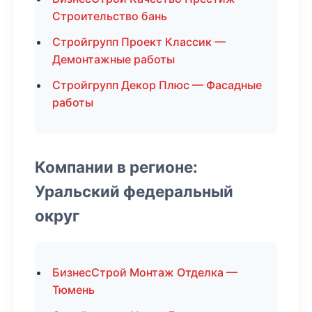
Строительство бань
Стройгрупп Проект Классик —
Демонтажные работы
Стройгрупп Декор Плюс — Фасадные
работы
Компании в регионе:
Уральский федеральный
округ
БизнесСтрой Монтаж Отделка —
Тюмень