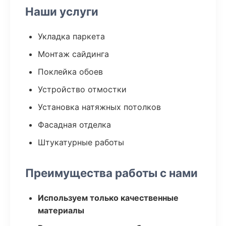
Наши услуги
Укладка паркета
Монтаж сайдинга
Поклейка обоев
Устройство отмостки
Установка натяжных потолков
Фасадная отделка
Штукатурные работы
Преимущества работы с нами
Используем только качественные
материалы