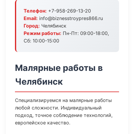
Телефон:
+7-958-269-13-20
Email:
info@biznesstroypres866.ru
Город:
Челябинск
Режим работы:
Пн-Пт: 09:00-18:00,
Сб: 10:00-15:00
Малярные работы в
Челябинск
Специализируемся на малярные работы
любой сложности. Индивидуальный
подход, точное соблюдение технологий,
европейское качество.