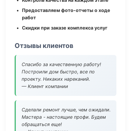
Контроль качества на каждом этапе
Предоставляем фото-отчеты о ходе
работ
Скидки при заказе комплекса услуг
Отзывы клиентов
Спасибо за качественную работу!
Построили дом быстро, все по
проекту. Никаких нареканий.
— Клиент компании
Сделали ремонт лучше, чем ожидали.
Мастера - настоящие профи. Будем
обращаться еще!