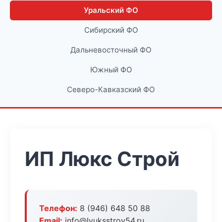
Уральский ФО
Сибирский ФО
Дальневосточный ФО
Южный ФО
Северо-Кавказский ФО
ИП Люкс Строй
Телефон:
8 (946) 648 50 88
Email:
info@lyuksstroy54.ru