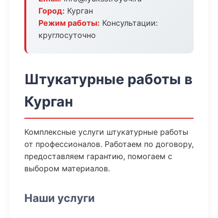
Город:
Курган
Режим работы:
Консультации:
круглосуточно
Штукатурные работы в
Курган
Комплексные услуги штукатурные работы
от профессионалов. Работаем по договору,
предоставляем гарантию, помогаем с
выбором материалов.
Наши услуги