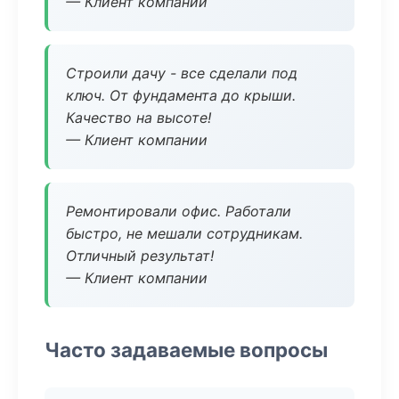
— Клиент компании
Строили дачу - все сделали под
ключ. От фундамента до крыши.
Качество на высоте!
— Клиент компании
Ремонтировали офис. Работали
быстро, не мешали сотрудникам.
Отличный результат!
— Клиент компании
Часто задаваемые вопросы