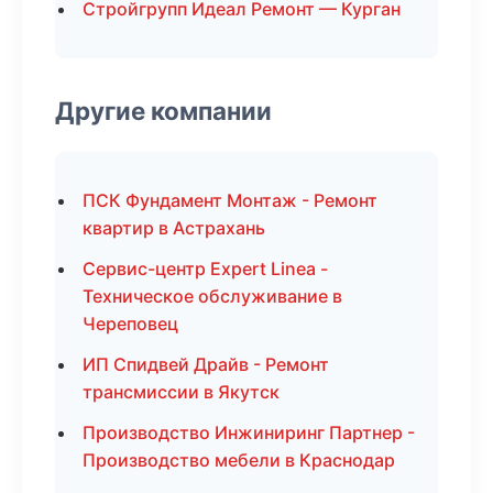
Стройгрупп Идеал Ремонт — Курган
Другие компании
ПСК Фундамент Монтаж - Ремонт
квартир в Астрахань
Сервис-центр Expert Linea -
Техническое обслуживание в
Череповец
ИП Спидвей Драйв - Ремонт
трансмиссии в Якутск
Производство Инжиниринг Партнер -
Производство мебели в Краснодар