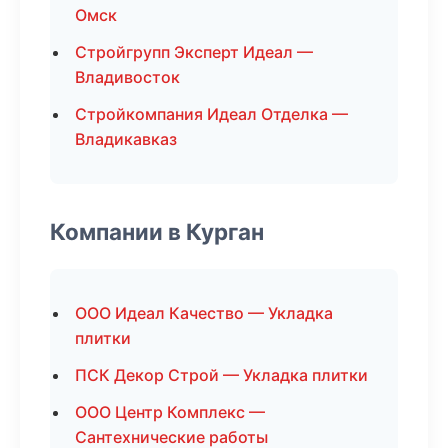
Омск
Стройгрупп Эксперт Идеал —
Владивосток
Стройкомпания Идеал Отделка —
Владикавказ
Компании в Курган
ООО Идеал Качество — Укладка
плитки
ПСК Декор Строй — Укладка плитки
ООО Центр Комплекс —
Сантехнические работы