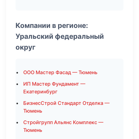
Компании в регионе:
Уральский федеральный
округ
ООО Мастер Фасад — Тюмень
ИП Мастер Фундамент —
Екатеринбург
БизнесСтрой Стандарт Отделка —
Тюмень
Стройгрупп Альянс Комплекс —
Тюмень