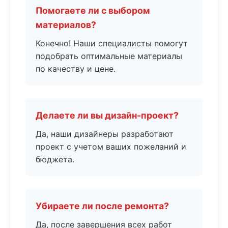
Помогаете ли с выбором
материалов?
Конечно! Наши специалисты помогут
подобрать оптимальные материалы
по качеству и цене.
Делаете ли вы дизайн-проект?
Да, наши дизайнеры разработают
проект с учетом ваших пожеланий и
бюджета.
Убираете ли после ремонта?
Да, после завершения всех работ