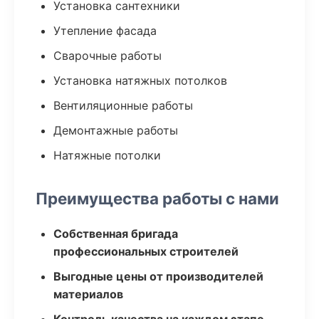
Установка сантехники
Утепление фасада
Сварочные работы
Установка натяжных потолков
Вентиляционные работы
Демонтажные работы
Натяжные потолки
Преимущества работы с нами
Собственная бригада
профессиональных строителей
Выгодные цены от производителей
материалов