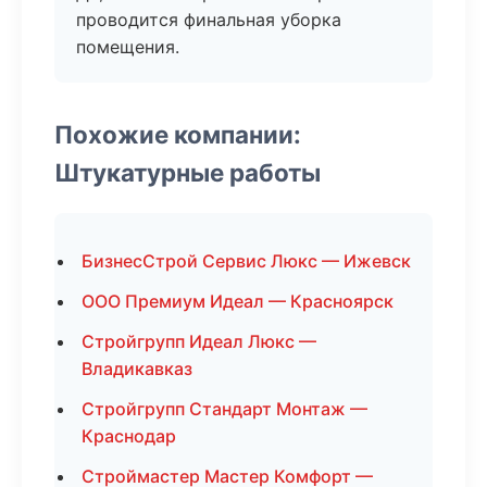
проводится финальная уборка
помещения.
Похожие компании:
Штукатурные работы
БизнесСтрой Сервис Люкс — Ижевск
ООО Премиум Идеал — Красноярск
Стройгрупп Идеал Люкс —
Владикавказ
Стройгрупп Стандарт Монтаж —
Краснодар
Строймастер Мастер Комфорт —