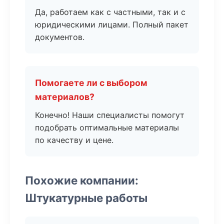
Да, работаем как с частными, так и с
юридическими лицами. Полный пакет
документов.
Помогаете ли с выбором
материалов?
Конечно! Наши специалисты помогут
подобрать оптимальные материалы
по качеству и цене.
Похожие компании:
Штукатурные работы