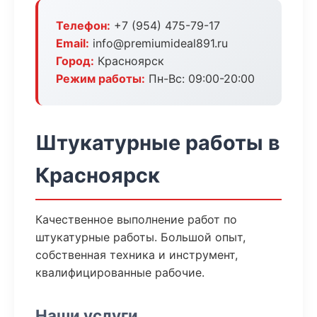
Телефон:
+7 (954) 475-79-17
Email:
info@premiumideal891.ru
Город:
Красноярск
Режим работы:
Пн-Вс: 09:00-20:00
Штукатурные работы в
Красноярск
Качественное выполнение работ по
штукатурные работы. Большой опыт,
собственная техника и инструмент,
квалифицированные рабочие.
Наши услуги