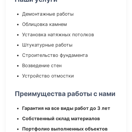
Демонтажные работы
Облицовка камнем
Установка натяжных потолков
Штукатурные работы
Строительство фундамента
Возведение стен
Устройство отмостки
Преимущества работы с нами
Гарантия на все виды работ до 3 лет
Собственный склад материалов
Портфолио выполненных объектов