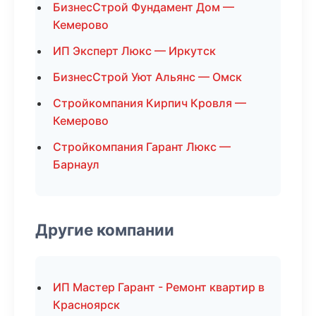
БизнесСтрой Фундамент Дом —
Кемерово
ИП Эксперт Люкс — Иркутск
БизнесСтрой Уют Альянс — Омск
Стройкомпания Кирпич Кровля —
Кемерово
Стройкомпания Гарант Люкс —
Барнаул
Другие компании
ИП Мастер Гарант - Ремонт квартир в
Красноярск