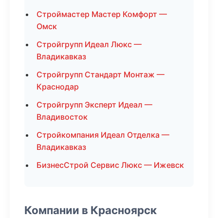
Строймастер Мастер Комфорт —
Омск
Стройгрупп Идеал Люкс —
Владикавказ
Стройгрупп Стандарт Монтаж —
Краснодар
Стройгрупп Эксперт Идеал —
Владивосток
Стройкомпания Идеал Отделка —
Владикавказ
БизнесСтрой Сервис Люкс — Ижевск
Компании в Красноярск