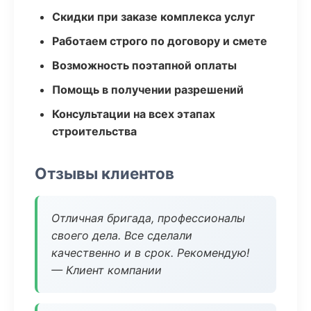
Скидки при заказе комплекса услуг
Работаем строго по договору и смете
Возможность поэтапной оплаты
Помощь в получении разрешений
Консультации на всех этапах
строительства
Отзывы клиентов
Отличная бригада, профессионалы
своего дела. Все сделали
качественно и в срок. Рекомендую!
— Клиент компании