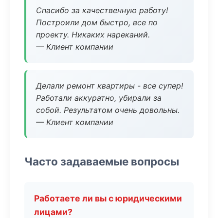
Спасибо за качественную работу!
Построили дом быстро, все по
проекту. Никаких нареканий.
— Клиент компании
Делали ремонт квартиры - все супер!
Работали аккуратно, убирали за
собой. Результатом очень довольны.
— Клиент компании
Часто задаваемые вопросы
Работаете ли вы с юридическими
лицами?