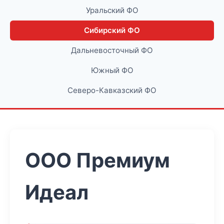
Уральский ФО
Сибирский ФО
Дальневосточный ФО
Южный ФО
Северо-Кавказский ФО
ООО Премиум
Идеал