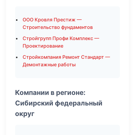
ООО Кровля Престиж —
Строительство фундаментов
Стройгрупп Профи Комплекс —
Проектирование
Стройкомпания Ремонт Стандарт —
Демонтажные работы
Компании в регионе:
Сибирский федеральный
округ