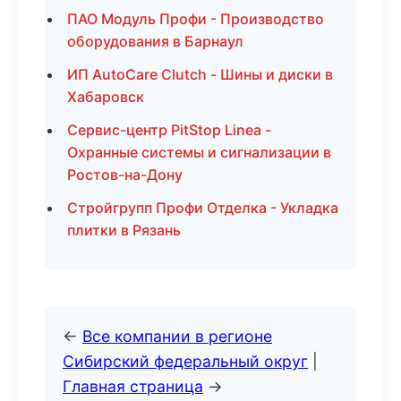
ПАО Модуль Профи - Производство
оборудования в Барнаул
ИП AutoCare Clutch - Шины и диски в
Хабаровск
Сервис-центр PitStop Linea -
Охранные системы и сигнализации в
Ростов-на-Дону
Стройгрупп Профи Отделка - Укладка
плитки в Рязань
←
Все компании в регионе
Сибирский федеральный округ
|
Главная страница
→