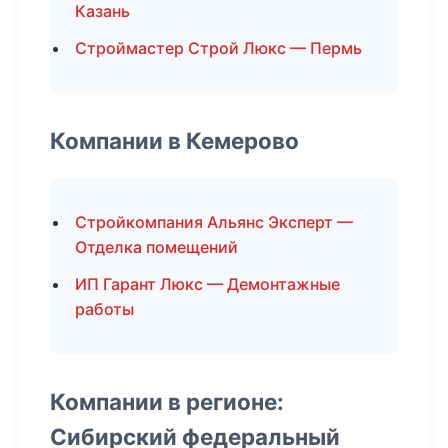
Казань
Строймастер Строй Люкс — Пермь
Компании в Кемерово
Стройкомпания Альянс Эксперт —
Отделка помещений
ИП Гарант Люкс — Демонтажные
работы
Компании в регионе:
Сибирский федеральный