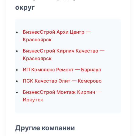
округ
БизнесСтрой Архи Центр —
Красноярск
БизнесСтрой Кирпич Качество —
Красноярск
ИП Комплекс Ремонт — Барнаул
ПСК Качество Элит — Кемерово
БизнесСтрой Монтаж Кирпич —
Иркутск
Другие компании