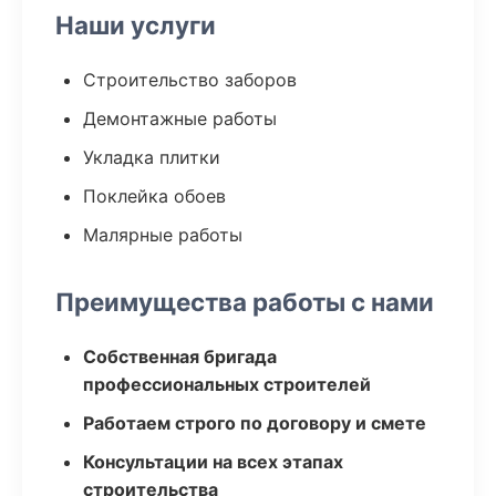
Наши услуги
Строительство заборов
Демонтажные работы
Укладка плитки
Поклейка обоев
Малярные работы
Преимущества работы с нами
Собственная бригада
профессиональных строителей
Работаем строго по договору и смете
Консультации на всех этапах
строительства