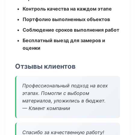
Контроль качества на каждом этапе
Портфолио выполненных объектов
Соблюдение сроков выполнения работ
Бесплатный выезд для замеров и
оценки
Отзывы клиентов
Профессиональный подход на всех
этапах. Помогли с выбором
материалов, уложились в бюджет.
— Клиент компании
Спасибо за качественную работу!