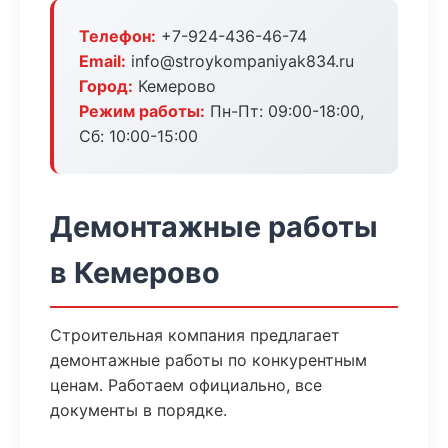
Телефон:
+7-924-436-46-74
Email:
info@stroykompaniyak834.ru
Город:
Кемерово
Режим работы:
Пн-Пт: 09:00-18:00,
Сб: 10:00-15:00
Демонтажные работы
в Кемерово
Строительная компания предлагает
демонтажные работы по конкурентным
ценам. Работаем официально, все
документы в порядке.