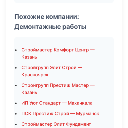
Похожие компании:
Демонтажные работы
Строймастер Комфорт Центр —
Казань
Стройгрупп Элит Строй —
Красноярск
Стройгрупп Престиж Мастер —
Казань
ИП Уют Стандарт — Махачкала
ПСК Престиж Строй — Мурманск
Строймастер Элит Фундамент —