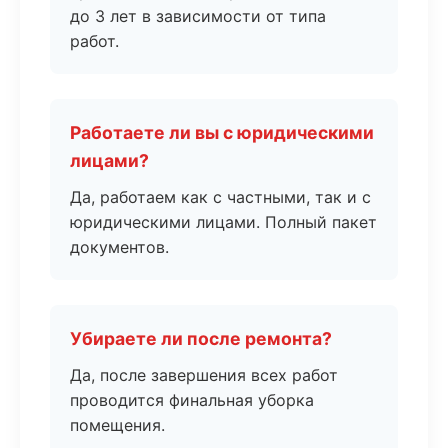
до 3 лет в зависимости от типа
работ.
Работаете ли вы с юридическими
лицами?
Да, работаем как с частными, так и с
юридическими лицами. Полный пакет
документов.
Убираете ли после ремонта?
Да, после завершения всех работ
проводится финальная уборка
помещения.