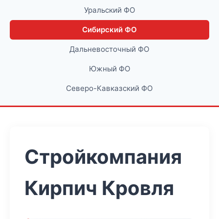
Уральский ФО
Сибирский ФО
Дальневосточный ФО
Южный ФО
Северо-Кавказский ФО
Стройкомпания
Кирпич Кровля