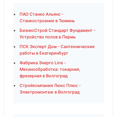
ПАО Станко Альянс -
Станкостроение в Тюмень
БизнесСтрой Стандарт Фундамент -
Устройство полов в Пермь
ПСК Эксперт Дом - Сантехнические
работы в Екатеринбург
Фабрика Энерго Line -
Механообработка: токарная,
фрезерная в Волгоград
Стройкомпания Люкс Плюс -
Электромонтаж в Волгоград