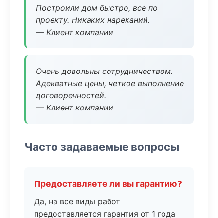
Построили дом быстро, все по
проекту. Никаких нареканий.
— Клиент компании
Очень довольны сотрудничеством.
Адекватные цены, четкое выполнение
договоренностей.
— Клиент компании
Часто задаваемые вопросы
Предоставляете ли вы гарантию?
Да, на все виды работ
предоставляется гарантия от 1 года