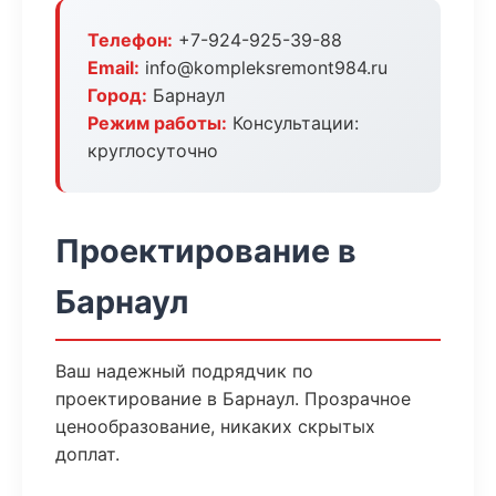
Телефон:
+7-924-925-39-88
Email:
info@kompleksremont984.ru
Город:
Барнаул
Режим работы:
Консультации:
круглосуточно
Проектирование в
Барнаул
Ваш надежный подрядчик по
проектирование в Барнаул. Прозрачное
ценообразование, никаких скрытых
доплат.