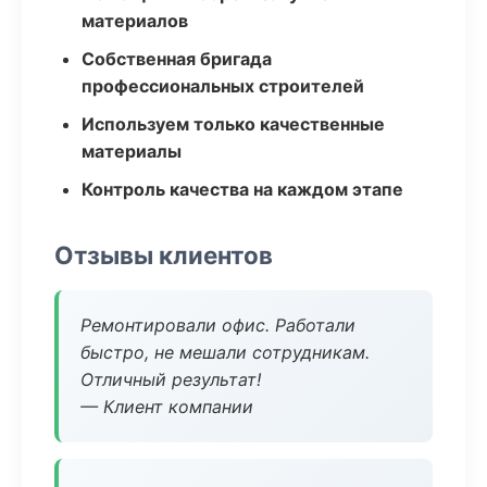
материалов
Собственная бригада
профессиональных строителей
Используем только качественные
материалы
Контроль качества на каждом этапе
Отзывы клиентов
Ремонтировали офис. Работали
быстро, не мешали сотрудникам.
Отличный результат!
— Клиент компании