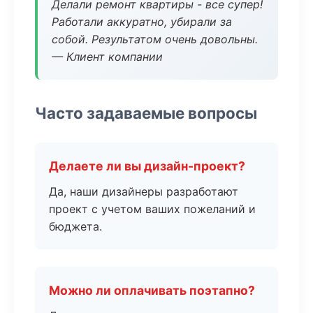
Делали ремонт квартиры - все супер!
Работали аккуратно, убирали за
собой. Результатом очень довольны.
— Клиент компании
Часто задаваемые вопросы
Делаете ли вы дизайн-проект?
Да, наши дизайнеры разработают
проект с учетом ваших пожеланий и
бюджета.
Можно ли оплачивать поэтапно?