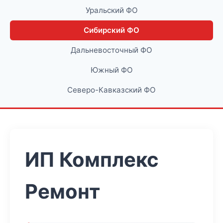
Уральский ФО
Сибирский ФО
Дальневосточный ФО
Южный ФО
Северо-Кавказский ФО
ИП Комплекс
Ремонт