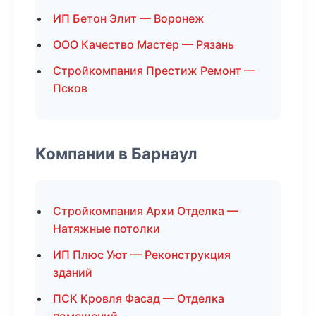
ИП Бетон Элит — Воронеж
ООО Качество Мастер — Рязань
Стройкомпания Престиж Ремонт —
Псков
Компании в Барнаул
Стройкомпания Архи Отделка —
Натяжные потолки
ИП Плюс Уют — Реконструкция
зданий
ПСК Кровля Фасад — Отделка