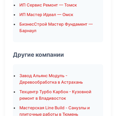
ИП Сервис Ремонт — Томск
ИП Мастер Идеал — Омск
БизнесСтрой Мастер Фундамент —
Барнаул
Другие компании
Завод Альянс Модуль -
Деревообработка в Астрахань
Техцентр Турбо Карбон - Кузовной
ремонт в Владивосток
Мастерская Line Build - Санузлы и
плиточные работы в Тюмень