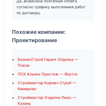
Да, возможна поэтапная оплата
согласно графику выполнения работ
по договору.
Похожие компании:
Проектирование
БизнесСтрой Гарант Отделка —
Псков
ПСК Альянс Престиж — Якутск
Строймастер Кирпич Строй —
Кемерово
Строймастер Отделка Люкс —
Казань