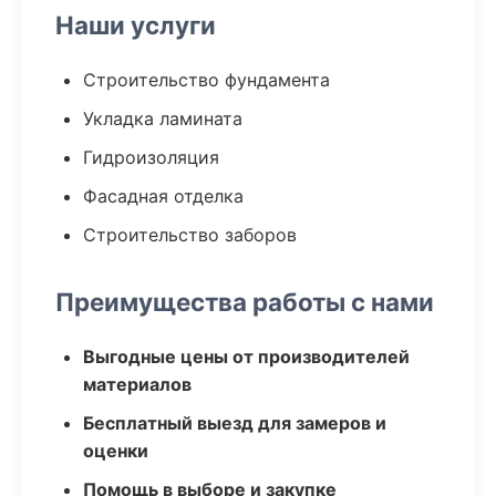
Наши услуги
Строительство фундамента
Укладка ламината
Гидроизоляция
Фасадная отделка
Строительство заборов
Преимущества работы с нами
Выгодные цены от производителей
материалов
Бесплатный выезд для замеров и
оценки
Помощь в выборе и закупке