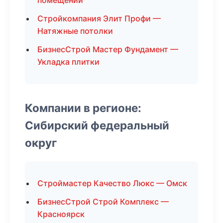
помещений
Стройкомпания Элит Профи —
Натяжные потолки
БизнесСтрой Мастер Фундамент —
Укладка плитки
Компании в регионе:
Сибирский федеральный
округ
Строймастер Качество Люкс — Омск
БизнесСтрой Строй Комплекс —
Красноярск