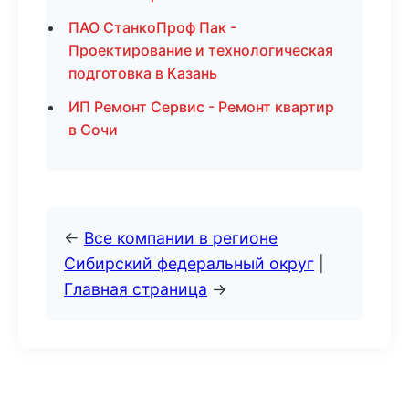
ПАО СтанкоПроф Пак -
Проектирование и технологическая
подготовка в Казань
ИП Ремонт Сервис - Ремонт квартир
в Сочи
←
Все компании в регионе
Сибирский федеральный округ
|
Главная страница
→