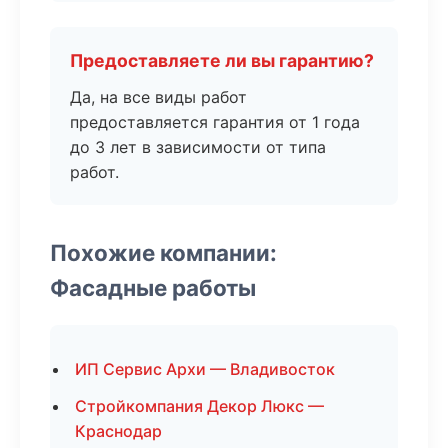
Предоставляете ли вы гарантию?
Да, на все виды работ
предоставляется гарантия от 1 года
до 3 лет в зависимости от типа
работ.
Похожие компании:
Фасадные работы
ИП Сервис Архи — Владивосток
Стройкомпания Декор Люкс —
Краснодар