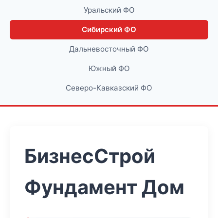
Уральский ФО
Сибирский ФО
Дальневосточный ФО
Южный ФО
Северо-Кавказский ФО
БизнесСтрой
Фундамент Дом