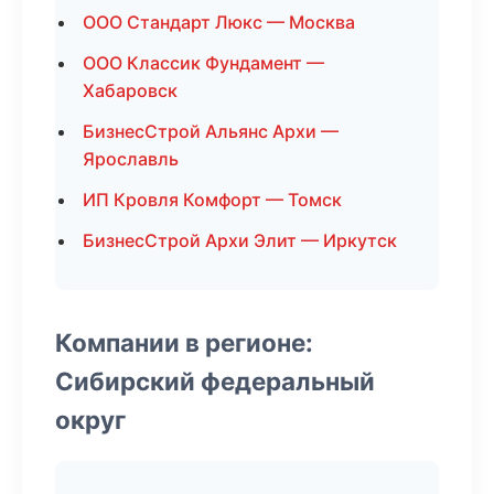
ООО Стандарт Люкс — Москва
ООО Классик Фундамент —
Хабаровск
БизнесСтрой Альянс Архи —
Ярославль
ИП Кровля Комфорт — Томск
БизнесСтрой Архи Элит — Иркутск
Компании в регионе:
Сибирский федеральный
округ