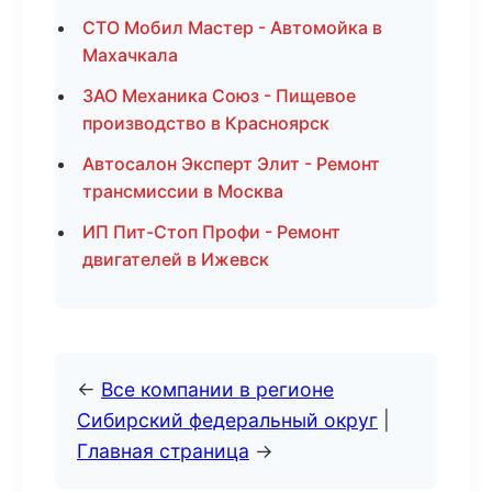
СТО Мобил Мастер - Автомойка в
Махачкала
ЗАО Механика Союз - Пищевое
производство в Красноярск
Автосалон Эксперт Элит - Ремонт
трансмиссии в Москва
ИП Пит-Стоп Профи - Ремонт
двигателей в Ижевск
←
Все компании в регионе
Сибирский федеральный округ
|
Главная страница
→