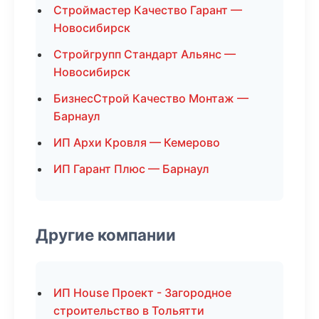
Строймастер Качество Гарант —
Новосибирск
Стройгрупп Стандарт Альянс —
Новосибирск
БизнесСтрой Качество Монтаж —
Барнаул
ИП Архи Кровля — Кемерово
ИП Гарант Плюс — Барнаул
Другие компании
ИП House Проект - Загородное
строительство в Тольятти