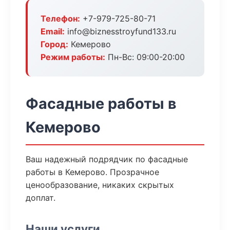
Телефон:
+7-979-725-80-71
Email:
info@biznesstroyfund133.ru
Город:
Кемерово
Режим работы:
Пн-Вс: 09:00-20:00
Фасадные работы в
Кемерово
Ваш надежный подрядчик по фасадные
работы в Кемерово. Прозрачное
ценообразование, никаких скрытых
доплат.
Наши услуги