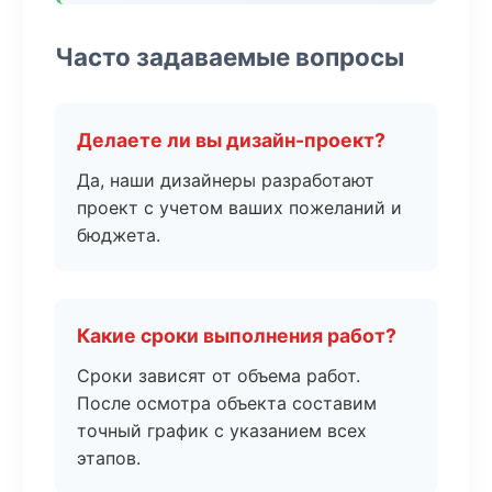
Часто задаваемые вопросы
Делаете ли вы дизайн-проект?
Да, наши дизайнеры разработают
проект с учетом ваших пожеланий и
бюджета.
Какие сроки выполнения работ?
Сроки зависят от объема работ.
После осмотра объекта составим
точный график с указанием всех
этапов.