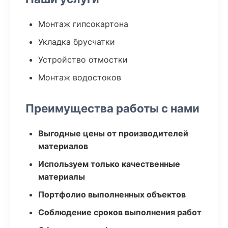
Монтаж гипсокартона
Укладка брусчатки
Устройство отмостки
Монтаж водостоков
Преимущества работы с нами
Выгодные цены от производителей
материалов
Используем только качественные
материалы
Портфолио выполненных объектов
Соблюдение сроков выполнения работ