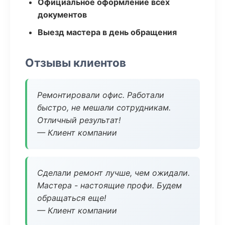
Официальное оформление всех
документов
Выезд мастера в день обращения
Отзывы клиентов
Ремонтировали офис. Работали
быстро, не мешали сотрудникам.
Отличный результат!
— Клиент компании
Сделали ремонт лучше, чем ожидали.
Мастера - настоящие профи. Будем
обращаться еще!
— Клиент компании