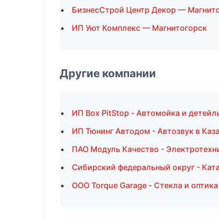
БизнесСтрой Центр Декор — Магнит
ИП Уют Комплекс — Магнитогорск
Другие компании
ИП Box PitStop - Автомойка и детейл
ИП Тюнинг Автодом - Автозвук в Каз
ПАО Модуль Качество - Электротехн
Сибирский федеральный округ - Ката
ООО Torque Garage - Стекла и оптик