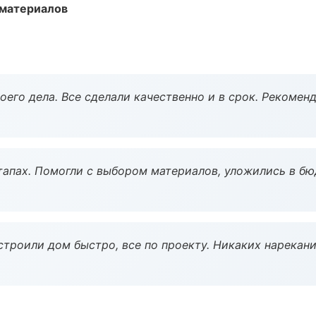
 материалов
оего дела. Все сделали качественно и в срок. Рекомен
тапах. Помогли с выбором материалов, уложились в бю
строили дом быстро, все по проекту. Никаких нарекани