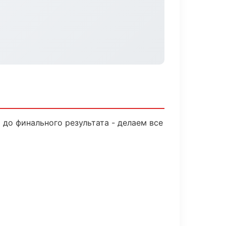
до финального результата - делаем все