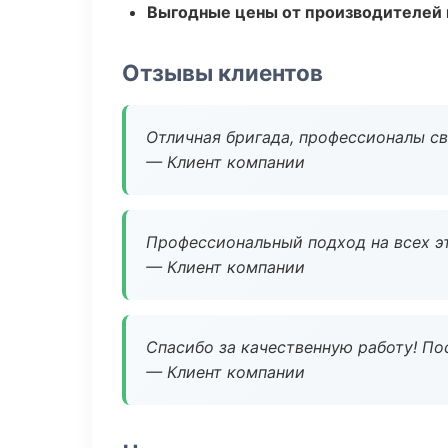
Выгодные цены от производителей
Отзывы клиентов
Отличная бригада, профессионалы св
— Клиент компании
Профессиональный подход на всех э
— Клиент компании
Спасибо за качественную работу! По
— Клиент компании