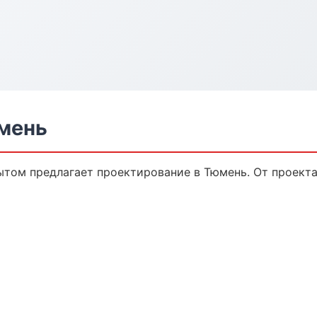
мень
том предлагает проектирование в Тюмень. От проекта 