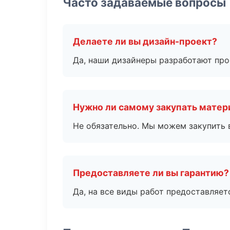
Часто задаваемые вопросы
Делаете ли вы дизайн-проект?
Да, наши дизайнеры разработают про
Нужно ли самому закупать мате
Не обязательно. Мы можем закупить 
Предоставляете ли вы гарантию?
Да, на все виды работ предоставляетс