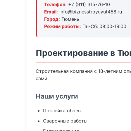
Телефон:
+7 (911) 315-76-10
Email:
info@biznesstroyuyut458.ru
Город:
Тюмень
Режим работы:
Пн-Сб: 08:00-19:00
Проектирование в Тю
Строительная компания с 18-летним опы
сами.
Наши услуги
Поклейка обоев
Сварочные работы