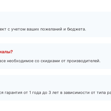
ект с учетом ваших пожеланий и бюджета.
риалы?
все необходимое со скидками от производителей.
я гарантия от 1 года до 3 лет в зависимости от типа ра