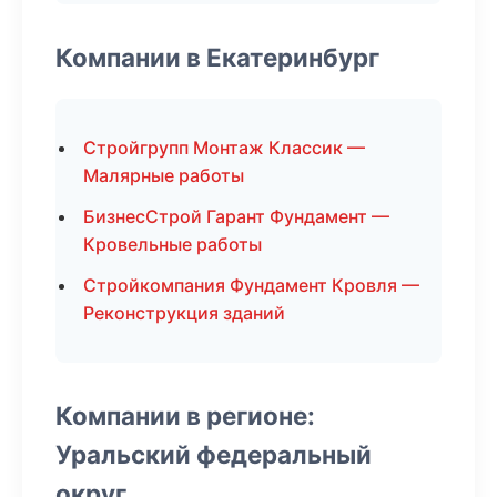
Компании в Екатеринбург
Стройгрупп Монтаж Классик —
Малярные работы
БизнесСтрой Гарант Фундамент —
Кровельные работы
Стройкомпания Фундамент Кровля —
Реконструкция зданий
Компании в регионе:
Уральский федеральный
округ