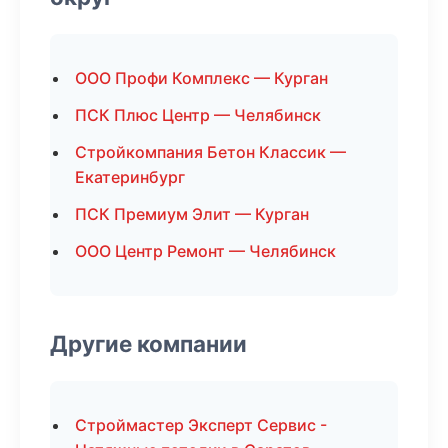
ООО Профи Комплекс — Курган
ПСК Плюс Центр — Челябинск
Стройкомпания Бетон Классик —
Екатеринбург
ПСК Премиум Элит — Курган
ООО Центр Ремонт — Челябинск
Другие компании
Строймастер Эксперт Сервис -