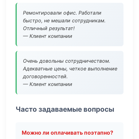
Ремонтировали офис. Работали
быстро, не мешали сотрудникам.
Отличный результат!
— Клиент компании
Очень довольны сотрудничеством.
Адекватные цены, четкое выполнение
договоренностей.
— Клиент компании
Часто задаваемые вопросы
Можно ли оплачивать поэтапно?