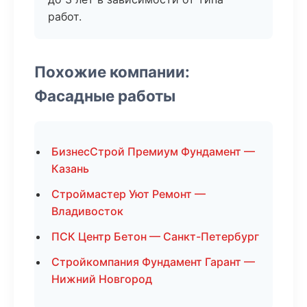
работ.
Похожие компании:
Фасадные работы
БизнесСтрой Премиум Фундамент —
Казань
Строймастер Уют Ремонт —
Владивосток
ПСК Центр Бетон — Санкт-Петербург
Стройкомпания Фундамент Гарант —
Нижний Новгород