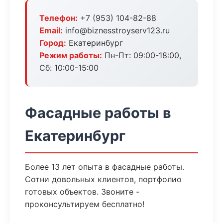
Телефон:
+7 (953) 104-82-88
Email:
info@biznesstroyserv123.ru
Город:
Екатеринбург
Режим работы:
Пн-Пт: 09:00-18:00,
Сб: 10:00-15:00
Фасадные работы в
Екатеринбург
Более 13 лет опыта в фасадные работы.
Сотни довольных клиентов, портфолио
готовых объектов. Звоните -
проконсультируем бесплатно!