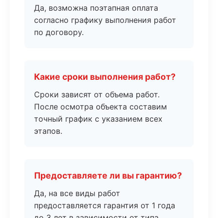
Да, возможна поэтапная оплата
согласно графику выполнения работ
по договору.
Какие сроки выполнения работ?
Сроки зависят от объема работ.
После осмотра объекта составим
точный график с указанием всех
этапов.
Предоставляете ли вы гарантию?
Да, на все виды работ
предоставляется гарантия от 1 года
до 3 лет в зависимости от типа