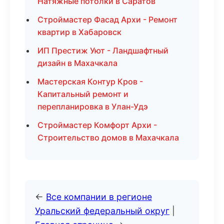
Натяжные потолки в Саратов
Строймастер Фасад Архи - Ремонт
квартир в Хабаровск
ИП Престиж Уют - Ландшафтный
дизайн в Махачкала
Мастерская Контур Кров -
Капитальный ремонт и
перепланировка в Улан-Удэ
Строймастер Комфорт Архи -
Строительство домов в Махачкала
←
Все компании в регионе
Уральский федеральный округ
|