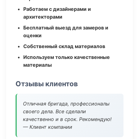
Работаем с дизайнерами и
архитекторами
Бесплатный выезд для замеров и
оценки
Собственный склад материалов
Используем только качественные
материалы
Отзывы клиентов
Отличная бригада, профессионалы
своего дела. Все сделали
качественно и в срок. Рекомендую!
— Клиент компании