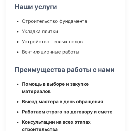
Наши услуги
Строительство фундамента
Укладка плитки
Устройство теплых полов
Вентиляционные работы
Преимущества работы с нами
Помощь в выборе и закупке
материалов
Выезд мастера в день обращения
Работаем строго по договору и смете
Консультации на всех этапах
строительства