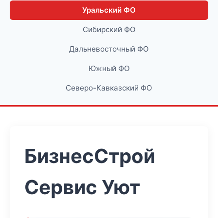
Уральский ФО
Сибирский ФО
Дальневосточный ФО
Южный ФО
Северо-Кавказский ФО
БизнесСтрой
Сервис Уют