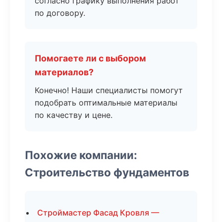
согласно графику выполнения работ
по договору.
Помогаете ли с выбором
материалов?
Конечно! Наши специалисты помогут
подобрать оптимальные материалы
по качеству и цене.
Похожие компании:
Строительство фундаментов
Строймастер Фасад Кровля —