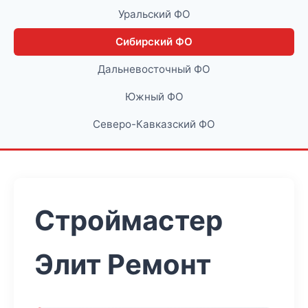
Уральский ФО
Сибирский ФО
Дальневосточный ФО
Южный ФО
Северо-Кавказский ФО
Строймастер
Элит Ремонт