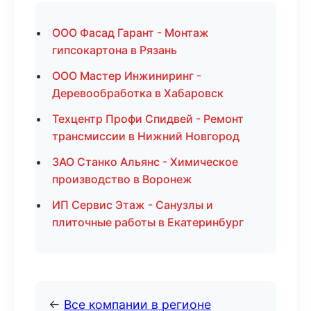
ООО Фасад Гарант - Монтаж
гипсокартона в Рязань
ООО Мастер Инжиниринг -
Деревообработка в Хабаровск
Техцентр Профи Спидвей - Ремонт
трансмиссии в Нижний Новгород
ЗАО Станко Альянс - Химическое
производство в Воронеж
ИП Сервис Этаж - Санузлы и
плиточные работы в Екатеринбург
←
Все компании в регионе