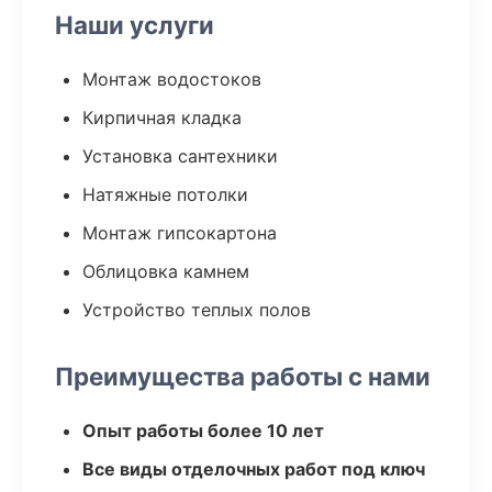
Наши услуги
Монтаж водостоков
Кирпичная кладка
Установка сантехники
Натяжные потолки
Монтаж гипсокартона
Облицовка камнем
Устройство теплых полов
Преимущества работы с нами
Опыт работы более 10 лет
Все виды отделочных работ под ключ