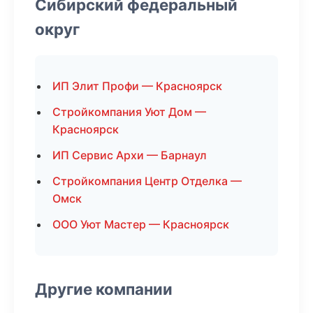
Сибирский федеральный
округ
ИП Элит Профи — Красноярск
Стройкомпания Уют Дом —
Красноярск
ИП Сервис Архи — Барнаул
Стройкомпания Центр Отделка —
Омск
ООО Уют Мастер — Красноярск
Другие компании