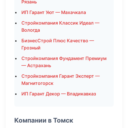
Рязань
ИП Гарант Уют — Махачкала
Стройкомпания Классик Идеал —
Вологда
БизнесСтрой Плюс Качество —
Грозный
Стройкомпания Фундамент Премиум
— Астрахань
Стройкомпания Гарант Эксперт —
Магнитогорск
ИП Гарант Декор — Владикавказ
Компании в Томск