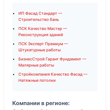
ИП Фасад Стандарт —
Строительство бань
ПСК Качество Мастер —
Реконструкция зданий
ПСК Эксперт Премиум —
Штукатурные работы
БизнесСтрой Гарант Фундамент —
Малярные работы
Стройкомпания Качество Фасад —
Натяжные потолки
Компании в регионе: