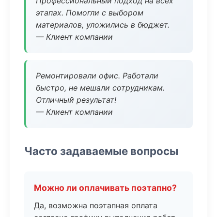
Профессиональный подход на всех
этапах. Помогли с выбором
материалов, уложились в бюджет.
— Клиент компании
Ремонтировали офис. Работали
быстро, не мешали сотрудникам.
Отличный результат!
— Клиент компании
Часто задаваемые вопросы
Можно ли оплачивать поэтапно?
Да, возможна поэтапная оплата