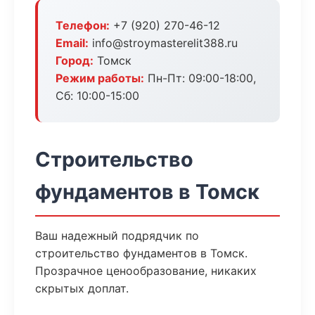
Телефон:
+7 (920) 270-46-12
Email:
info@stroymasterelit388.ru
Город:
Томск
Режим работы:
Пн-Пт: 09:00-18:00,
Сб: 10:00-15:00
Строительство
фундаментов в Томск
Ваш надежный подрядчик по
строительство фундаментов в Томск.
Прозрачное ценообразование, никаких
скрытых доплат.