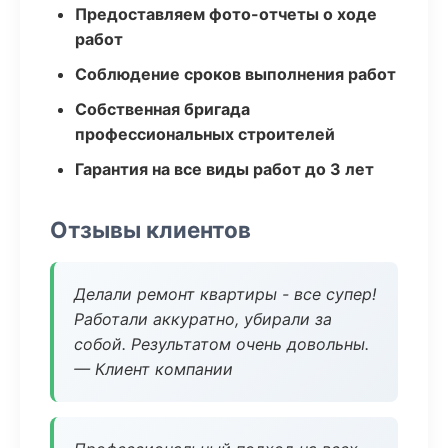
Предоставляем фото-отчеты о ходе
работ
Соблюдение сроков выполнения работ
Собственная бригада
профессиональных строителей
Гарантия на все виды работ до 3 лет
Отзывы клиентов
Делали ремонт квартиры - все супер!
Работали аккуратно, убирали за
собой. Результатом очень довольны.
— Клиент компании