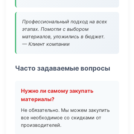
Профессиональный подход на всех
этапах. Помогли с выбором
материалов, уложились в бюджет.
— Клиент компании
Часто задаваемые вопросы
Нужно ли самому закупать
материалы?
Не обязательно. Мы можем закупить
все необходимое со скидками от
производителей.