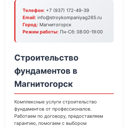
Телефон:
+7 (937) 172-49-39
Email:
info@stroykompaniyag265.ru
Город:
Магнитогорск
Режим работы:
Пн-Сб: 08:00-19:00
Строительство
фундаментов в
Магнитогорск
Комплексные услуги строительство
фундаментов от профессионалов.
Работаем по договору, предоставляем
гарантию, помогаем с выбором