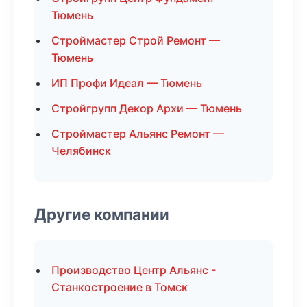
Тюмень
Строймастер Строй Ремонт —
Тюмень
ИП Профи Идеал — Тюмень
Стройгрупп Декор Архи — Тюмень
Строймастер Альянс Ремонт —
Челябинск
Другие компании
Производство Центр Альянс -
Станкостроение в Томск