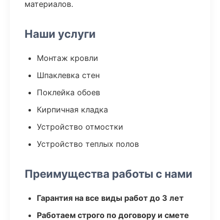
материалов.
Наши услуги
Монтаж кровли
Шпаклевка стен
Поклейка обоев
Кирпичная кладка
Устройство отмостки
Устройство теплых полов
Преимущества работы с нами
Гарантия на все виды работ до 3 лет
Работаем строго по договору и смете