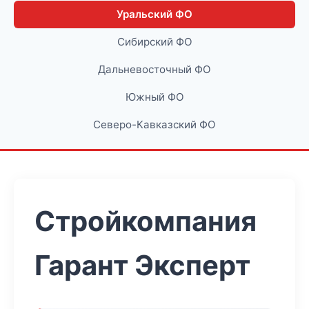
Уральский ФО
Сибирский ФО
Дальневосточный ФО
Южный ФО
Северо-Кавказский ФО
Стройкомпания
Гарант Эксперт