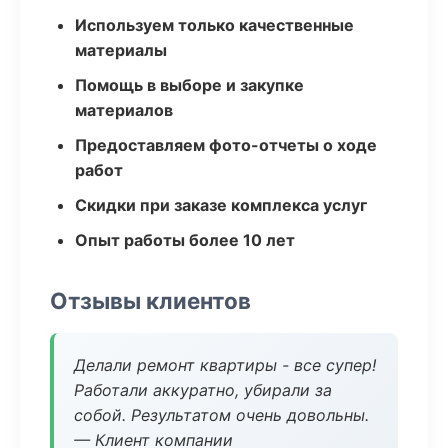
Используем только качественные
материалы
Помощь в выборе и закупке
материалов
Предоставляем фото-отчеты о ходе
работ
Скидки при заказе комплекса услуг
Опыт работы более 10 лет
Отзывы клиентов
Делали ремонт квартиры - все супер!
Работали аккуратно, убирали за
собой. Результатом очень довольны.
— Клиент компании