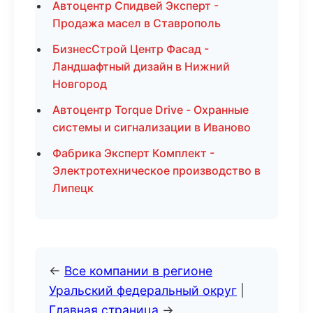
Автоцентр Спидвей Эксперт -
Продажа масел в Ставрополь
БизнесСтрой Центр Фасад -
Ландшафтный дизайн в Нижний
Новгород
Автоцентр Torque Drive - Охранные
системы и сигнализации в Иваново
Фабрика Эксперт Комплект -
Электротехническое производство в
Липецк
←
Все компании в регионе
Уральский федеральный округ
|
Главная страница
→