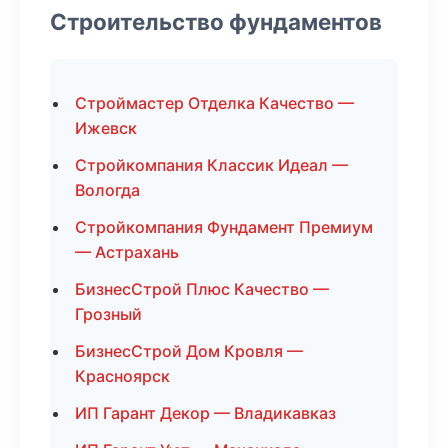
Строительство фундаментов
Строймастер Отделка Качество —
Ижевск
Стройкомпания Классик Идеал —
Вологда
Стройкомпания Фундамент Премиум
— Астрахань
БизнесСтрой Плюс Качество —
Грозный
БизнесСтрой Дом Кровля —
Красноярск
ИП Гарант Декор — Владикавказ