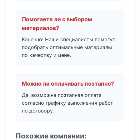
Помогаете ли с выбором
материалов?
Конечно! Наши специалисты помогут
подобрать оптимальные материалы
по качеству и цене.
Можно ли оплачивать поэтапно?
Да, возможна поэтапная оплата
согласно графику выполнения работ
по договору.
Похожие компании: