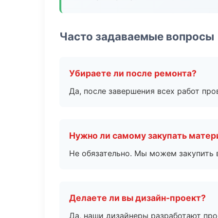
Часто задаваемые вопросы
Убираете ли после ремонта?
Да, после завершения всех работ пр
Нужно ли самому закупать мате
Не обязательно. Мы можем закупить 
Делаете ли вы дизайн-проект?
Да, наши дизайнеры разработают про