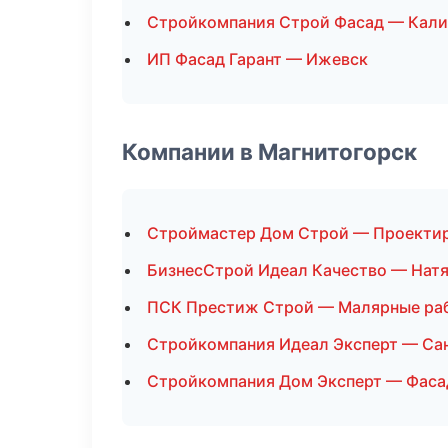
Стройкомпания Строй Фасад — Кали
ИП Фасад Гарант — Ижевск
Компании в Магнитогорск
Строймастер Дом Строй — Проекти
БизнесСтрой Идеал Качество — Нат
ПСК Престиж Строй — Малярные ра
Стройкомпания Идеал Эксперт — Са
Стройкомпания Дом Эксперт — Фаса