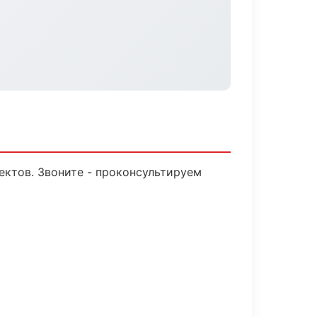
ектов. Звоните - проконсультируем