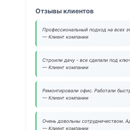
Отзывы клиентов
Профессиональный подход на всех э
— Клиент компании
Строили дачу - все сделали под клю
— Клиент компании
Ремонтировали офис. Работали быстр
— Клиент компании
Очень довольны сотрудничеством. А
— Клиент компании