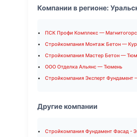
Компании в регионе: Ураль
ПСК Профи Комплекс — Магнитогорс
Стройкомпания Монтаж Бетон — Кур
Стройкомпания Мастер Бетон — Тюм
ООО Отделка Альянс — Тюмень
Стройкомпания Эксперт Фундамент 
Другие компании
Стройкомпания Фундамент Фасад - Э