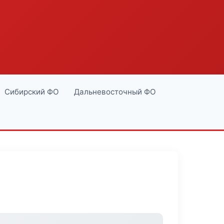
Сибирский ФО
Дальневосточный ФО