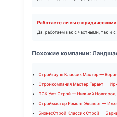
Работаете ли вы с юридическими
Да, работаем как с частными, так и
Похожие компании: Ландша
Стройгрупп Классик Мастер — Воро
Стройкомпания Мастер Гарант — Ир
ПСК Уют Строй — Нижний Новгород
Строймастер Ремонт Эксперт — Иже
БизнесСтрой Классик Строй — Барн