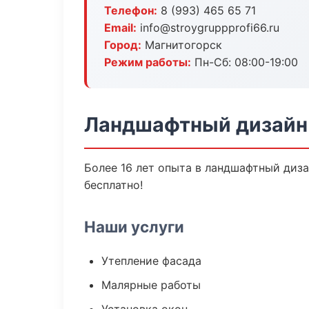
Телефон:
8 (993) 465 65 71
Email:
info@stroygruppprofi66.ru
Город:
Магнитогорск
Режим работы:
Пн-Сб: 08:00-19:00
Ландшафтный дизайн 
Более 16 лет опыта в ландшафтный диза
бесплатно!
Наши услуги
Утепление фасада
Малярные работы