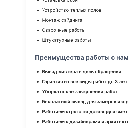
Установка окон
Устройство теплых полов
Монтаж сайдинга
Сварочные работы
Штукатурные работы
Преимущества работы с на
Выезд мастера в день обращения
Гарантия на все виды работ до 3 лет
Уборка после завершения работ
Бесплатный выезд для замеров и оц
Работаем строго по договору и сме
Работаем с дизайнерами и архитек