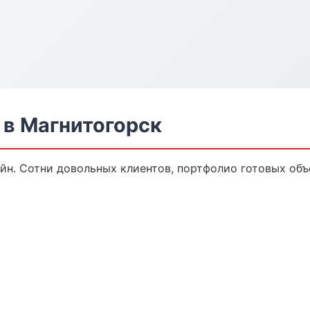
в Магнитогорск
йн. Сотни довольных клиентов, портфолио готовых объ