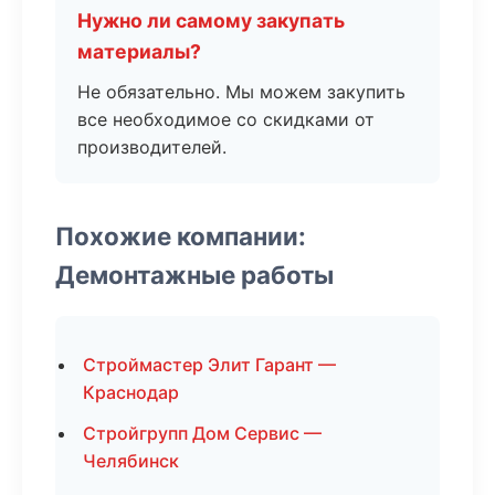
Нужно ли самому закупать
материалы?
Не обязательно. Мы можем закупить
все необходимое со скидками от
производителей.
Похожие компании:
Демонтажные работы
Строймастер Элит Гарант —
Краснодар
Стройгрупп Дом Сервис —
Челябинск