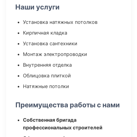
Наши услуги
Установка натяжных потолков
Кирпичная кладка
Установка сантехники
Монтаж электропроводки
Внутренняя отделка
Облицовка плиткой
Натяжные потолки
Преимущества работы с нами
Собственная бригада
профессиональных строителей