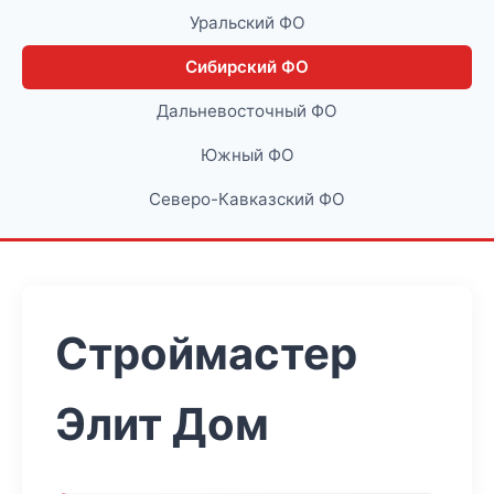
Уральский ФО
Сибирский ФО
Дальневосточный ФО
Южный ФО
Северо-Кавказский ФО
Строймастер
Элит Дом