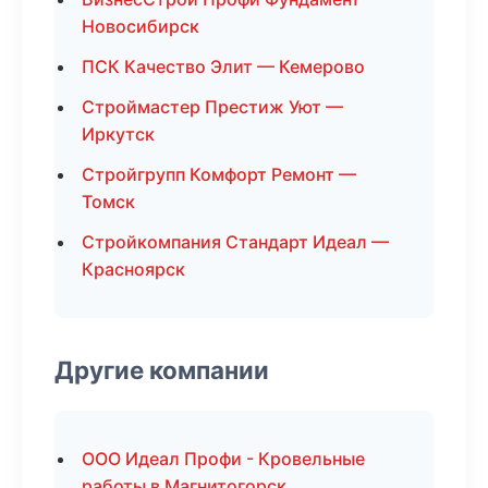
Новосибирск
ПСК Качество Элит — Кемерово
Строймастер Престиж Уют —
Иркутск
Стройгрупп Комфорт Ремонт —
Томск
Стройкомпания Стандарт Идеал —
Красноярск
Другие компании
ООО Идеал Профи - Кровельные
работы в Магнитогорск