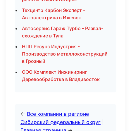
Техцентр Карбон Эксперт -
Автоэлектрика в Ижевск
Автосервис Гараж Турбо - Развал-
схождение в Тула
НПП Ресурс Индустрия -
Производство металлоконструкций
в Грозный
ООО Комплект Инжиниринг -
Деревообработка в Владивосток
←
Все компании в регионе
Сибирский федеральный округ
|
Главная страница
→