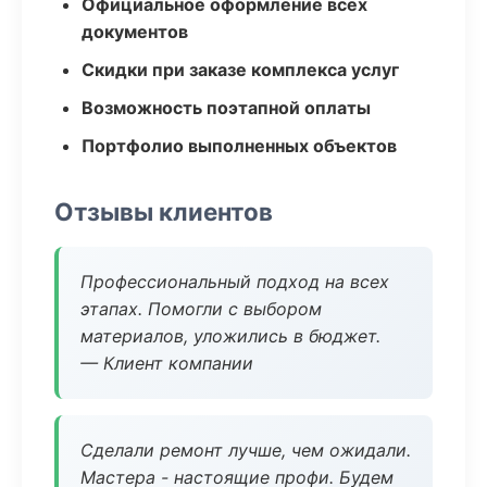
Официальное оформление всех
документов
Скидки при заказе комплекса услуг
Возможность поэтапной оплаты
Портфолио выполненных объектов
Отзывы клиентов
Профессиональный подход на всех
этапах. Помогли с выбором
материалов, уложились в бюджет.
— Клиент компании
Сделали ремонт лучше, чем ожидали.
Мастера - настоящие профи. Будем