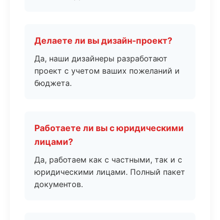
Делаете ли вы дизайн-проект?
Да, наши дизайнеры разработают
проект с учетом ваших пожеланий и
бюджета.
Работаете ли вы с юридическими
лицами?
Да, работаем как с частными, так и с
юридическими лицами. Полный пакет
документов.