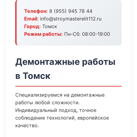
Телефон:
8 (955) 945 78 44
Email:
info@stroymasterelit112.ru
Город:
Томск
Режим работы:
Пн-Сб: 08:00-19:00
Демонтажные работы
в Томск
Специализируемся на демонтажные
работы любой сложности.
Индивидуальный подход, точное
соблюдение технологий, европейское
качество.