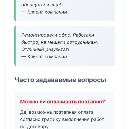
обращаться еще!
— Клиент компании
Ремонтировали офис. Работали
быстро, не мешали сотрудникам.
Отличный результат!
— Клиент компании
Часто задаваемые вопросы
Можно ли оплачивать поэтапно?
Да, возможна поэтапная оплата
согласно графику выполнения работ
по договору.