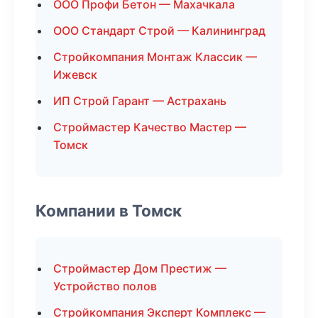
ООО Профи Бетон — Махачкала
ООО Стандарт Строй — Калининград
Стройкомпания Монтаж Классик —
Ижевск
ИП Строй Гарант — Астрахань
Строймастер Качество Мастер —
Томск
Компании в Томск
Строймастер Дом Престиж —
Устройство полов
Стройкомпания Эксперт Комплекс —