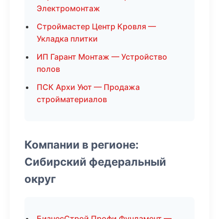
Электромонтаж
Строймастер Центр Кровля —
Укладка плитки
ИП Гарант Монтаж — Устройство
полов
ПСК Архи Уют — Продажа
стройматериалов
Компании в регионе:
Сибирский федеральный
округ
БизнесСтрой Профи Фундамент —