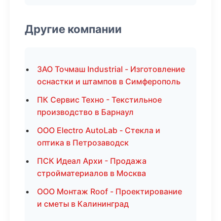
Другие компании
ЗАО Точмаш Industrial - Изготовление
оснастки и штампов в Симферополь
ПК Сервис Техно - Текстильное
производство в Барнаул
ООО Electro AutoLab - Стекла и
оптика в Петрозаводск
ПСК Идеал Архи - Продажа
стройматериалов в Москва
ООО Монтаж Roof - Проектирование
и сметы в Калининград