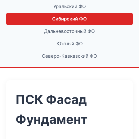
Уральский ФО
Сибирский ФО
Дальневосточный ФО
Южный ФО
Северо-Кавказский ФО
ПСК Фасад
Фундамент