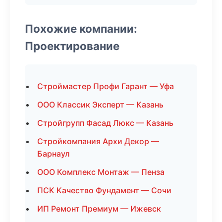
Похожие компании:
Проектирование
Строймастер Профи Гарант — Уфа
ООО Классик Эксперт — Казань
Стройгрупп Фасад Люкс — Казань
Стройкомпания Архи Декор —
Барнаул
ООО Комплекс Монтаж — Пенза
ПСК Качество Фундамент — Сочи
ИП Ремонт Премиум — Ижевск