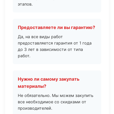
этапов.
Предоставляете ли вы гарантию?
Да, на все виды работ
предоставляется гарантия от 1 года
до 3 лет в зависимости от типа
работ.
Нужно ли самому закупать
материалы?
Не обязательно. Мы можем закупить
все необходимое со скидками от
производителей.