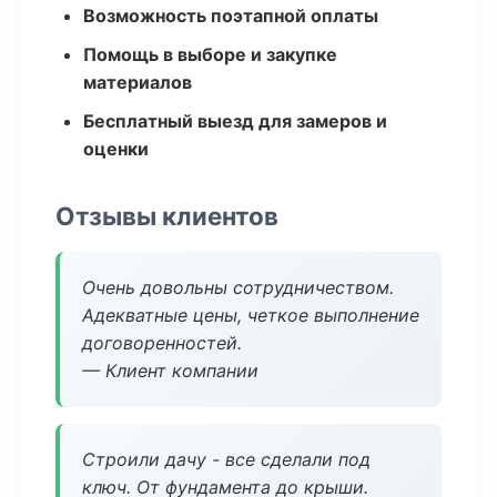
Возможность поэтапной оплаты
Помощь в выборе и закупке
материалов
Бесплатный выезд для замеров и
оценки
Отзывы клиентов
Очень довольны сотрудничеством.
Адекватные цены, четкое выполнение
договоренностей.
— Клиент компании
Строили дачу - все сделали под
ключ. От фундамента до крыши.