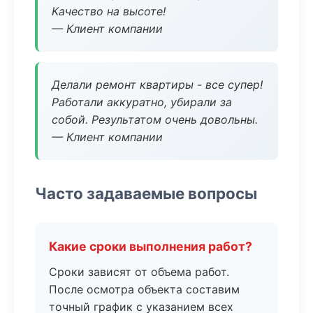
Качество на высоте!
— Клиент компании
Делали ремонт квартиры - все супер!
Работали аккуратно, убирали за
собой. Результатом очень довольны.
— Клиент компании
Часто задаваемые вопросы
Какие сроки выполнения работ?
Сроки зависят от объема работ.
После осмотра объекта составим
точный график с указанием всех