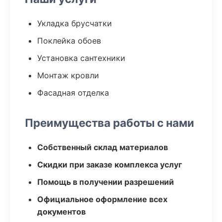
Укладка брусчатки
Поклейка обоев
Установка сантехники
Монтаж кровли
Фасадная отделка
Преимущества работы с нами
Собственный склад материалов
Скидки при заказе комплекса услуг
Помощь в получении разрешений
Официальное оформление всех
документов