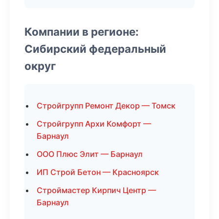
Компании в регионе:
Сибирский федеральный
округ
Стройгрупп Ремонт Декор — Томск
Стройгрупп Архи Комфорт —
Барнаул
ООО Плюс Элит — Барнаул
ИП Строй Бетон — Красноярск
Строймастер Кирпич Центр —
Барнаул