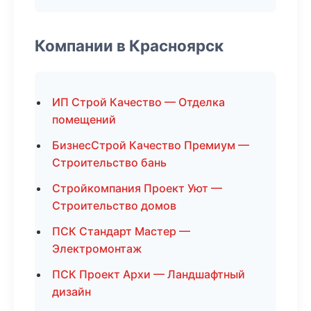
Компании в Красноярск
ИП Строй Качество — Отделка
помещений
БизнесСтрой Качество Премиум —
Строительство бань
Стройкомпания Проект Уют —
Строительство домов
ПСК Стандарт Мастер —
Электромонтаж
ПСК Проект Архи — Ландшафтный
дизайн