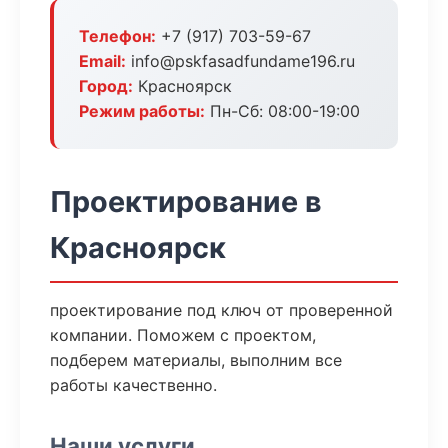
Телефон:
+7 (917) 703-59-67
Email:
info@pskfasadfundame196.ru
Город:
Красноярск
Режим работы:
Пн-Сб: 08:00-19:00
Проектирование в
Красноярск
проектирование под ключ от проверенной
компании. Поможем с проектом,
подберем материалы, выполним все
работы качественно.
Наши услуги