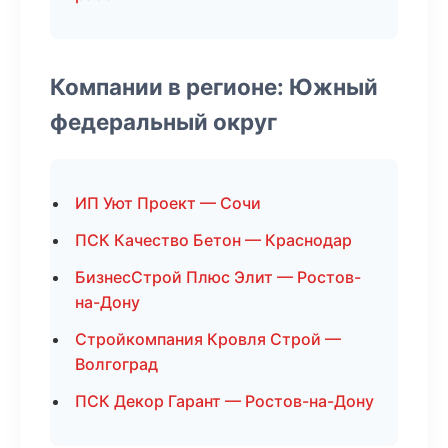
Компании в регионе: Южный
федеральный округ
ИП Уют Проект — Сочи
ПСК Качество Бетон — Краснодар
БизнесСтрой Плюс Элит — Ростов-
на-Дону
Стройкомпания Кровля Строй —
Волгоград
ПСК Декор Гарант — Ростов-на-Дону