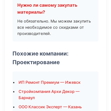
Нужно ли самому закупать
материалы?
Не обязательно. Мы можем закупить
все необходимое со скидками от
производителей.
Похожие компании:
Проектирование
ИП Ремонт Премиум — Ижевск
Стройкомпания Архи Декор —
Барнаул
ООО Классик Эксперт — Казань