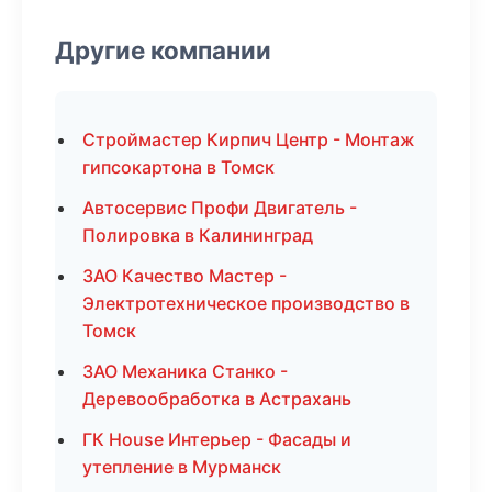
Другие компании
Строймастер Кирпич Центр - Монтаж
гипсокартона в Томск
Автосервис Профи Двигатель -
Полировка в Калининград
ЗАО Качество Мастер -
Электротехническое производство в
Томск
ЗАО Механика Станко -
Деревообработка в Астрахань
ГК House Интерьер - Фасады и
утепление в Мурманск