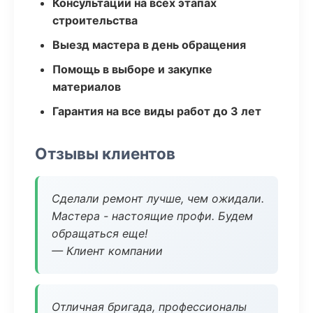
Консультации на всех этапах
строительства
Выезд мастера в день обращения
Помощь в выборе и закупке
материалов
Гарантия на все виды работ до 3 лет
Отзывы клиентов
Сделали ремонт лучше, чем ожидали.
Мастера - настоящие профи. Будем
обращаться еще!
— Клиент компании
Отличная бригада, профессионалы