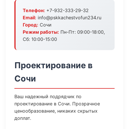
Телефон:
+7-932-333-29-32
Email:
info@pskkachestvofun234.ru
Город:
Сочи
Режим работы:
Пн-Пт: 09:00-18:00,
Сб: 10:00-15:00
Проектирование в
Сочи
Ваш надежный подрядчик по
проектирование в Сочи. Прозрачное
ценообразование, никаких скрытых
доплат.