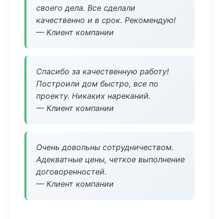
своего дела. Все сделали
качественно и в срок. Рекомендую!
— Клиент компании
Спасибо за качественную работу!
Построили дом быстро, все по
проекту. Никаких нареканий.
— Клиент компании
Очень довольны сотрудничеством.
Адекватные цены, четкое выполнение
договоренностей.
— Клиент компании