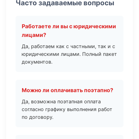
Часто задаваемые вопросы
Работаете ли вы с юридическими
лицами?
Да, работаем как с частными, так и с
юридическими лицами. Полный пакет
документов.
Можно ли оплачивать поэтапно?
Да, возможна поэтапная оплата
согласно графику выполнения работ
по договору.