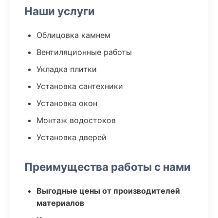
Наши услуги
Облицовка камнем
Вентиляционные работы
Укладка плитки
Установка сантехники
Установка окон
Монтаж водостоков
Установка дверей
Преимущества работы с нами
Выгодные цены от производителей
материалов