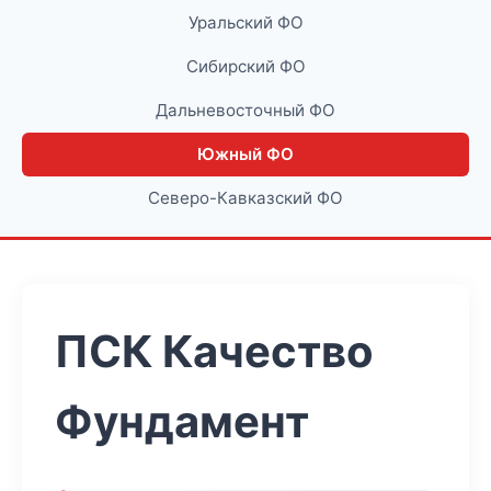
Уральский ФО
Сибирский ФО
Дальневосточный ФО
Южный ФО
Северо-Кавказский ФО
ПСК Качество
Фундамент