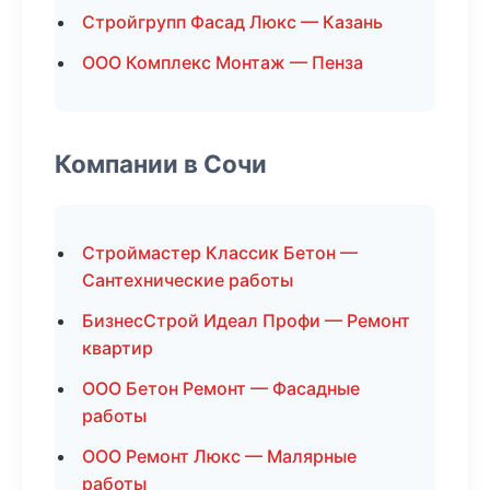
Стройгрупп Фасад Люкс — Казань
ООО Комплекс Монтаж — Пенза
Компании в Сочи
Строймастер Классик Бетон —
Сантехнические работы
БизнесСтрой Идеал Профи — Ремонт
квартир
ООО Бетон Ремонт — Фасадные
работы
ООО Ремонт Люкс — Малярные
работы