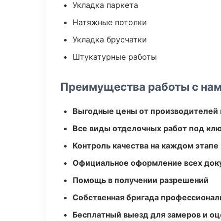
Укладка паркета
Натяжные потолки
Укладка брусчатки
Штукатурные работы
Преимущества работы с на
Выгодные цены от производителей
Все виды отделочных работ под кл
Контроль качества на каждом этапе
Официальное оформление всех док
Помощь в получении разрешений
Собственная бригада профессионал
Бесплатный выезд для замеров и оц