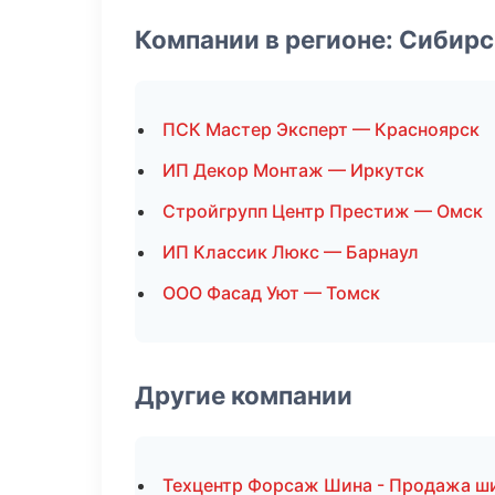
Компании в регионе: Сибир
ПСК Мастер Эксперт — Красноярск
ИП Декор Монтаж — Иркутск
Стройгрупп Центр Престиж — Омск
ИП Классик Люкс — Барнаул
ООО Фасад Уют — Томск
Другие компании
Техцентр Форсаж Шина - Продажа ш