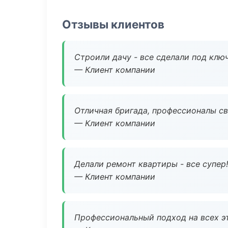
Отзывы клиентов
Строили дачу - все сделали под клю
— Клиент компании
Отличная бригада, профессионалы св
— Клиент компании
Делали ремонт квартиры - все супер!
— Клиент компании
Профессиональный подход на всех э