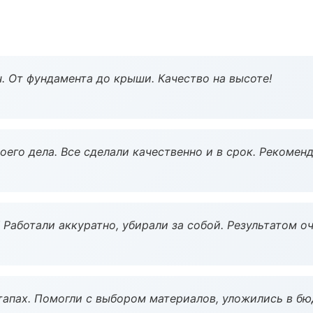
ч. От фундамента до крыши. Качество на высоте!
оего дела. Все сделали качественно и в срок. Рекомен
 Работали аккуратно, убирали за собой. Результатом о
тапах. Помогли с выбором материалов, уложились в бю