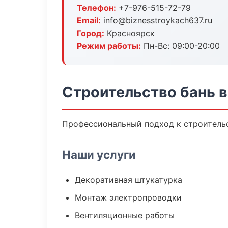
Телефон:
+7-976-515-72-79
Email:
info@biznesstroykach637.ru
Город:
Красноярск
Режим работы:
Пн-Вс: 09:00-20:00
Строительство бань 
Профессиональный подход к строительст
Наши услуги
Декоративная штукатурка
Монтаж электропроводки
Вентиляционные работы