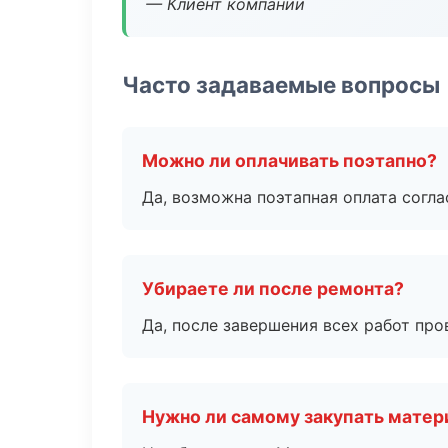
— Клиент компании
Часто задаваемые вопросы
Можно ли оплачивать поэтапно?
Да, возможна поэтапная оплата согла
Убираете ли после ремонта?
Да, после завершения всех работ пр
Нужно ли самому закупать мате