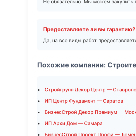
Не обязательно. Мы можем закупить 
Предоставляете ли вы гарантию?
Да, на все виды работ предоставляетс
Похожие компании: Строите
Стройгрупп Декор Центр — Ставроп
ИП Центр Фундамент — Саратов
БизнесСтрой Декор Премиум — Мос
ИП Архи Дом — Самара
БизнесСтрой Проект Профи — Тюме