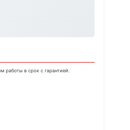
м работы в срок с гарантией.