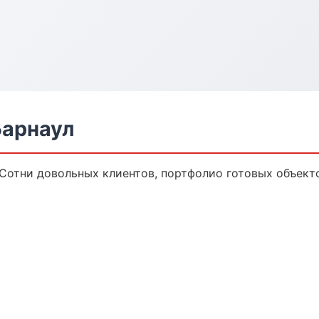
Барнаул
 Сотни довольных клиентов, портфолио готовых объект