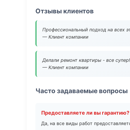
Отзывы клиентов
Профессиональный подход на всех э
— Клиент компании
Делали ремонт квартиры - все супер!
— Клиент компании
Часто задаваемые вопросы
Предоставляете ли вы гарантию?
Да, на все виды работ предоставляетс