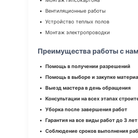
Монтаж гипсокартона
Вентиляционные работы
Устройство теплых полов
Монтаж электропроводки
Преимущества работы с на
Помощь в получении разрешений
Помощь в выборе и закупке матери
Выезд мастера в день обращения
Консультации на всех этапах строит
Уборка после завершения работ
Гарантия на все виды работ до 3 лет
Соблюдение сроков выполнения ра