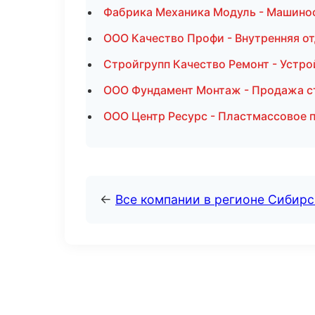
Фабрика Механика Модуль - Машино
ООО Качество Профи - Внутренняя от
Стройгрупп Качество Ремонт - Устро
ООО Фундамент Монтаж - Продажа с
ООО Центр Ресурс - Пластмассовое 
←
Все компании в регионе Сибир