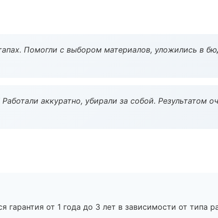
тапах. Помогли с выбором материалов, уложились в бю
 Работали аккуратно, убирали за собой. Результатом о
я гарантия от 1 года до 3 лет в зависимости от типа ра