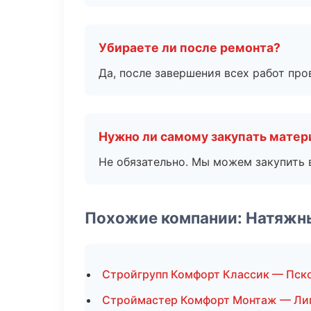
Убираете ли после ремонта?
Да, после завершения всех работ пр
Нужно ли самому закупать мате
Не обязательно. Мы можем закупить 
Похожие компании: Натяжн
Стройгрупп Комфорт Классик — Пск
Строймастер Комфорт Монтаж — Ли