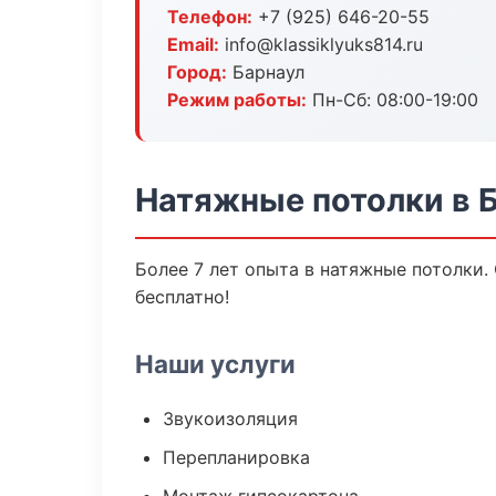
Телефон:
+7 (925) 646-20-55
Email:
info@klassiklyuks814.ru
Город:
Барнаул
Режим работы:
Пн-Сб: 08:00-19:00
Натяжные потолки в 
Более 7 лет опыта в натяжные потолки.
бесплатно!
Наши услуги
Звукоизоляция
Перепланировка