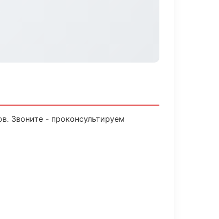
ов. Звоните - проконсультируем