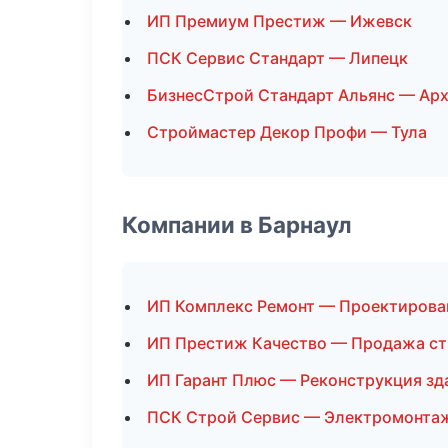
ИП Премиум Престиж — Ижевск
ПСК Сервис Стандарт — Липецк
БизнесСтрой Стандарт Альянс — Арх
Строймастер Декор Профи — Тула
Компании в Барнаул
ИП Комплекс Ремонт — Проектирова
ИП Престиж Качество — Продажа с
ИП Гарант Плюс — Реконструкция зд
ПСК Строй Сервис — Электромонта