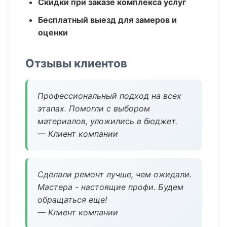
Скидки при заказе комплекса услуг
Бесплатный выезд для замеров и
оценки
Отзывы клиентов
Профессиональный подход на всех
этапах. Помогли с выбором
материалов, уложились в бюджет.
— Клиент компании
Сделали ремонт лучше, чем ожидали.
Мастера - настоящие профи. Будем
обращаться еще!
— Клиент компании