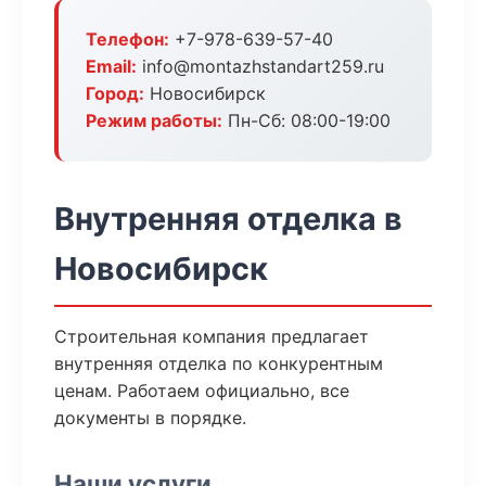
Телефон:
+7-978-639-57-40
Email:
info@montazhstandart259.ru
Город:
Новосибирск
Режим работы:
Пн-Сб: 08:00-19:00
Внутренняя отделка в
Новосибирск
Строительная компания предлагает
внутренняя отделка по конкурентным
ценам. Работаем официально, все
документы в порядке.
Наши услуги