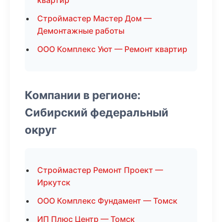
квартир
Строймастер Мастер Дом —
Демонтажные работы
ООО Комплекс Уют — Ремонт квартир
Компании в регионе:
Сибирский федеральный
округ
Строймастер Ремонт Проект —
Иркутск
ООО Комплекс Фундамент — Томск
ИП Плюс Центр — Томск