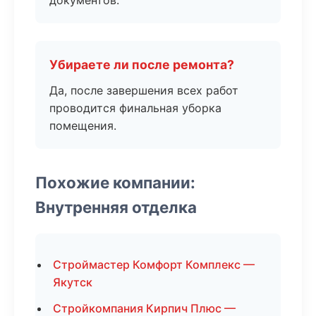
документов.
Убираете ли после ремонта?
Да, после завершения всех работ
проводится финальная уборка
помещения.
Похожие компании:
Внутренняя отделка
Строймастер Комфорт Комплекс —
Якутск
Стройкомпания Кирпич Плюс —