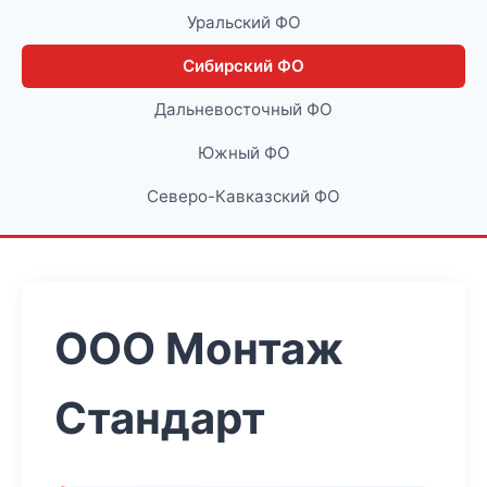
Уральский ФО
Сибирский ФО
Дальневосточный ФО
Южный ФО
Северо-Кавказский ФО
ООО Монтаж
Стандарт