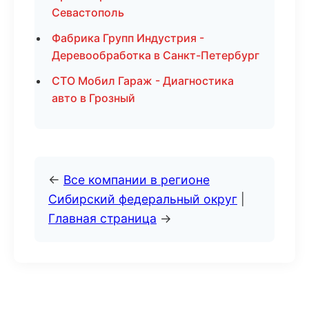
Севастополь
Фабрика Групп Индустрия -
Деревообработка в Санкт-Петербург
СТО Мобил Гараж - Диагностика
авто в Грозный
←
Все компании в регионе
Сибирский федеральный округ
|
Главная страница
→