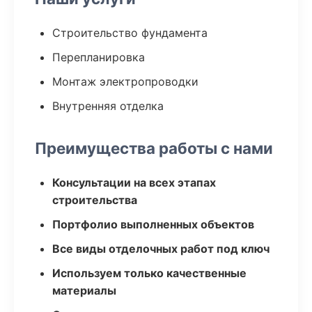
Строительство фундамента
Перепланировка
Монтаж электропроводки
Внутренняя отделка
Преимущества работы с нами
Консультации на всех этапах
строительства
Портфолио выполненных объектов
Все виды отделочных работ под ключ
Используем только качественные
материалы