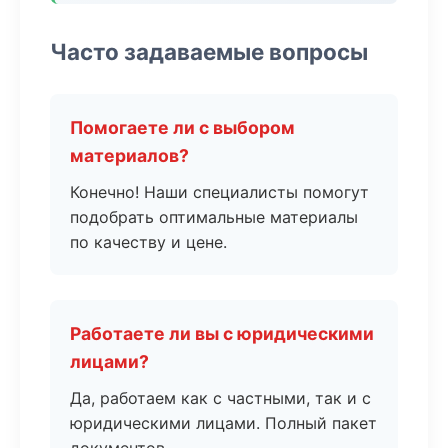
Часто задаваемые вопросы
Помогаете ли с выбором
материалов?
Конечно! Наши специалисты помогут
подобрать оптимальные материалы
по качеству и цене.
Работаете ли вы с юридическими
лицами?
Да, работаем как с частными, так и с
юридическими лицами. Полный пакет