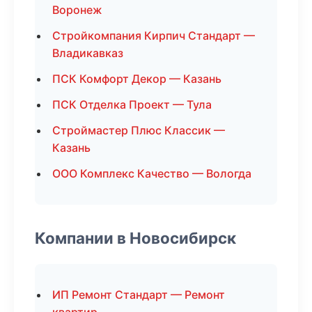
Воронеж
Стройкомпания Кирпич Стандарт —
Владикавказ
ПСК Комфорт Декор — Казань
ПСК Отделка Проект — Тула
Строймастер Плюс Классик —
Казань
ООО Комплекс Качество — Вологда
Компании в Новосибирск
ИП Ремонт Стандарт — Ремонт