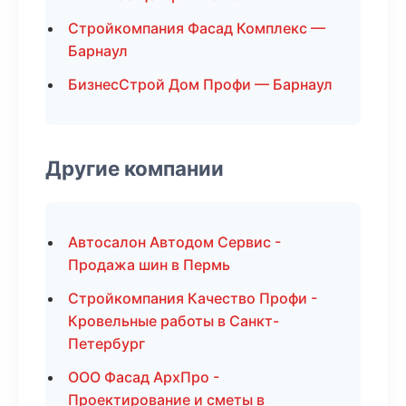
Стройкомпания Фасад Комплекс —
Барнаул
БизнесСтрой Дом Профи — Барнаул
Другие компании
Автосалон Автодом Сервис -
Продажа шин в Пермь
Стройкомпания Качество Профи -
Кровельные работы в Санкт-
Петербург
ООО Фасад АрхПро -
Проектирование и сметы в