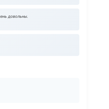
чень довольны.