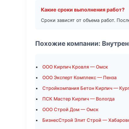
Какие сроки выполнения работ?
Сроки зависят от объема работ. Посл
Похожие компании: Внутрен
ООО Кирпич Кровля — Омск
ООО Эксперт Комплекс — Пенза
Стройкомпания Бетон Кирпич — Кур
ПСК Мастер Кирпич — Вологда
ООО Строй Дом — Омск
БизнесСтрой Элит Строй — Хабаров