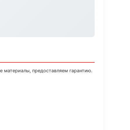
е материалы, предоставляем гарантию.