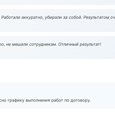
 Работали аккуратно, убирали за собой. Результатом о
о, не мешали сотрудникам. Отличный результат!
сно графику выполнения работ по договору.