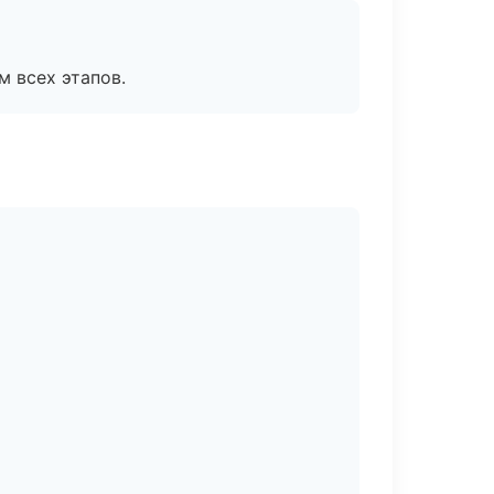
м всех этапов.