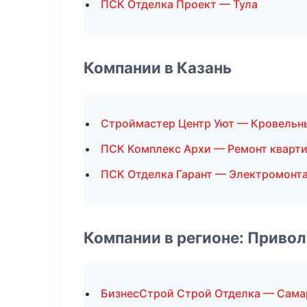
ПСК Отделка Проект — Тула
Компании в Казань
Строймастер Центр Уют — Кровельн
ПСК Комплекс Архи — Ремонт кварт
ПСК Отделка Гарант — Электромонт
Компании в регионе: Приво
БизнесСтрой Строй Отделка — Сама