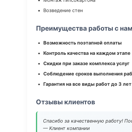
Монтаж гипсокартона
Возведение стен
Преимущества работы с на
Возможность поэтапной оплаты
Контроль качества на каждом этапе
Скидки при заказе комплекса услуг
Соблюдение сроков выполнения ра
Гарантия на все виды работ до 3 лет
Отзывы клиентов
Спасибо за качественную работу! По
— Клиент компании