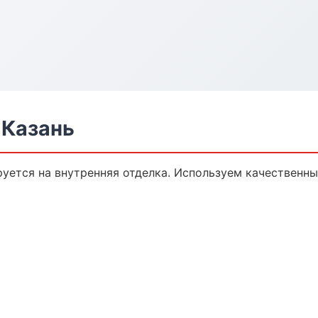
 Казань
уется на внутренняя отделка. Используем качественны