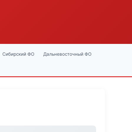
Сибирский ФО
Дальневосточный ФО