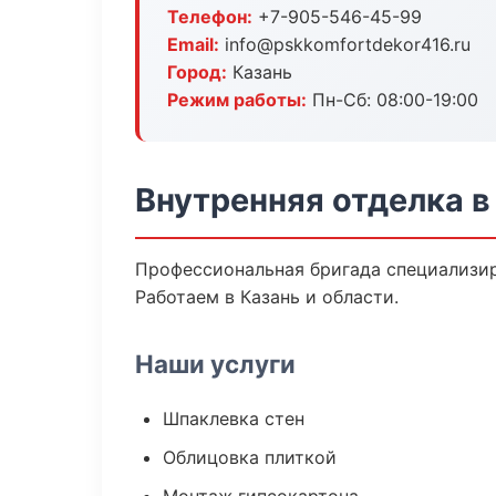
Телефон:
+7-905-546-45-99
Email:
info@pskkomfortdekor416.ru
Город:
Казань
Режим работы:
Пн-Сб: 08:00-19:00
Внутренняя отделка в
Профессиональная бригада специализир
Работаем в Казань и области.
Наши услуги
Шпаклевка стен
Облицовка плиткой