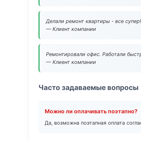
Делали ремонт квартиры - все супер!
— Клиент компании
Ремонтировали офис. Работали быстр
— Клиент компании
Часто задаваемые вопросы
Можно ли оплачивать поэтапно?
Да, возможна поэтапная оплата согла