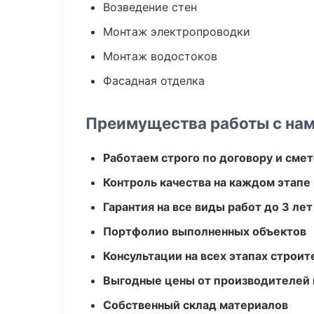
Возведение стен
Монтаж электропроводки
Монтаж водостоков
Фасадная отделка
Преимущества работы с на
Работаем строго по договору и сме
Контроль качества на каждом этапе
Гарантия на все виды работ до 3 лет
Портфолио выполненных объектов
Консультации на всех этапах строит
Выгодные цены от производителей
Собственный склад материалов