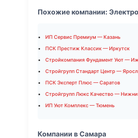
Похожие компании: Электр
ИП Сервис Премиум — Казань
ПСК Престиж Классик — Иркутск
Стройкомпания Фундамент Уют — И
Стройгрупп Стандарт Центр — Ярос
ПСК Эксперт Плюс — Саратов
Стройгрупп Люкс Качество — Нижни
ИП Уют Комплекс — Тюмень
Компании в Самара