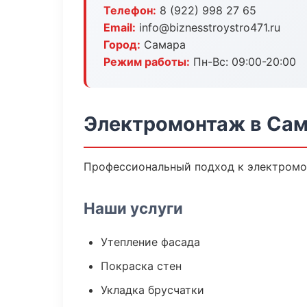
Телефон:
8 (922) 998 27 65
Email:
info@biznesstroystro471.ru
Город:
Самара
Режим работы:
Пн-Вс: 09:00-20:00
Электромонтаж в Са
Профессиональный подход к электромон
Наши услуги
Утепление фасада
Покраска стен
Укладка брусчатки