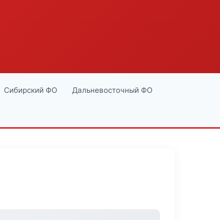
Сибирский ФО
Дальневосточный ФО