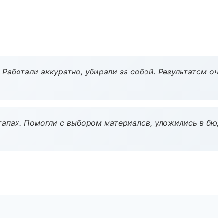
 Работали аккуратно, убирали за собой. Результатом о
тапах. Помогли с выбором материалов, уложились в бю