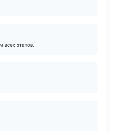
м всех этапов.