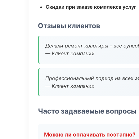
Скидки при заказе комплекса услуг
Отзывы клиентов
Делали ремонт квартиры - все супер!
— Клиент компании
Профессиональный подход на всех э
— Клиент компании
Часто задаваемые вопросы
Можно ли оплачивать поэтапно?