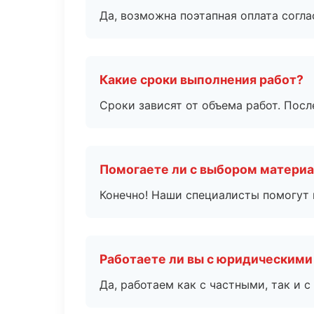
Да, возможна поэтапная оплата согла
Какие сроки выполнения работ?
Сроки зависят от объема работ. Посл
Помогаете ли с выбором матери
Конечно! Наши специалисты помогут 
Работаете ли вы с юридическими
Да, работаем как с частными, так и