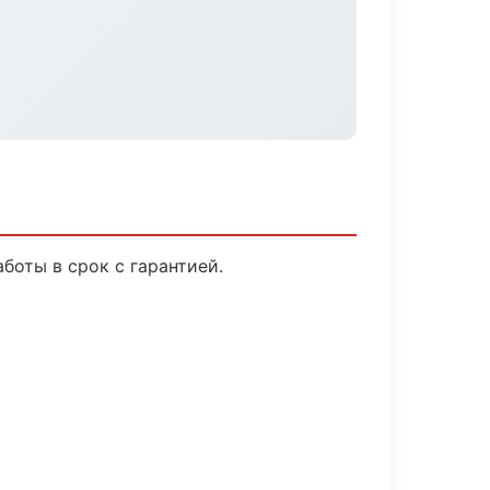
оты в срок с гарантией.