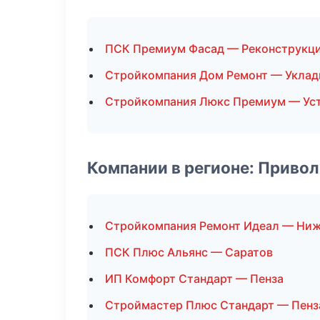
ПСК Премиум Фасад — Реконструкци
Стройкомпания Дом Ремонт — Уклад
Стройкомпания Люкс Премиум — Уст
Компании в регионе: Приво
Стройкомпания Ремонт Идеал — Ни
ПСК Плюс Альянс — Саратов
ИП Комфорт Стандарт — Пенза
Строймастер Плюс Стандарт — Пенз