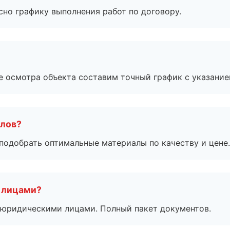
сно графику выполнения работ по договору.
е осмотра объекта составим точный график с указание
алов?
подобрать оптимальные материалы по качеству и цене.
 лицами?
 с юридическими лицами. Полный пакет документов.