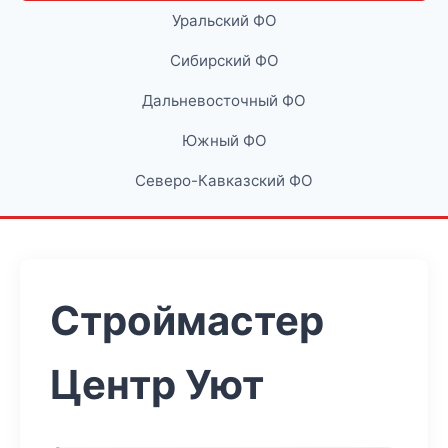
Уральский ФО
Сибирский ФО
Дальневосточный ФО
Южный ФО
Северо-Кавказский ФО
Строймастер
Центр Уют