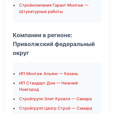
Стройкомпания Гарант Монтаж —
Штукатурные работы
Компании в регионе:
Приволжский федеральный
округ
ИП Монтаж Альянс — Казань
ИП Стандарт Дом — Нижний
Новгород
Стройгрупп Элит Кровля — Самара
Стройгрупп Центр Строй — Самара