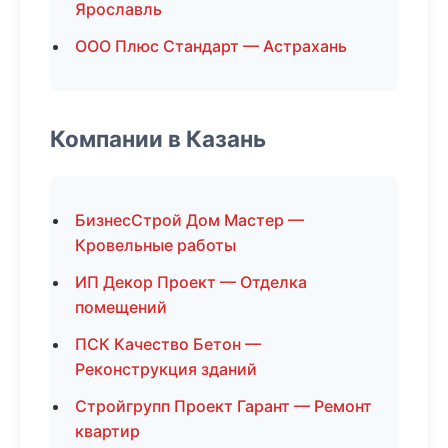
Ярославль
ООО Плюс Стандарт — Астрахань
Компании в Казань
БизнесСтрой Дом Мастер —
Кровельные работы
ИП Декор Проект — Отделка
помещений
ПСК Качество Бетон —
Реконструкция зданий
Стройгрупп Проект Гарант — Ремонт
квартир