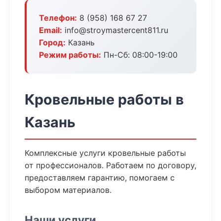
Телефон:
8 (958) 168 67 27
Email:
info@stroymastercent811.ru
Город:
Казань
Режим работы:
Пн-Сб: 08:00-19:00
Кровельные работы в
Казань
Комплексные услуги кровельные работы
от профессионалов. Работаем по договору,
предоставляем гарантию, помогаем с
выбором материалов.
Наши услуги