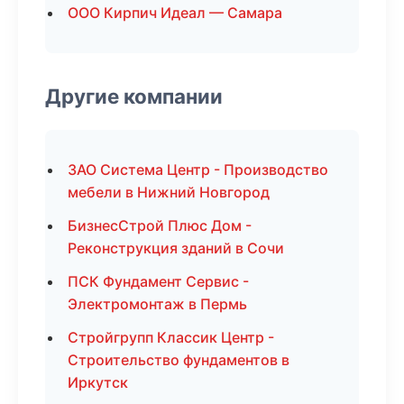
ООО Кирпич Идеал — Самара
Другие компании
ЗАО Система Центр - Производство
мебели в Нижний Новгород
БизнесСтрой Плюс Дом -
Реконструкция зданий в Сочи
ПСК Фундамент Сервис -
Электромонтаж в Пермь
Стройгрупп Классик Центр -
Строительство фундаментов в
Иркутск