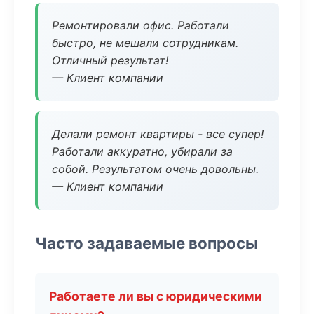
Ремонтировали офис. Работали
быстро, не мешали сотрудникам.
Отличный результат!
— Клиент компании
Делали ремонт квартиры - все супер!
Работали аккуратно, убирали за
собой. Результатом очень довольны.
— Клиент компании
Часто задаваемые вопросы
Работаете ли вы с юридическими