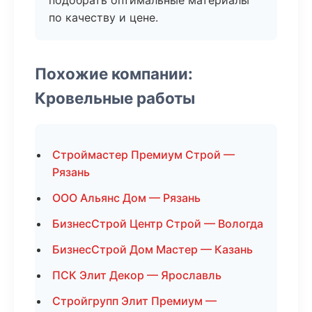
подобрать оптимальные материалы
по качеству и цене.
Похожие компании:
Кровельные работы
Строймастер Премиум Строй —
Рязань
ООО Альянс Дом — Рязань
БизнесСтрой Центр Строй — Вологда
БизнесСтрой Дом Мастер — Казань
ПСК Элит Декор — Ярославль
Стройгрупп Элит Премиум —