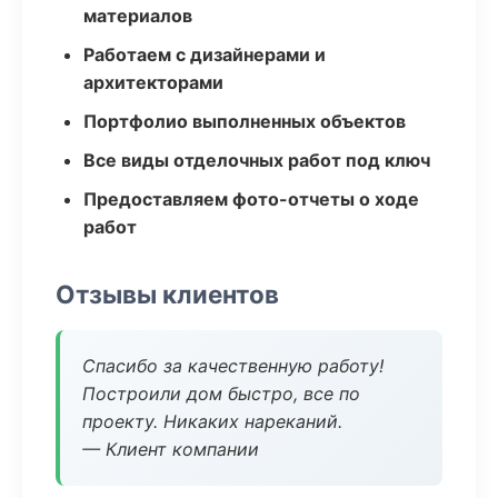
материалов
Работаем с дизайнерами и
архитекторами
Портфолио выполненных объектов
Все виды отделочных работ под ключ
Предоставляем фото-отчеты о ходе
работ
Отзывы клиентов
Спасибо за качественную работу!
Построили дом быстро, все по
проекту. Никаких нареканий.
— Клиент компании