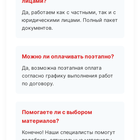
лицами?
Да, работаем как с частными, так и с
юридическими лицами. Полный пакет
документов.
Можно ли оплачивать поэтапно?
Да, возможна поэтапная оплата
согласно графику выполнения работ
по договору.
Помогаете ли с выбором
материалов?
Конечно! Наши специалисты помогут