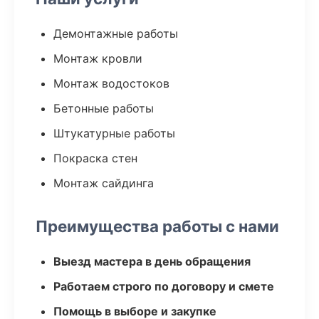
Демонтажные работы
Монтаж кровли
Монтаж водостоков
Бетонные работы
Штукатурные работы
Покраска стен
Монтаж сайдинга
Преимущества работы с нами
Выезд мастера в день обращения
Работаем строго по договору и смете
Помощь в выборе и закупке