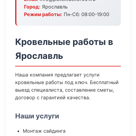
Город:
Ярославль
Режим работы:
Пн-Сб: 08:00-19:00
Кровельные работы в
Ярославль
Наша компания предлагает услуги
кровельные работы под ключ. Бесплатный
выезд специалиста, составление сметы,
договор с гарантией качества.
Наши услуги
Монтаж сайдинга