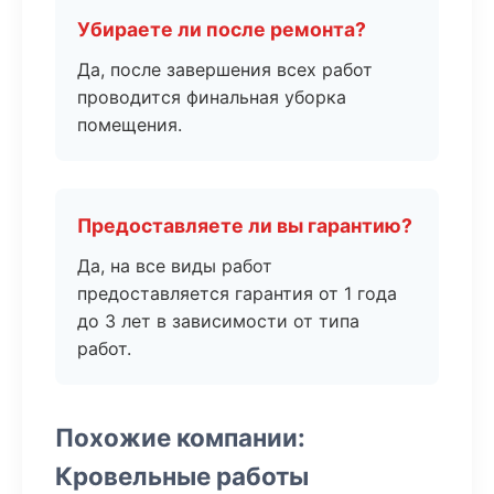
Убираете ли после ремонта?
Да, после завершения всех работ
проводится финальная уборка
помещения.
Предоставляете ли вы гарантию?
Да, на все виды работ
предоставляется гарантия от 1 года
до 3 лет в зависимости от типа
работ.
Похожие компании:
Кровельные работы