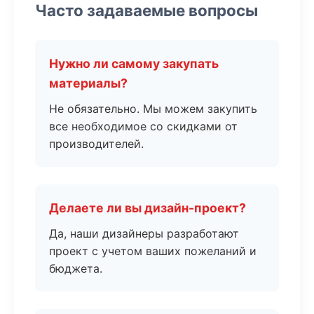
Часто задаваемые вопросы
Нужно ли самому закупать
материалы?
Не обязательно. Мы можем закупить
все необходимое со скидками от
производителей.
Делаете ли вы дизайн-проект?
Да, наши дизайнеры разработают
проект с учетом ваших пожеланий и
бюджета.