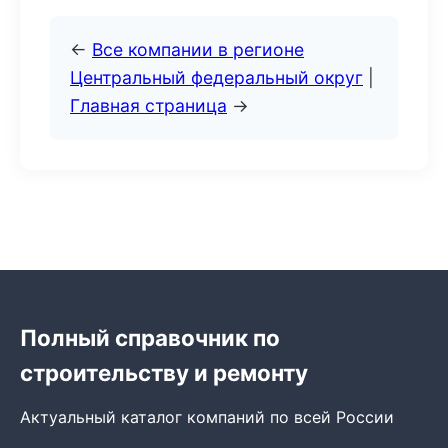
←
Все компании в регионе
Центральный федеральный округ
|
Главная страница
→
Полный справочник по
строительству и ремонту
Актуальный каталог компаний по всей России