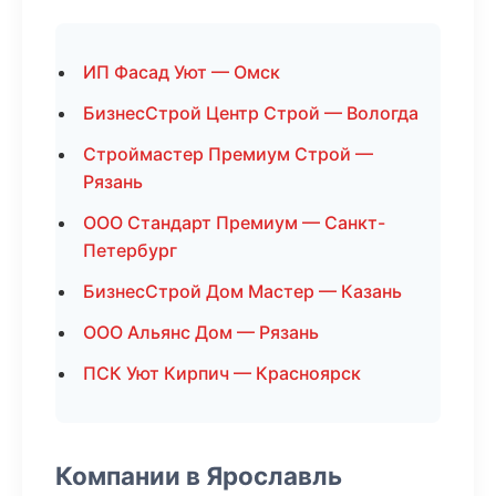
ИП Фасад Уют — Омск
БизнесСтрой Центр Строй — Вологда
Строймастер Премиум Строй —
Рязань
ООО Стандарт Премиум — Санкт-
Петербург
БизнесСтрой Дом Мастер — Казань
ООО Альянс Дом — Рязань
ПСК Уют Кирпич — Красноярск
Компании в Ярославль