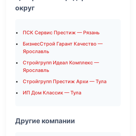
округ
ПСК Сервис Престиж — Рязань
БизнесСтрой Гарант Качество —
Ярославль
Стройгрупп Идеал Комплекс —
Ярославль
Стройгрупп Престиж Архи — Тула
ИП Дом Классик — Тула
Другие компании