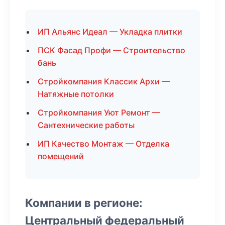
ИП Альянс Идеал — Укладка плитки
ПСК Фасад Профи — Строительство
бань
Стройкомпания Классик Архи —
Натяжные потолки
Стройкомпания Уют Ремонт —
Сантехнические работы
ИП Качество Монтаж — Отделка
помещений
Компании в регионе:
Центральный федеральный