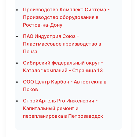
Производство Комплект Система -
Производство оборудования в
Ростов-на-Дону
ПАО Индустрия Союз -
Пластмассовое производство в
Пенза
Сибирский федеральный округ -
Каталог компаний - Страница 13
ООО Центр Карбон - Автостекла в
Псков
СтройАртель Pro Инженерия -
Капитальный ремонт и
перепланировка в Петрозаводск