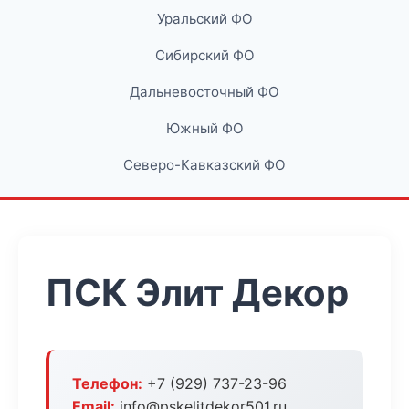
Уральский ФО
Сибирский ФО
Дальневосточный ФО
Южный ФО
Северо-Кавказский ФО
ПСК Элит Декор
Телефон:
+7 (929) 737-23-96
Email:
info@pskelitdekor501.ru