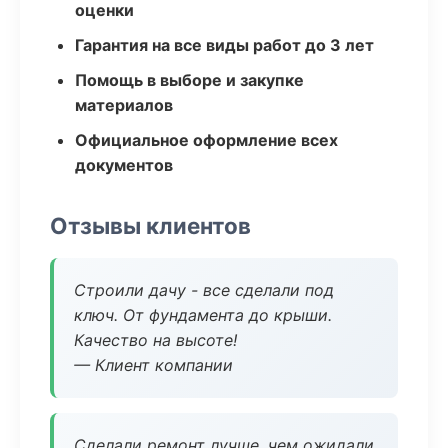
оценки
Гарантия на все виды работ до 3 лет
Помощь в выборе и закупке
материалов
Официальное оформление всех
документов
Отзывы клиентов
Строили дачу - все сделали под
ключ. От фундамента до крыши.
Качество на высоте!
— Клиент компании
Сделали ремонт лучше, чем ожидали.