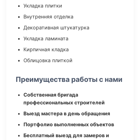
Укладка плитки
Внутренняя отделка
Декоративная штукатурка
Укладка ламината
Кирпичная кладка
Облицовка плиткой
Преимущества работы с нами
Собственная бригада
профессиональных строителей
Выезд мастера в день обращения
Портфолио выполненных объектов
Бесплатный выезд для замеров и