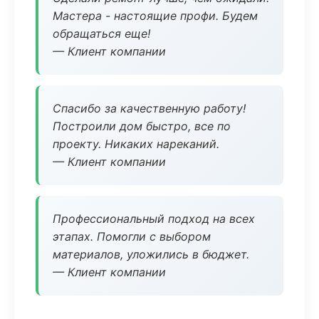
Мастера - настоящие профи. Будем
обращаться еще!
— Клиент компании
Спасибо за качественную работу!
Построили дом быстро, все по
проекту. Никаких нареканий.
— Клиент компании
Профессиональный подход на всех
этапах. Помогли с выбором
материалов, уложились в бюджет.
— Клиент компании