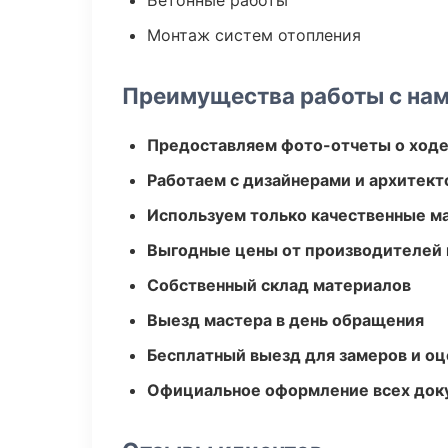
Бетонные работы
Монтаж систем отопления
Преимущества работы с на
Предоставляем фото-отчеты о ходе
Работаем с дизайнерами и архитек
Используем только качественные м
Выгодные цены от производителей
Собственный склад материалов
Выезд мастера в день обращения
Бесплатный выезд для замеров и оц
Официальное оформление всех док