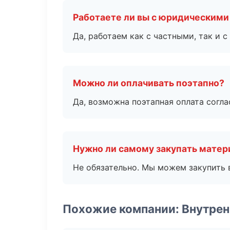
Работаете ли вы с юридическими
Да, работаем как с частными, так и
Можно ли оплачивать поэтапно?
Да, возможна поэтапная оплата согла
Нужно ли самому закупать мате
Не обязательно. Мы можем закупить 
Похожие компании: Внутрен