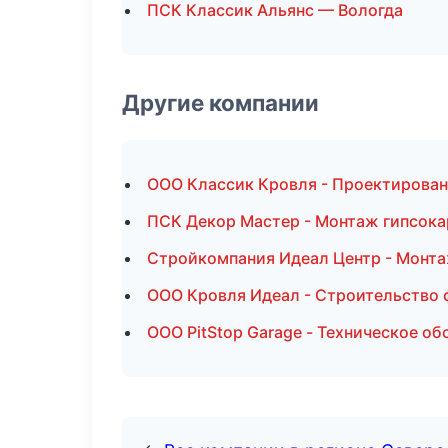
ПСК Классик Альянс — Вологда
Другие компании
ООО Классик Кровля - Проектирован
ПСК Декор Мастер - Монтаж гипсока
Стройкомпания Идеал Центр - Монта
ООО Кровля Идеал - Строительство 
ООО PitStop Garage - Техническое о