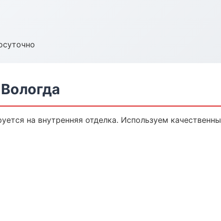
осуточно
 Вологда
уется на внутренняя отделка. Используем качественны