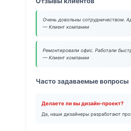
Отзывы клиентов
Очень довольны сотрудничеством. А
— Клиент компании
Ремонтировали офис. Работали быстр
— Клиент компании
Часто задаваемые вопросы
Делаете ли вы дизайн-проект?
Да, наши дизайнеры разработают про