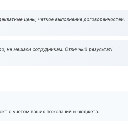
декватные цены, четкое выполнение договоренностей.
о, не мешали сотрудникам. Отличный результат!
ект с учетом ваших пожеланий и бюджета.