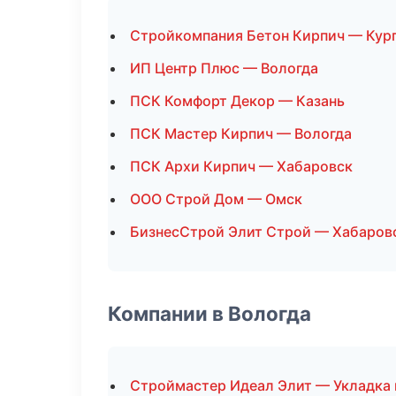
Стройкомпания Бетон Кирпич — Кур
ИП Центр Плюс — Вологда
ПСК Комфорт Декор — Казань
ПСК Мастер Кирпич — Вологда
ПСК Архи Кирпич — Хабаровск
ООО Строй Дом — Омск
БизнесСтрой Элит Строй — Хабаров
Компании в Вологда
Строймастер Идеал Элит — Укладка 