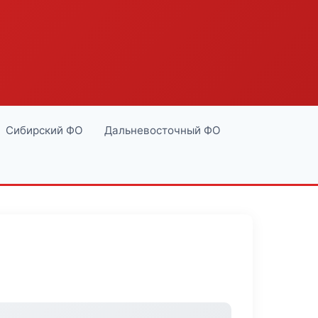
Сибирский ФО
Дальневосточный ФО