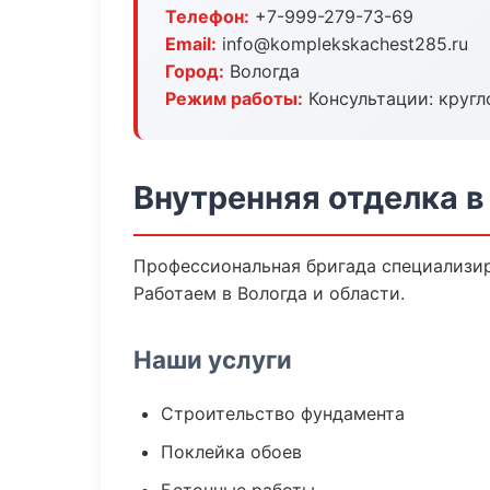
Телефон:
+7-999-279-73-69
Email:
info@komplekskachest285.ru
Город:
Вологда
Режим работы:
Консультации: кругл
Внутренняя отделка в
Профессиональная бригада специализир
Работаем в Вологда и области.
Наши услуги
Строительство фундамента
Поклейка обоев