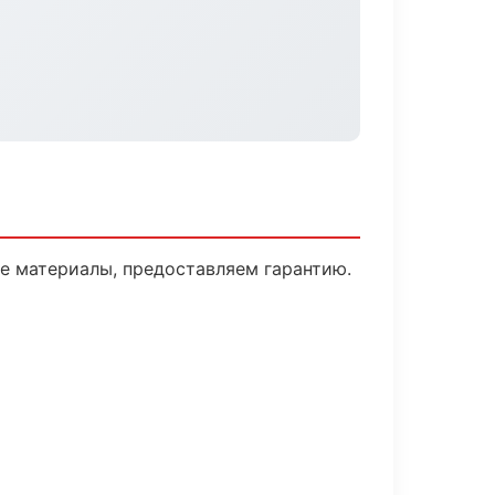
е материалы, предоставляем гарантию.