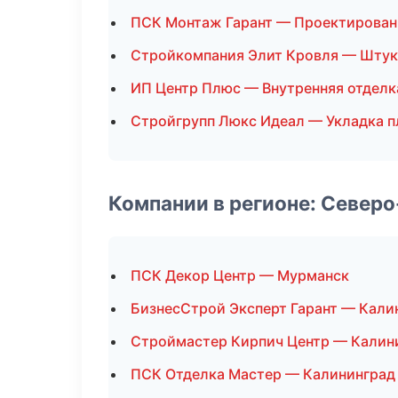
ПСК Монтаж Гарант — Проектирован
Стройкомпания Элит Кровля — Штук
ИП Центр Плюс — Внутренняя отделк
Стройгрупп Люкс Идеал — Укладка п
Компании в регионе: Север
ПСК Декор Центр — Мурманск
БизнесСтрой Эксперт Гарант — Кали
Строймастер Кирпич Центр — Калин
ПСК Отделка Мастер — Калининград