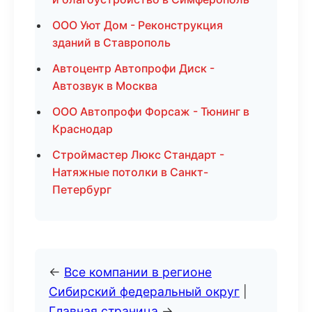
ООО Уют Дом - Реконструкция
зданий в Ставрополь
Автоцентр Автопрофи Диск -
Автозвук в Москва
ООО Автопрофи Форсаж - Тюнинг в
Краснодар
Строймастер Люкс Стандарт -
Натяжные потолки в Санкт-
Петербург
←
Все компании в регионе
Сибирский федеральный округ
|
Главная страница
→