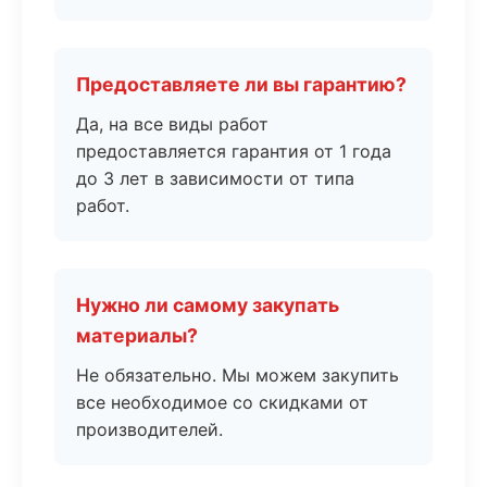
Предоставляете ли вы гарантию?
Да, на все виды работ
предоставляется гарантия от 1 года
до 3 лет в зависимости от типа
работ.
Нужно ли самому закупать
материалы?
Не обязательно. Мы можем закупить
все необходимое со скидками от
производителей.