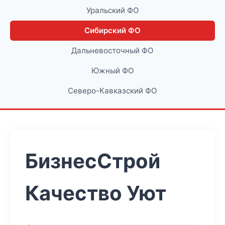
Уральский ФО
Сибирский ФО
Дальневосточный ФО
Южный ФО
Северо-Кавказский ФО
БизнесСтрой
Качество Уют