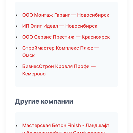
ООО Монтаж Гарант — Новосибирск
ИП Элит Идеал — Новосибирск
ООО Сервис Престиж — Красноярск
Строймастер Комплекс Плюс —
Омск
БизнесСтрой Кровля Профи —
Кемерово
Другие компании
Мастерская Бетон Finish - Ландшафт
и благоустройство в Симферополь