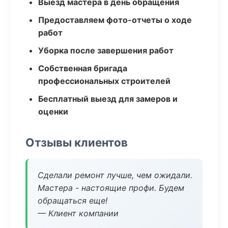
Выезд мастера в день обращения
Предоставляем фото-отчеты о ходе
работ
Уборка после завершения работ
Собственная бригада
профессиональных строителей
Бесплатный выезд для замеров и
оценки
Отзывы клиентов
Сделали ремонт лучше, чем ожидали.
Мастера - настоящие профи. Будем
обращаться еще!
— Клиент компании