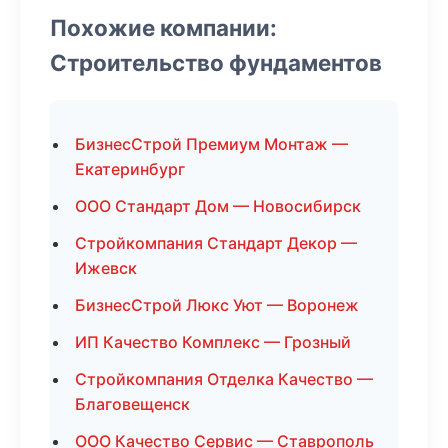
Похожие компании:
Строительство фундаментов
БизнесСтрой Премиум Монтаж —
Екатеринбург
ООО Стандарт Дом — Новосибирск
Стройкомпания Стандарт Декор —
Ижевск
БизнесСтрой Люкс Уют — Воронеж
ИП Качество Комплекс — Грозный
Стройкомпания Отделка Качество —
Благовещенск
ООО Качество Сервис — Ставрополь