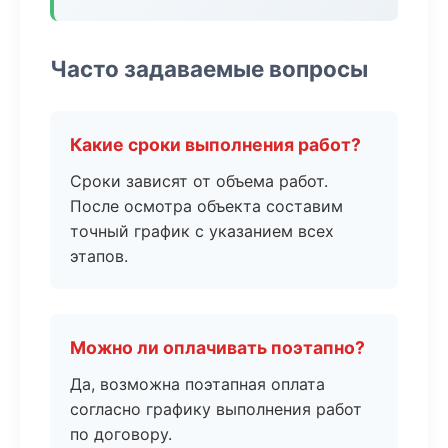
Часто задаваемые вопросы
Какие сроки выполнения работ?
Сроки зависят от объема работ.
После осмотра объекта составим
точный график с указанием всех
этапов.
Можно ли оплачивать поэтапно?
Да, возможна поэтапная оплата
согласно графику выполнения работ
по договору.