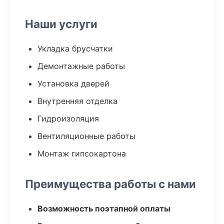
Наши услуги
Укладка брусчатки
Демонтажные работы
Установка дверей
Внутренняя отделка
Гидроизоляция
Вентиляционные работы
Монтаж гипсокартона
Преимущества работы с нами
Возможность поэтапной оплаты