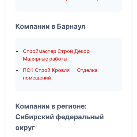
Компании в Барнаул
Строймастер Строй Декор —
Малярные работы
ПСК Строй Кровля — Отделка
помещений
Компании в регионе:
Сибирский федеральный
округ