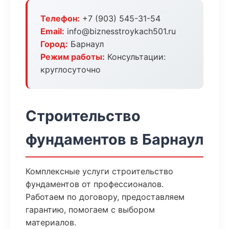
Телефон:
+7 (903) 545-31-54
Email:
info@biznesstroykach501.ru
Город:
Барнаул
Режим работы:
Консультации:
круглосуточно
Строительство
фундаментов в Барнаул
Комплексные услуги строительство
фундаментов от профессионалов.
Работаем по договору, предоставляем
гарантию, помогаем с выбором
материалов.