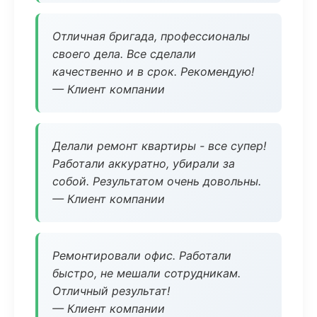
Отличная бригада, профессионалы
своего дела. Все сделали
качественно и в срок. Рекомендую!
— Клиент компании
Делали ремонт квартиры - все супер!
Работали аккуратно, убирали за
собой. Результатом очень довольны.
— Клиент компании
Ремонтировали офис. Работали
быстро, не мешали сотрудникам.
Отличный результат!
— Клиент компании